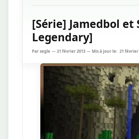
[Série] Jamedbol et 
Legendary]
Par
segle
21 février 2013
Mis à jour le:
21 février