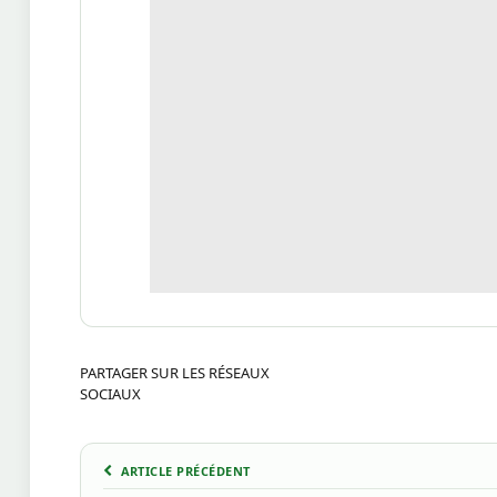
PARTAGER SUR LES RÉSEAUX
SOCIAUX
ARTICLE PRÉCÉDENT