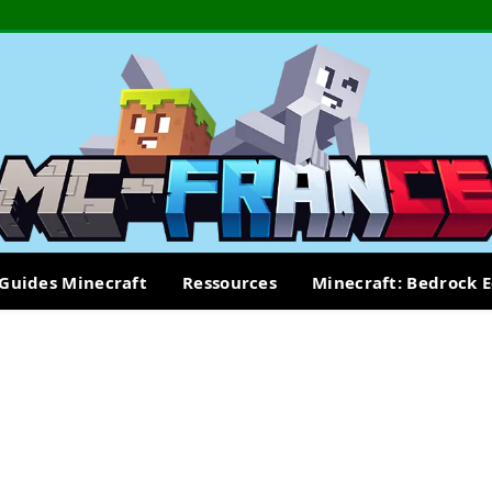
Guides Minecraft
Ressources
Minecraft: Bedrock E