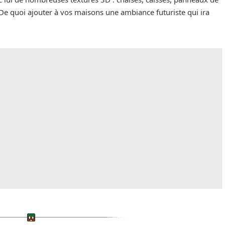
s… De quoi ajouter à vos maisons une ambiance futuriste qui ira