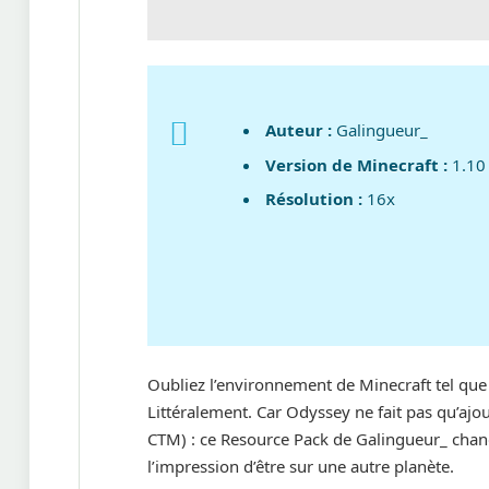
Auteur :
Galingueur_
Version de Minecraft :
1.10
Résolution :
16x
Oubliez l’environnement de Minecraft tel que 
Littéralement. Car Odyssey ne fait pas qu’ajo
CTM) : ce Resource Pack de Galingueur_ chan
l’impression d’être sur une autre planète.