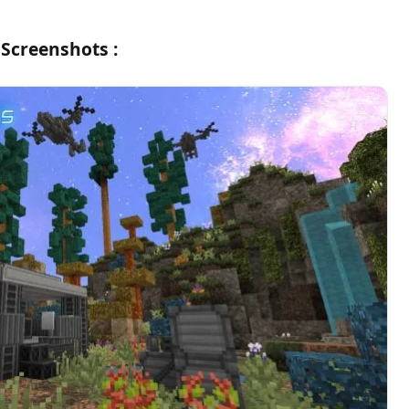
Screenshots :