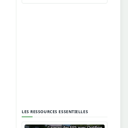
LES RESSOURCES ESSENTIELLES