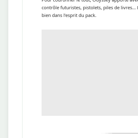
contrôle futuristes, pistolets, piles de livre
bien dans l’esprit du pack.