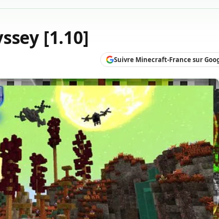
ssey [1.10]
Suivre Minecraft-France sur Goo