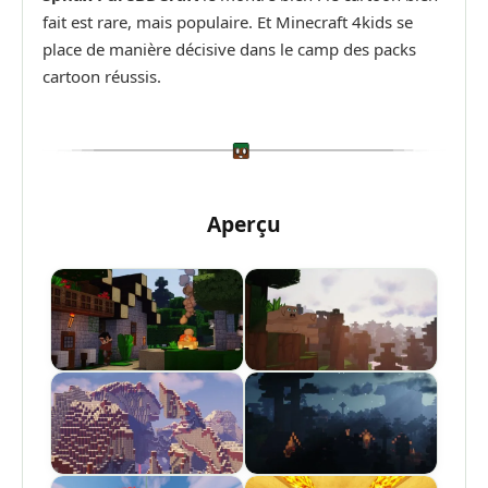
fait est rare, mais populaire. Et Minecraft 4kids se
place de manière décisive dans le camp des packs
cartoon réussis.
Aperçu