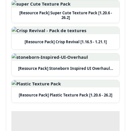
[Resource Pack] Super Cute Texture Pack [1.20.6 -
26.2]
[Resource Pack] Crisp Revival [1.16.5 - 1.21.1]
[Resource Pack] Stoneborn Inspired UI Overhaul…
[Resource Pack] Plastic Texture Pack [1.20.6 - 26.2]