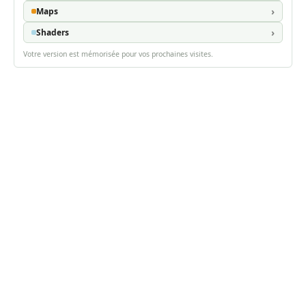
Maps
Shaders
Votre version est mémorisée pour vos prochaines visites.