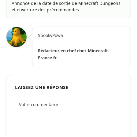
Annonce de la date de sortie de Minecraft Dungeons
et ouverture des précommandes
SpookyPowa
Rédacteur en chef chez Minecraft-
France.fr
LAISSEZ UNE RÉPONSE
Alternative: