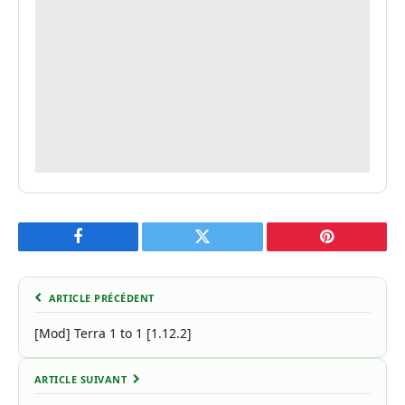
Facebook
Twitter
Pinterest
ARTICLE PRÉCÉDENT
[Mod] Terra 1 to 1 [1.12.2]
ARTICLE SUIVANT