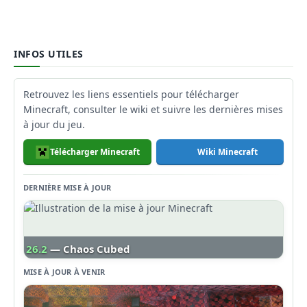
INFOS UTILES
Retrouvez les liens essentiels pour télécharger
Minecraft, consulter le wiki et suivre les dernières mises
à jour du jeu.
Télécharger Minecraft
Wiki Minecraft
DERNIÈRE MISE À JOUR
26.2
— Chaos Cubed
MISE À JOUR À VENIR