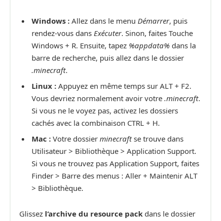
Windows :
Allez dans le menu
Démarrer
, puis
rendez-vous dans
Exécuter
. Sinon, faites Touche
Windows + R. Ensuite, tapez
%appdata%
dans la
barre de recherche, puis allez dans le dossier
.minecraft
.
Linux :
Appuyez en même temps sur ALT + F2.
Vous devriez normalement avoir votre
.minecraft
.
Si vous ne le voyez pas, activez les dossiers
cachés avec la combinaison CTRL + H.
Mac :
Votre dossier
minecraft
se trouve dans
Utilisateur > Bibliothèque > Application Support.
Si vous ne trouvez pas Application Support, faites
Finder > Barre des menus : Aller + Maintenir ALT
> Bibliothèque.
Glissez
l’archive du resource pack
dans le dossier