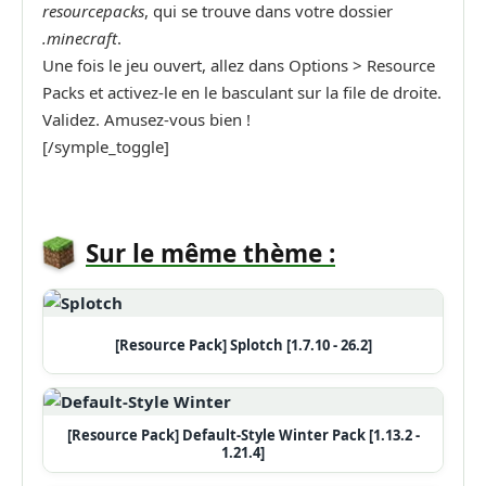
resourcepacks
, qui se trouve dans votre dossier
.minecraft
.
Une fois le jeu ouvert, allez dans Options > Resource
Packs et activez-le en le basculant sur la file de droite.
Validez. Amusez-vous bien !
[/symple_toggle]
Sur le même thème :
[Resource Pack] Splotch [1.7.10 - 26.2]
[Resource Pack] Default-Style Winter Pack [1.13.2 -
1.21.4]