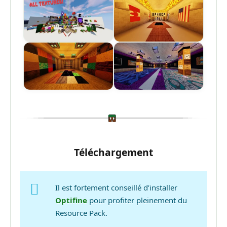
Téléchargement
Il est fortement conseillé d’installer
Optifine
pour profiter pleinement du
Resource Pack.