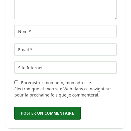
Enregistrer mon nom, mon adresse
électronique et mon site Web dans ce navigateur
pour la prochaine fois que je commenterai.