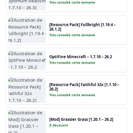
Très consulté cette semaine
[Resource Pack] Fullbright [1.19.4 –
26.1.2]
Très consulté cette semaine
OptiFine Minecraft – 1.7.10 – 26.2
Très consulté cette semaine
[Resource Pack] Faithful 32x [1.7.10 –
26.2]
Très consulté cette semaine
[Mod] Grassier Grass [1.20.1 – 26.2]
À découvrir