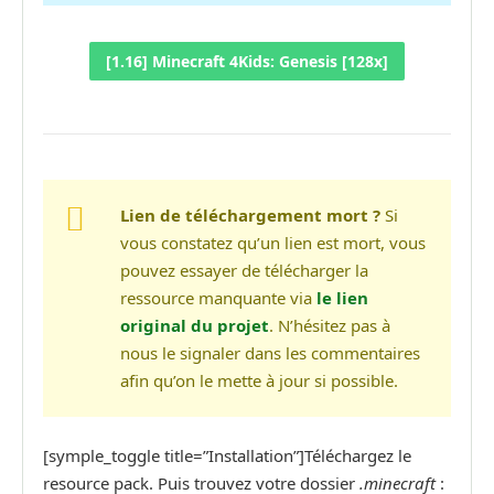
[1.16] Minecraft 4Kids: Genesis [128x]
Lien de téléchargement mort ?
Si
vous constatez qu’un lien est mort, vous
pouvez essayer de télécharger la
ressource manquante via
le lien
original du projet
. N’hésitez pas à
nous le signaler dans les commentaires
afin qu’on le mette à jour si possible.
[symple_toggle title=”Installation”]Téléchargez le
resource pack. Puis trouvez votre dossier
.minecraft
: