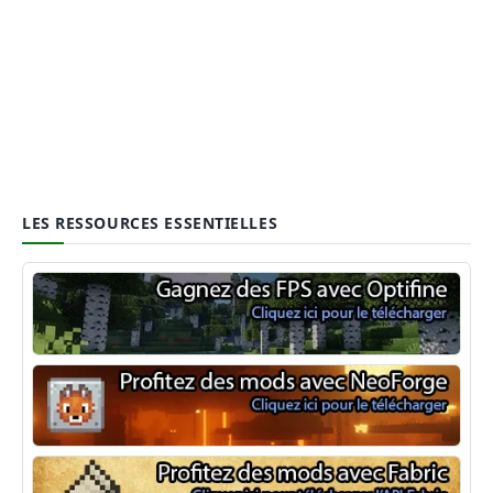
LES RESSOURCES ESSENTIELLES
Optifine
NeoForge