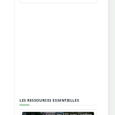
LES RESSOURCES ESSENTIELLES