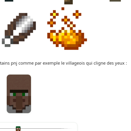
tains pnj comme par exemple le villageois qui cligne des yeux :