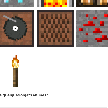
e quelques objets animés :