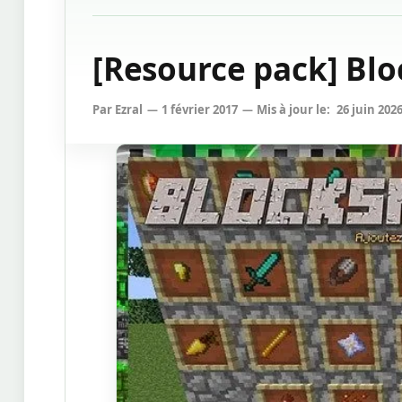
[Resource pack] Blo
Par
Ezral
1 février 2017
Mis à jour le:
26 juin 202