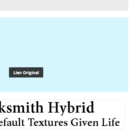
Lien Original