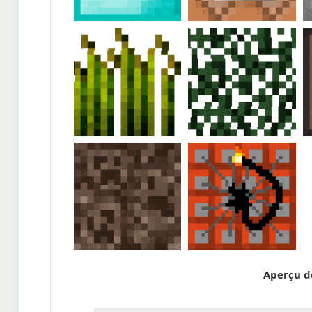
Aperçu d