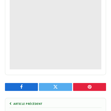
Facebook
Twitter
Pinterest
ARTICLE PRÉCÉDENT