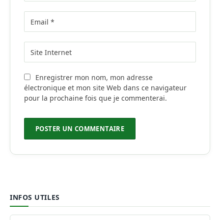
Enregistrer mon nom, mon adresse
électronique et mon site Web dans ce navigateur
pour la prochaine fois que je commenterai.
INFOS UTILES