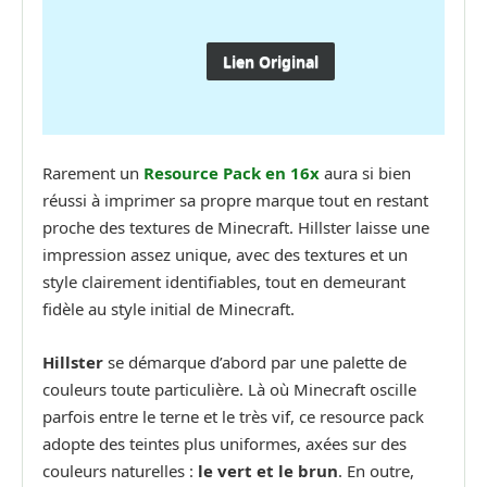
Lien Original
Rarement un
Resource Pack en 16x
aura si bien
réussi à imprimer sa propre marque tout en restant
proche des textures de Minecraft. Hillster laisse une
impression assez unique, avec des textures et un
style clairement identifiables, tout en demeurant
fidèle au style initial de Minecraft.
Hillster
se démarque d’abord par une palette de
couleurs toute particulière. Là où Minecraft oscille
parfois entre le terne et le très vif, ce resource pack
adopte des teintes plus uniformes, axées sur des
couleurs naturelles :
le vert et le brun
. En outre,