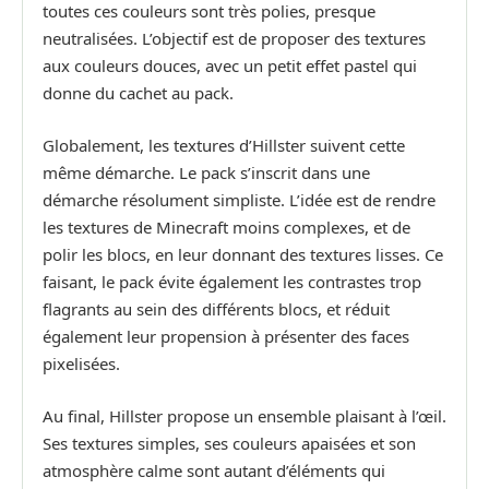
toutes ces couleurs sont très polies, presque
neutralisées. L’objectif est de proposer des textures
aux couleurs douces, avec un petit effet pastel qui
donne du cachet au pack.
Globalement, les textures d’Hillster suivent cette
même démarche. Le pack s’inscrit dans une
démarche résolument simpliste. L’idée est de rendre
les textures de Minecraft moins complexes, et de
polir les blocs, en leur donnant des textures lisses. Ce
faisant, le pack évite également les contrastes trop
flagrants au sein des différents blocs, et réduit
également leur propension à présenter des faces
pixelisées.
Au final, Hillster propose un ensemble plaisant à l’œil.
Ses textures simples, ses couleurs apaisées et son
atmosphère calme sont autant d’éléments qui