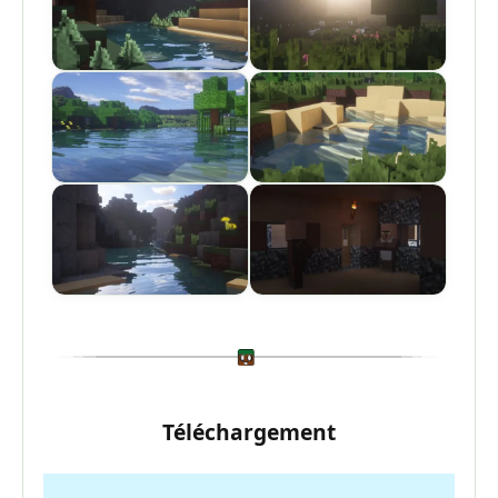
Téléchargement