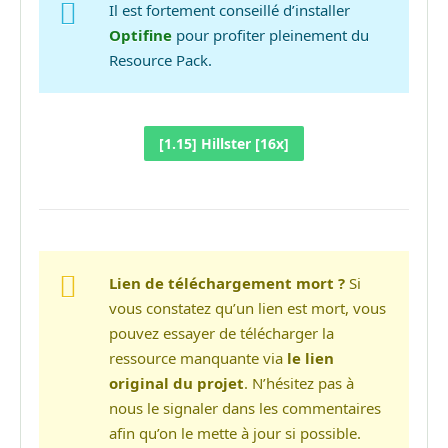
Il est fortement conseillé d’installer
Optifine
pour profiter pleinement du
Resource Pack.
[1.15] Hillster [16x]
Lien de téléchargement mort ?
Si
vous constatez qu’un lien est mort, vous
pouvez essayer de télécharger la
ressource manquante via
le lien
original du projet
. N’hésitez pas à
nous le signaler dans les commentaires
afin qu’on le mette à jour si possible.