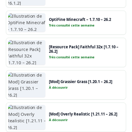
OptiFine Minecraft – 1.7.10 – 26.2
Très consulté cette semaine
[Resource Pack] Faithful 32x [1.7.10 –
26.2]
Très consulté cette semaine
[Mod] Grassier Grass [1.20.1 – 26.2]
À découvrir
[Mod] Overly Realistic [1.21.11 – 26.2]
À découvrir