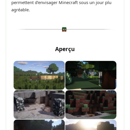
permettent d’envisager Minecraft sous un jour plu
agréable.
Aperçu