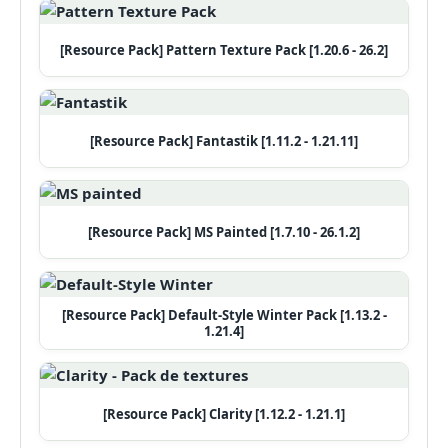
[Resource Pack] Pattern Texture Pack [1.20.6 - 26.2]
[Resource Pack] Fantastik [1.11.2 - 1.21.11]
[Resource Pack] MS Painted [1.7.10 - 26.1.2]
[Resource Pack] Default-Style Winter Pack [1.13.2 -
1.21.4]
[Resource Pack] Clarity [1.12.2 - 1.21.1]