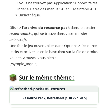
Si vous ne trouvez pas Application Support, faites
Finder > Barre des menus : Aller + Maintenir ALT
> Bibliothèque.
Glissez
l’archive du resource pack
dans le dossier
resourcepacks
, qui se trouve dans votre dossier
.minecraft
.
Une fois le jeu ouvert, allez dans Options > Resource
Packs et activez-le en le basculant sur la file de droite.
Validez. Amusez-vous bien !
[/symple_toggle]
Sur le même thème :
[Resource Pack] Refreshed! [1.18.2 - 1.20.5]