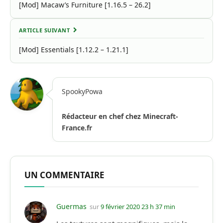
[Mod] Macaw’s Furniture [1.16.5 – 26.2]
ARTICLE SUIVANT
[Mod] Essentials [1.12.2 – 1.21.1]
SpookyPowa
Rédacteur en chef chez Minecraft-
France.fr
UN COMMENTAIRE
Guermas
sur
9 février 2020 23 h 37 min