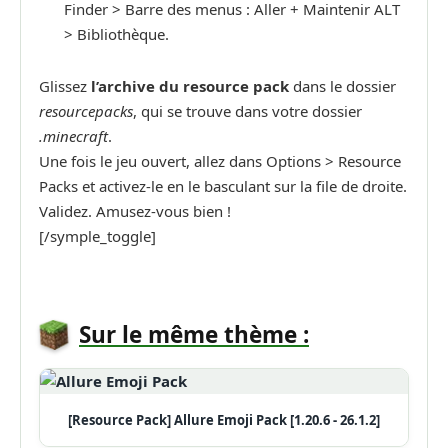
Finder > Barre des menus : Aller + Maintenir ALT
> Bibliothèque.
Glissez
l’archive du resource pack
dans le dossier
resourcepacks
, qui se trouve dans votre dossier
.minecraft
.
Une fois le jeu ouvert, allez dans Options > Resource
Packs et activez-le en le basculant sur la file de droite.
Validez. Amusez-vous bien !
[/symple_toggle]
Sur le même thème :
[Resource Pack] Allure Emoji Pack [1.20.6 - 26.1.2]