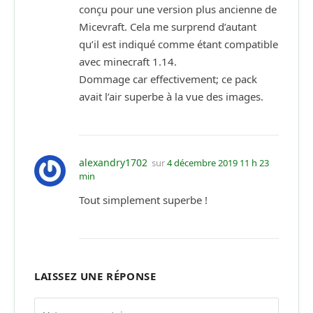
conçu pour une version plus ancienne de
Micevraft. Cela me surprend d’autant
qu’il est indiqué comme étant compatible
avec minecraft 1.14.
Dommage car effectivement; ce pack
avait l’air superbe à la vue des images.
alexandry1702
sur
4 décembre 2019 11 h 23
min
Tout simplement superbe !
LAISSEZ UNE RÉPONSE
Alternative: