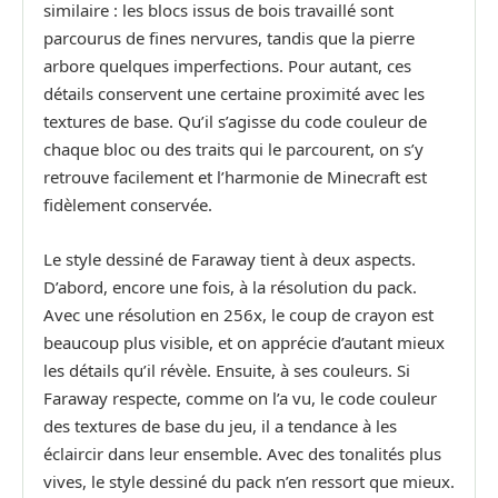
similaire : les blocs issus de bois travaillé sont
parcourus de fines nervures, tandis que la pierre
arbore quelques imperfections. Pour autant, ces
détails conservent une certaine proximité avec les
textures de base. Qu’il s’agisse du code couleur de
chaque bloc ou des traits qui le parcourent, on s’y
retrouve facilement et l’harmonie de Minecraft est
fidèlement conservée.
Le style dessiné de Faraway tient à deux aspects.
D’abord, encore une fois, à la résolution du pack.
Avec une résolution en 256x, le coup de crayon est
beaucoup plus visible, et on apprécie d’autant mieux
les détails qu’il révèle. Ensuite, à ses couleurs. Si
Faraway respecte, comme on l’a vu, le code couleur
des textures de base du jeu, il a tendance à les
éclaircir dans leur ensemble. Avec des tonalités plus
vives, le style dessiné du pack n’en ressort que mieux.