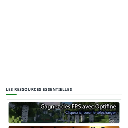
LES RESSOURCES ESSENTIELLES
Optifine