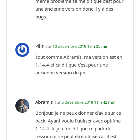
même problème sa me dit que c’est pour
une ancienne version donc il y à des
bugs.
Pillz
sur
10 décembre 2019 16 h 35 min
Tout comme Abramis, ma version est en
1.14.4 et ca dit que c’est pour une
ancienne version du jeu
Abramis
sur
5 décembre 2019 11 h 42 min
Bonjour, je ne peux donner d’avis sur ce
pack. Ayant voulu l’utiliser avec optifine
1.14.4. le jeu me dit que ce pack de
ressource ne peut être utilisé car il est