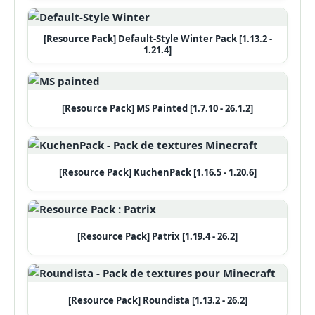
[Resource Pack] Default-Style Winter Pack [1.13.2 -
1.21.4]
[Resource Pack] MS Painted [1.7.10 - 26.1.2]
[Resource Pack] KuchenPack [1.16.5 - 1.20.6]
[Resource Pack] Patrix [1.19.4 - 26.2]
[Resource Pack] Roundista [1.13.2 - 26.2]