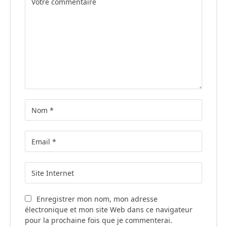
Enregistrer mon nom, mon adresse
électronique et mon site Web dans ce navigateur
pour la prochaine fois que je commenterai.