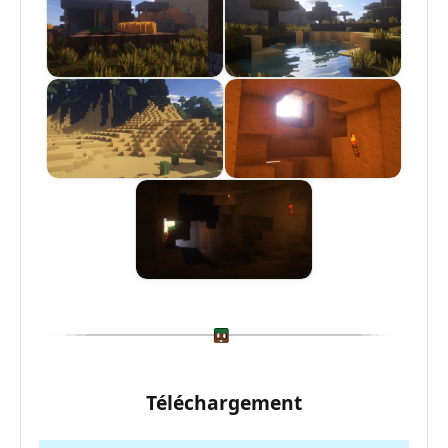
Téléchargement