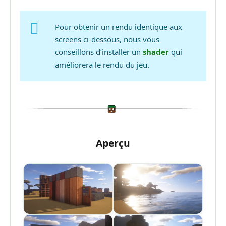
Pour obtenir un rendu identique aux
screens ci-dessous, nous vous
conseillons d’installer un
shader
qui
améliorera le rendu du jeu.
Aperçu