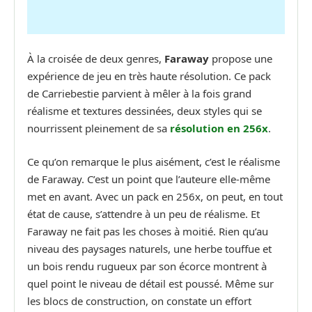
À la croisée de deux genres,
Faraway
propose une
expérience de jeu en très haute résolution. Ce pack
de Carriebestie parvient à mêler à la fois grand
réalisme et textures dessinées, deux styles qui se
nourrissent pleinement de sa
résolution en
256x
.
Ce qu’on remarque le plus aisément, c’est le réalisme
de Faraway. C’est un point que l’auteure elle-même
met en avant. Avec un pack en 256x, on peut, en tout
état de cause, s’attendre à un peu de réalisme. Et
Faraway ne fait pas les choses à moitié. Rien qu’au
niveau des paysages naturels, une herbe touffue et
un bois rendu rugueux par son écorce montrent à
quel point le niveau de détail est poussé. Même sur
les blocs de construction, on constate un effort