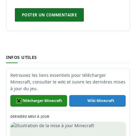
INFOS UTILES
Retrouvez les liens essentiels pour télécharger
Minecraft, consulter le wiki et suivre les dernières mises
à jour du jeu.
Télécharger Minecraft
Wiki Minecraft
DERNIÈRE MISE À JOUR