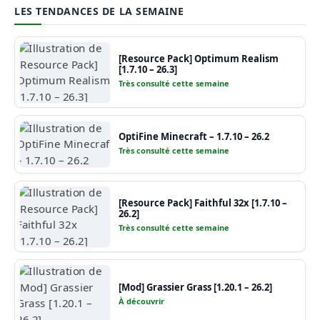
LES TENDANCES DE LA SEMAINE
[Resource Pack] Optimum Realism
[1.7.10 – 26.3]
Très consulté cette semaine
OptiFine Minecraft – 1.7.10 – 26.2
Très consulté cette semaine
[Resource Pack] Faithful 32x [1.7.10 –
26.2]
Très consulté cette semaine
[Mod] Grassier Grass [1.20.1 – 26.2]
À découvrir