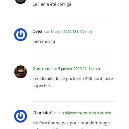
Le lien a été corrigé
Ovea
sur
14 avril 2020 18 h 09 min
Lien mort :(
Guermas
sur
5 janvier 2020 0 h 14 min
Les détails de ce pack en x256 sont juste
superbes.
ChamaloX
sur
13 décembre 2019 20 h 06 min
Ne fonctionne pas pour moi dommage,