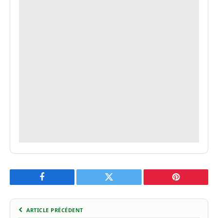
Facebook
Twitter
Pinterest
ARTICLE PRÉCÉDENT