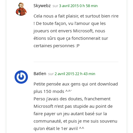
Skywebz
sur
3 avril 2015 0 h 58 min
Cela nous a fait plaisir, et surtout bien rire
! De toute façon, vu l’amour que les
joueurs ont envers Microsoft, nous
étions sûrs que ça fonctionnerait sur
certaines personnes :P
Batlen
sur
2 avril 2015 22 h 43 min
Petite pensée aux gens qui ont download
plus 150 mods ^^’
Perso j’avais des doutes, franchement
Microsoft n’est pas stupide au point de
faire payer un jeu autant basé sur la
communauté, et puis je me suis souvenu
qu’on était le 1er avril ^^