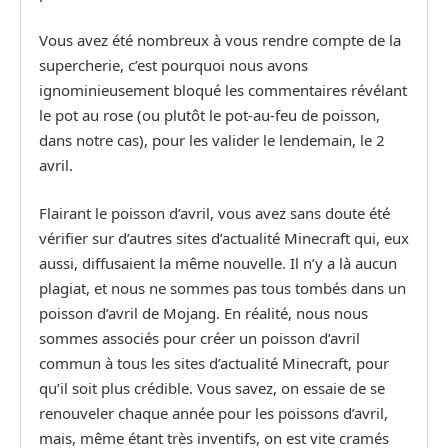
Vous avez été nombreux à vous rendre compte de la
supercherie, c’est pourquoi nous avons
ignominieusement bloqué les commentaires révélant
le pot au rose (ou plutôt le pot-au-feu de poisson,
dans notre cas), pour les valider le lendemain, le 2
avril.
Flairant le poisson d’avril, vous avez sans doute été
vérifier sur d’autres sites d’actualité Minecraft qui, eux
aussi, diffusaient la même nouvelle. Il n’y a là aucun
plagiat, et nous ne sommes pas tous tombés dans un
poisson d’avril de Mojang. En réalité, nous nous
sommes associés pour créer un poisson d’avril
commun à tous les sites d’actualité Minecraft, pour
qu’il soit plus crédible. Vous savez, on essaie de se
renouveler chaque année pour les poissons d’avril,
mais, même étant très inventifs, on est vite cramés