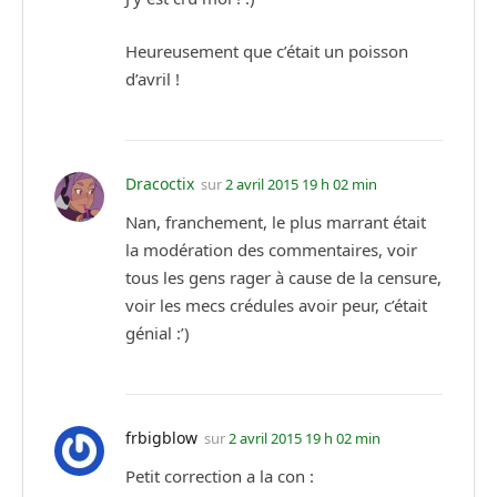
Heureusement que c’était un poisson
d’avril !
Dracoctix
sur
2 avril 2015 19 h 02 min
Nan, franchement, le plus marrant était
la modération des commentaires, voir
tous les gens rager à cause de la censure,
voir les mecs crédules avoir peur, c’était
génial :’)
frbigblow
sur
2 avril 2015 19 h 02 min
Petit correction a la con :