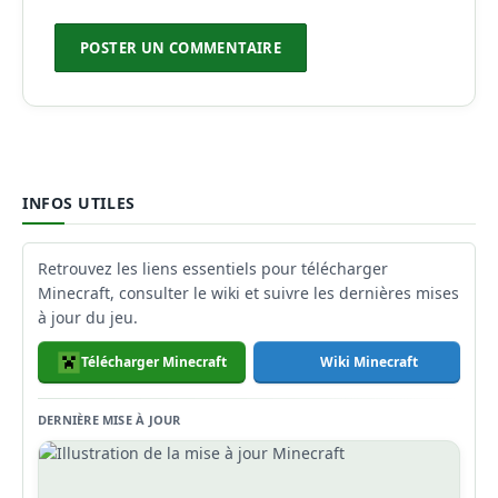
INFOS UTILES
Retrouvez les liens essentiels pour télécharger
Minecraft, consulter le wiki et suivre les dernières mises
à jour du jeu.
Télécharger Minecraft
Wiki Minecraft
DERNIÈRE MISE À JOUR