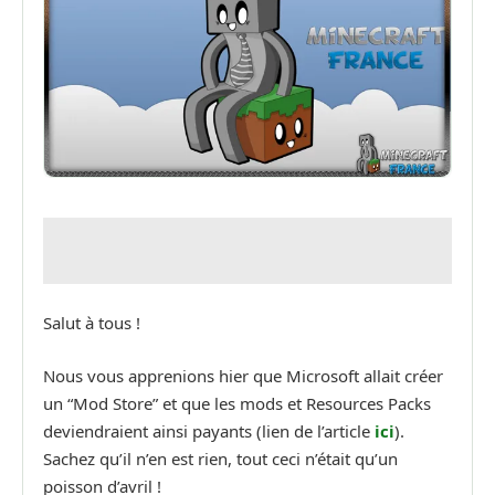
Salut à tous !
Nous vous apprenions hier que Microsoft allait créer
un “Mod Store” et que les mods et Resources Packs
deviendraient ainsi payants (lien de l’article
ici
).
Sachez qu’il n’en est rien, tout ceci n’était qu’un
poisson d’avril !