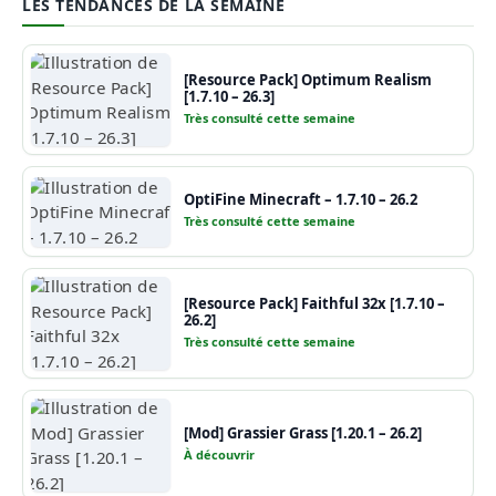
LES TENDANCES DE LA SEMAINE
[Resource Pack] Optimum Realism
[1.7.10 – 26.3]
Très consulté cette semaine
OptiFine Minecraft – 1.7.10 – 26.2
Très consulté cette semaine
[Resource Pack] Faithful 32x [1.7.10 –
26.2]
Très consulté cette semaine
[Mod] Grassier Grass [1.20.1 – 26.2]
À découvrir