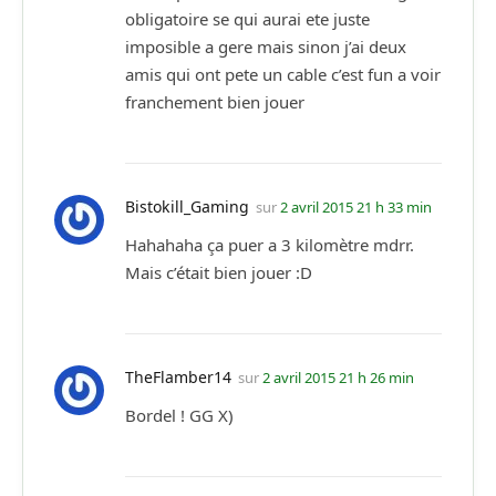
obligatoire se qui aurai ete juste
imposible a gere mais sinon j’ai deux
amis qui ont pete un cable c’est fun a voir
franchement bien jouer
Bistokill_Gaming
sur
2 avril 2015 21 h 33 min
Hahahaha ça puer a 3 kilomètre mdrr.
Mais c’était bien jouer :D
TheFlamber14
sur
2 avril 2015 21 h 26 min
Bordel ! GG X)