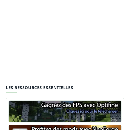
LES RESSOURCES ESSENTIELLES
Optifine