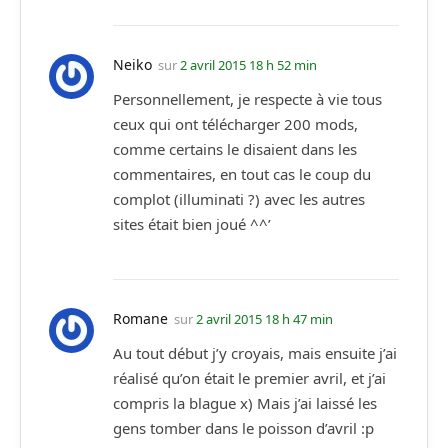
Neiko
sur
2 avril 2015 18 h 52 min
Personnellement, je respecte à vie tous
ceux qui ont télécharger 200 mods,
comme certains le disaient dans les
commentaires, en tout cas le coup du
complot (illuminati ?) avec les autres
sites était bien joué ^^’
Romane
sur
2 avril 2015 18 h 47 min
Au tout début j’y croyais, mais ensuite j’ai
réalisé qu’on était le premier avril, et j’ai
compris la blague x) Mais j’ai laissé les
gens tomber dans le poisson d’avril :p