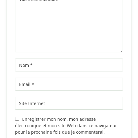
Enregistrer mon nom, mon adresse
électronique et mon site Web dans ce navigateur
pour la prochaine fois que je commenterai.