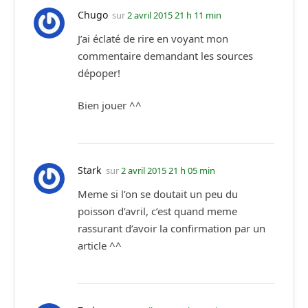
Chugo
sur
2 avril 2015 21 h 11 min
J’ai éclaté de rire en voyant mon
commentaire demandant les sources
dépoper!
Bien jouer ^^
Stark
sur
2 avril 2015 21 h 05 min
Meme si l’on se doutait un peu du
poisson d’avril, c’est quand meme
rassurant d’avoir la confirmation par un
article ^^