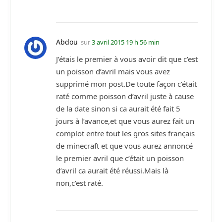
Abdou
sur
3 avril 2015 19 h 56 min
J’étais le premier à vous avoir dit que c’est
un poisson d’avril mais vous avez
supprimé mon post.De toute façon c’était
raté comme poisson d’avril juste à cause
de la date sinon si ca aurait été fait 5
jours à l’avance,et que vous aurez fait un
complot entre tout les gros sites français
de minecraft et que vous aurez annoncé
le premier avril que c’était un poisson
d’avril ca aurait été réussi.Mais là
non,c’est raté.