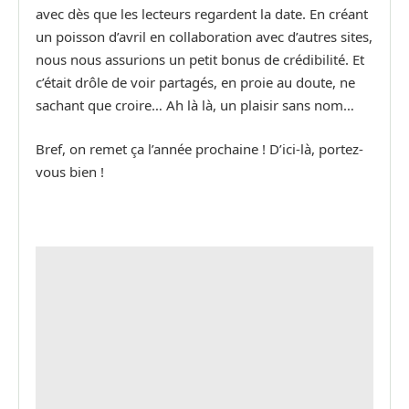
avec dès que les lecteurs regardent la date. En créant
un poisson d’avril en collaboration avec d’autres sites,
nous nous assurions un petit bonus de crédibilité. Et
c’était drôle de voir partagés, en proie au doute, ne
sachant que croire… Ah là là, un plaisir sans nom…
Bref, on remet ça l’année prochaine ! D’ici-là, portez-
vous bien !