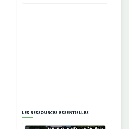
LES RESSOURCES ESSENTIELLES