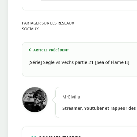
PARTAGER SUR LES RÉSEAUX
SOCIAUX
ARTICLE PRÉCÉDENT
[Série] Segle vs Vechs partie 21 [Sea of Flame II]
MrElvilia
Streamer, Youtuber et rappeur des 