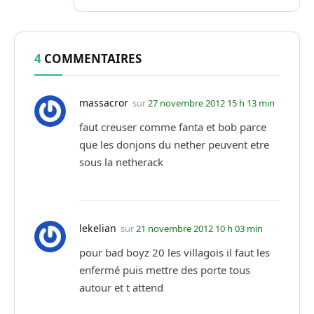
4
COMMENTAIRES
massacror
sur
27 novembre 2012 15 h 13 min
faut creuser comme fanta et bob parce
que les donjons du nether peuvent etre
sous la netherack
lekelian
sur
21 novembre 2012 10 h 03 min
pour bad boyz 20 les villagois il faut les
enfermé puis mettre des porte tous
autour et t attend