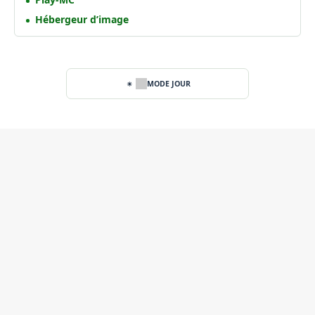
Hébergeur d’image
MODE JOUR