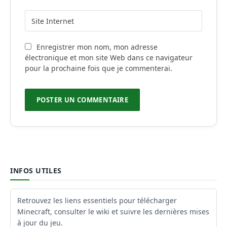
Enregistrer mon nom, mon adresse
électronique et mon site Web dans ce navigateur
pour la prochaine fois que je commenterai.
INFOS UTILES
Retrouvez les liens essentiels pour télécharger
Minecraft, consulter le wiki et suivre les dernières mises
à jour du jeu.