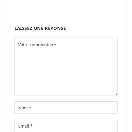
LAISSEZ UNE RÉPONSE
Alternative: