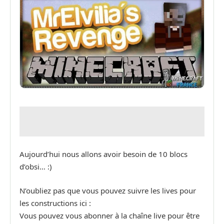
Aujourd’hui nous allons avoir besoin de 10 blocs
d’obsi… :)
N’oubliez pas que vous pouvez suivre les lives pour
les constructions ici :
Vous pouvez vous abonner à la chaîne live pour être