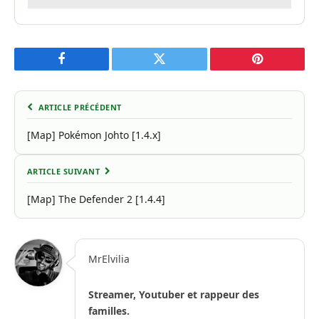
Facebook
Twitter
Pinterest
ARTICLE PRÉCÉDENT
[Map] Pokémon Johto [1.4.x]
ARTICLE SUIVANT
[Map] The Defender 2 [1.4.4]
MrElvilia
Streamer, Youtuber et rappeur des
familles.