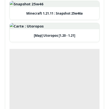
Minecraft 1.21.11 : Snapshot 25w46a
[Map] Utoropos [1.20 - 1.21]