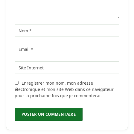
Enregistrer mon nom, mon adresse
électronique et mon site Web dans ce navigateur
pour la prochaine fois que je commenterai.