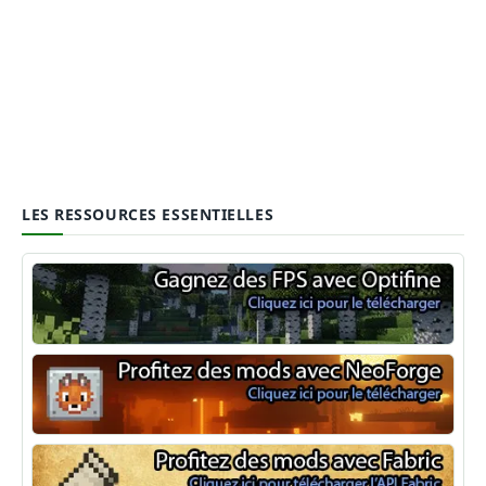
LES RESSOURCES ESSENTIELLES
Optifine
NeoForge