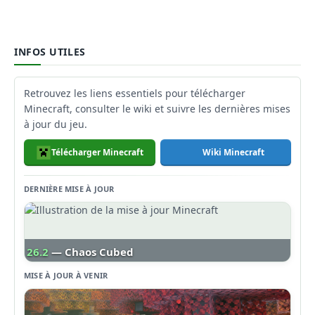
INFOS UTILES
Retrouvez les liens essentiels pour télécharger
Minecraft, consulter le wiki et suivre les dernières mises
à jour du jeu.
Télécharger Minecraft
Wiki Minecraft
DERNIÈRE MISE À JOUR
26.2
— Chaos Cubed
MISE À JOUR À VENIR