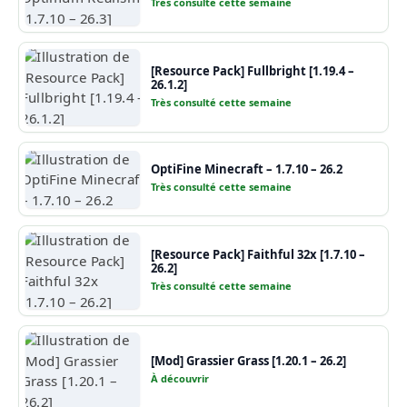
Très consulté cette semaine
[Resource Pack] Fullbright [1.19.4 –
26.1.2]
Très consulté cette semaine
OptiFine Minecraft – 1.7.10 – 26.2
Très consulté cette semaine
[Resource Pack] Faithful 32x [1.7.10 –
26.2]
Très consulté cette semaine
[Mod] Grassier Grass [1.20.1 – 26.2]
À découvrir