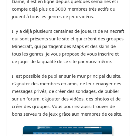
Game, il est en ligne depuis quelques semaines et il
compte déjà plus de 3000 membres très actifs qui
jouent à tous les genres de jeux vidéos.
Il y a déjà plusieurs centaines de joueurs de Minecraft
qui sont présents sur le site et qui créent des groupes
Minecraft, qui partagent des Maps et des skins de
tous les genres. Je vous propose de vous inscrire et
de juger de la qualité de ce site par vous-même.
Il est possible de publier sur le mur principal du site,
d’ajouter des membres en amis, de leur envoyer des
messages privés, de créer des sondages, de publier
sur un forum, d’ajouter des vidéos, des photos et de
créer des groupes. Vous pourrez aussi trouver de
bons serveurs de jeux grâce aux membres de ce site.