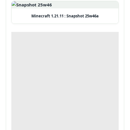
Minecraft 1.21.11 : Snapshot 25w46a