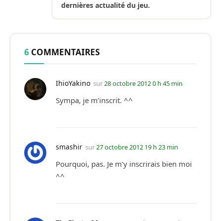
dernières actualité du jeu.
6
COMMENTAIRES
IhioYakino
sur
28 octobre 2012 0 h 45 min
Sympa, je m’inscrit. ^^
smashir
sur
27 octobre 2012 19 h 23 min
Pourquoi, pas. Je m’y inscrirais bien moi
^^