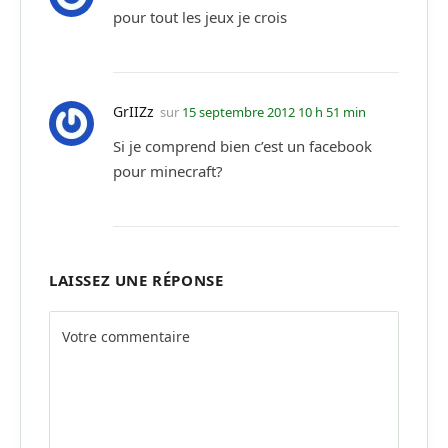
pour tout les jeux je crois
GrIIZz
sur
15 septembre 2012 10 h 51 min
Si je comprend bien c’est un facebook
pour minecraft?
LAISSEZ UNE RÉPONSE
Alternative: