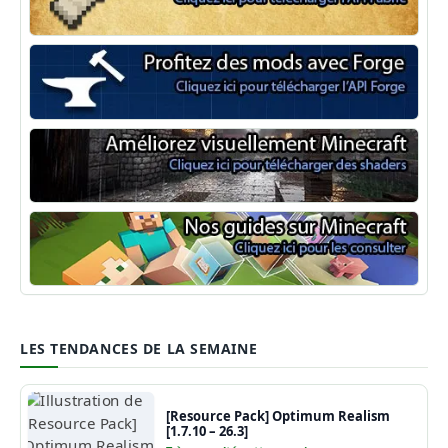
Minecraft Fabric
Minecraft Forge
Shaders Minecraft
Guide Minecraft
LES TENDANCES DE LA SEMAINE
[Resource Pack] Optimum Realism
[1.7.10 – 26.3]