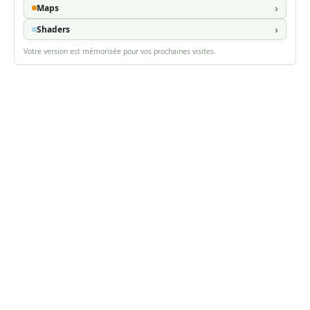
Maps
Shaders
Votre version est mémorisée pour vos prochaines visites.