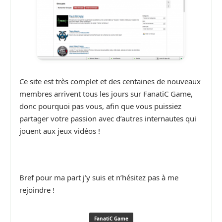
Ce site est très complet et des centaines de nouveaux
membres arrivent tous les jours sur FanatiC Game,
donc pourquoi pas vous, afin que vous puissiez
partager votre passion avec d’autres internautes qui
jouent aux jeux vidéos !
Bref pour ma part j’y suis et n’hésitez pas à me
rejoindre !
FanatiC Game