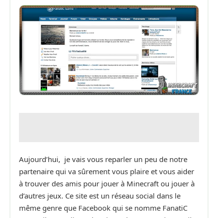
Aujourd’hui, je vais vous reparler un peu de notre
partenaire qui va sûrement vous plaire et vous aider
à trouver des amis pour jouer à Minecraft ou jouer à
d’autres jeux. Ce site est un réseau social dans le
même genre que Facebook qui se nomme FanatiC