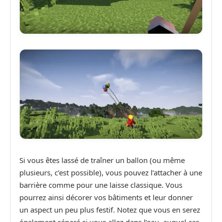
Si vous êtes lassé de traîner un ballon (ou même
plusieurs, c’est possible), vous pouvez l’attacher à une
barrière comme pour une laisse classique. Vous
pourrez ainsi décorer vos bâtiments et leur donner
un aspect un peu plus festif. Notez que vous en serez