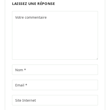
LAISSEZ UNE RÉPONSE
Alternative: