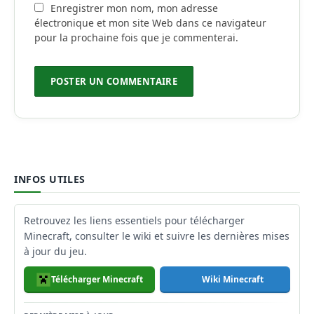
Enregistrer mon nom, mon adresse
électronique et mon site Web dans ce navigateur
pour la prochaine fois que je commenterai.
INFOS UTILES
Retrouvez les liens essentiels pour télécharger
Minecraft, consulter le wiki et suivre les dernières mises
à jour du jeu.
Télécharger Minecraft
Wiki Minecraft