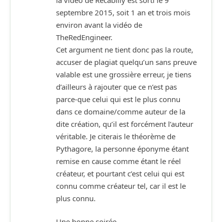
septembre 2015, soit 1 an et trois mois
environ avant la vidéo de
TheRedEngineer.
Cet argument ne tient donc pas la route,
accuser de plagiat quelqu’un sans preuve
valable est une grossière erreur, je tiens
d’ailleurs à rajouter que ce n’est pas
parce-que celui qui est le plus connu
dans ce domaine/comme auteur de la
dite création, qu’il est forcément l’auteur
véritable. Je citerais le théorème de
Pythagore, la personne éponyme étant
remise en cause comme étant le réel
créateur, et pourtant c’est celui qui est
connu comme créateur tel, car il est le
plus connu.
Une bonne soirée.