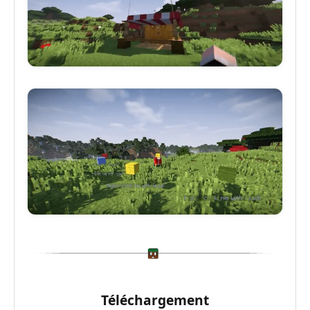
Téléchargement