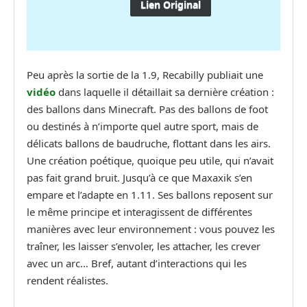
Lien Original
Peu après la sortie de la 1.9, Recabilly publiait une
vidéo
dans laquelle il détaillait sa dernière création :
des ballons dans Minecraft. Pas des ballons de foot
ou destinés à n’importe quel autre sport, mais de
délicats ballons de baudruche, flottant dans les airs.
Une création poétique, quoique peu utile, qui n’avait
pas fait grand bruit. Jusqu’à ce que Maxaxik s’en
empare et l’adapte en 1.11. Ses ballons reposent sur
le même principe et interagissent de différentes
manières avec leur environnement : vous pouvez les
traîner, les laisser s’envoler, les attacher, les crever
avec un arc… Bref, autant d’interactions qui les
rendent réalistes.