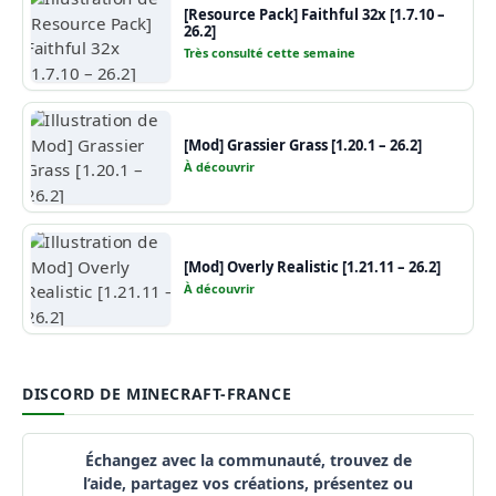
[Resource Pack] Faithful 32x [1.7.10 –
26.2]
Très consulté cette semaine
[Mod] Grassier Grass [1.20.1 – 26.2]
À découvrir
[Mod] Overly Realistic [1.21.11 – 26.2]
À découvrir
DISCORD DE MINECRAFT-FRANCE
Échangez avec la communauté, trouvez de
l’aide, partagez vos créations, présentez ou