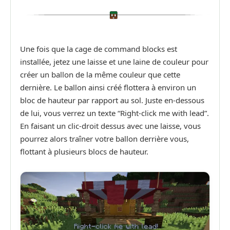
Une fois que la cage de command blocks est
installée, jetez une laisse et une laine de couleur pour
créer un ballon de la même couleur que cette
dernière. Le ballon ainsi créé flottera à environ un
bloc de hauteur par rapport au sol. Juste en-dessous
de lui, vous verrez un texte “Right-click me with lead”.
En faisant un clic-droit dessus avec une laisse, vous
pourrez alors traîner votre ballon derrière vous,
flottant à plusieurs blocs de hauteur.