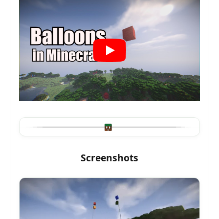
Screenshots