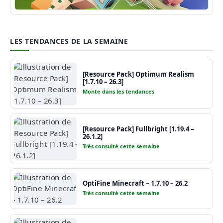
Guide Minecraft
LES TENDANCES DE LA SEMAINE
[Resource Pack] Optimum Realism
[1.7.10 – 26.3]
Monte dans les tendances
[Resource Pack] Fullbright [1.19.4 –
26.1.2]
Très consulté cette semaine
OptiFine Minecraft – 1.7.10 – 26.2
Très consulté cette semaine