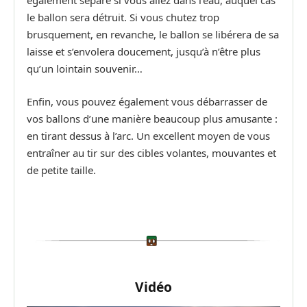
également séparé si vous allez dans l’eau, auquel cas
le ballon sera détruit. Si vous chutez trop
brusquement, en revanche, le ballon se libérera de sa
laisse et s’envolera doucement, jusqu’à n’être plus
qu’un lointain souvenir…
Enfin, vous pouvez également vous débarrasser de
vos ballons d’une manière beaucoup plus amusante :
en tirant dessus à l’arc. Un excellent moyen de vous
entraîner au tir sur des cibles volantes, mouvantes et
de petite taille.
Vidéo