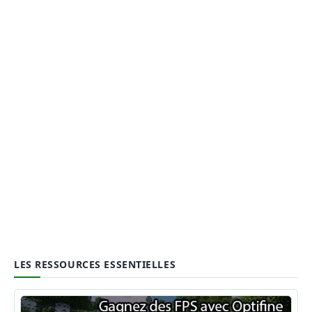
LES RESSOURCES ESSENTIELLES