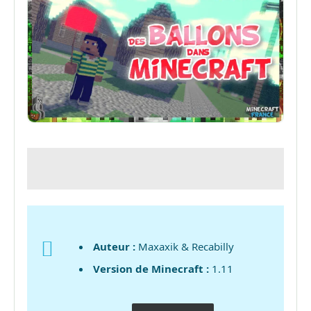
Auteur :
Maxaxik & Recabilly
Version de Minecraft :
1.11