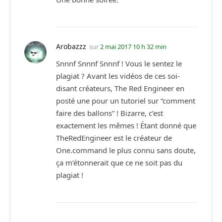
Arobazzz
sur
2 mai 2017 10 h 32 min
Snnnf Snnnf Snnnf ! Vous le sentez le
plagiat ? Avant les vidéos de ces soi-
disant créateurs, The Red Engineer en
posté une pour un tutoriel sur “comment
faire des ballons” ! Bizarre, c’est
exactement les mêmes ! Étant donné que
TheRedEngineer est le créateur de
One.command le plus connu sans doute,
ça m’étonnerait que ce ne soit pas du
plagiat !