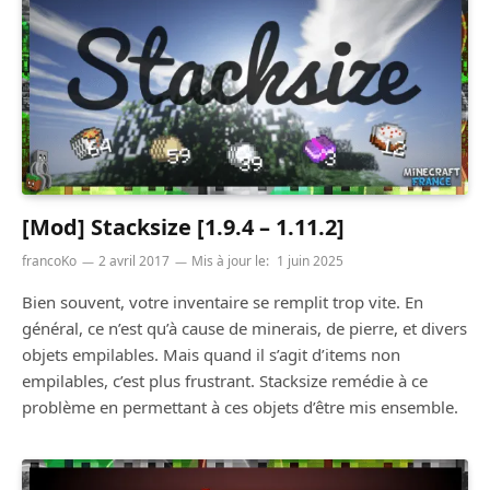
[Mod] Stacksize [1.9.4 – 1.11.2]
francoKo
2 avril 2017
Mis à jour le:
1 juin 2025
Bien souvent, votre inventaire se remplit trop vite. En
général, ce n’est qu’à cause de minerais, de pierre, et divers
objets empilables. Mais quand il s’agit d’items non
empilables, c’est plus frustrant. Stacksize remédie à ce
problème en permettant à ces objets d’être mis ensemble.