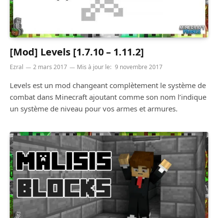
[Mod] Levels [1.7.10 – 1.11.2]
Ezral
2 mars 2017
Mis à jour le:
9 novembre 2017
Levels est un mod changeant complètement le système de
combat dans Minecraft ajoutant comme son nom l’indique
un système de niveau pour vos armes et armures.