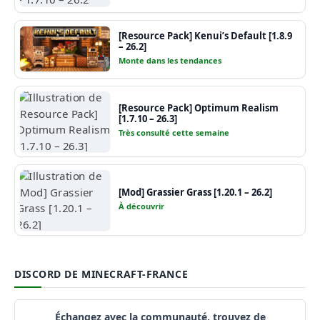
[Resource Pack] Kenui’s Default [1.8.9
– 26.2]
Monte dans les tendances
[Resource Pack] Optimum Realism
[1.7.10 – 26.3]
Très consulté cette semaine
[Mod] Grassier Grass [1.20.1 – 26.2]
À découvrir
DISCORD DE MINECRAFT-FRANCE
Échangez avec la communauté, trouvez de