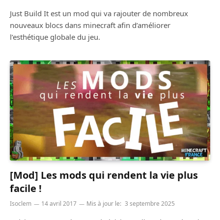
Just Build It est un mod qui va rajouter de nombreux
nouveaux blocs dans minecraft afin d’améliorer
l’esthétique globale du jeu.
[Mod] Les mods qui rendent la vie plus
facile !
Isoclem
14 avril 2017
Mis à jour le:
3 septembre 2025