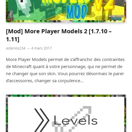
[Mod] More Player Models 2 [1.7.10 –
1.11]
asterios234
4 mars 2017
More Player Models permet de s’affranchir des contraintes
de Minecraft quant à votre personnage, qui ne permet de
ne changer que son skin. Vous pourrez désormais le parer
d’accessoires, changer sa corpulence…