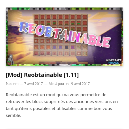
[Mod] Reobtainable [1.11]
Isoclem
7 avril 2017
Mis à jour le:
9 avril 2017
Reobtainable est un mod qui va vous permettre de
retrouver les blocs supprimés des anciennes versions en
tant qu’items posables et utilisables comme bon vous
semble.