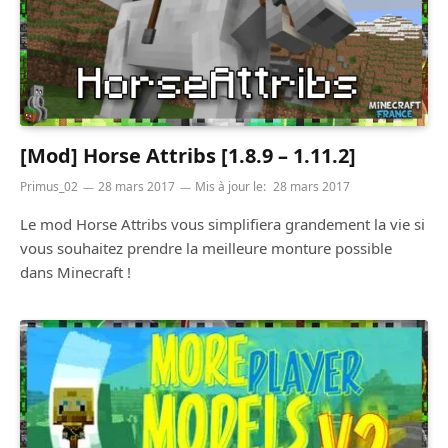
[Mod] Horse Attribs [1.8.9 – 1.11.2]
Primus_02
28 mars 2017
Mis à jour le:
28 mars 2017
Le mod Horse Attribs vous simplifiera grandement la vie si
vous souhaitez prendre la meilleure monture possible
dans Minecraft !