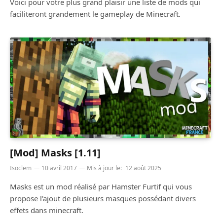
Voici pour votre plus grand plaisir une liste de mods qui
faciliteront grandement le gameplay de Minecraft.
[Mod] Masks [1.11]
Isoclem
10 avril 2017
Mis à jour le:
12 août 2025
Masks est un mod réalisé par Hamster Furtif qui vous
propose l’ajout de plusieurs masques possédant divers
effets dans minecraft.