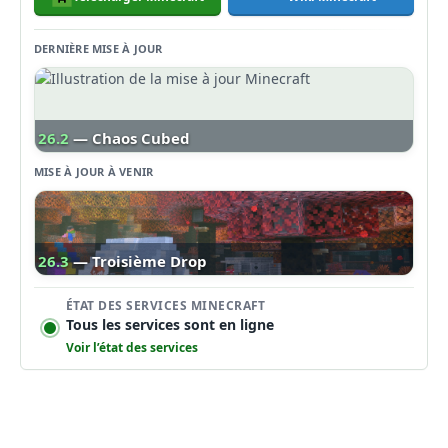
DERNIÈRE MISE À JOUR
26.2
— Chaos Cubed
MISE À JOUR À VENIR
26.3
— Troisième Drop
ÉTAT DES SERVICES MINECRAFT
Tous les services sont en ligne
Voir l’état des services