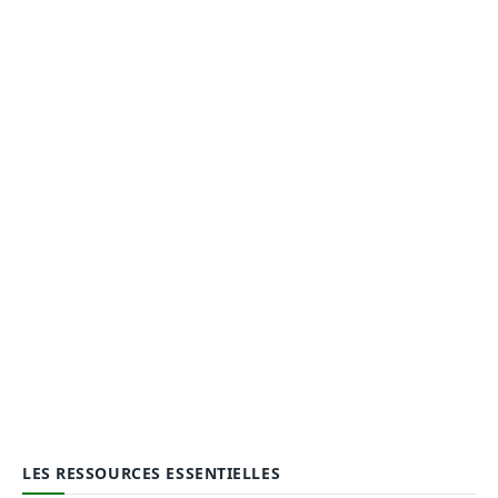
LES RESSOURCES ESSENTIELLES