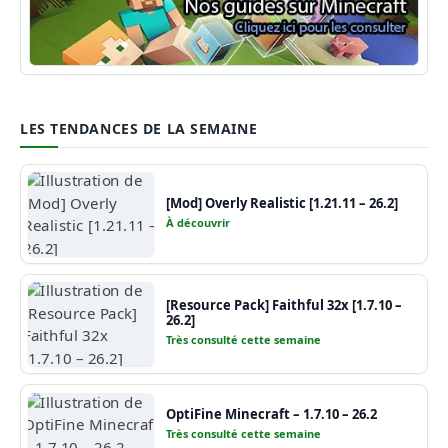
Guide Minecraft
LES TENDANCES DE LA SEMAINE
[Mod] Overly Realistic [1.21.11 – 26.2]
À découvrir
[Resource Pack] Faithful 32x [1.7.10 –
26.2]
Très consulté cette semaine
OptiFine Minecraft – 1.7.10 – 26.2
Très consulté cette semaine