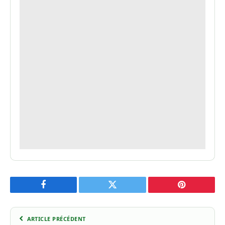
Facebook
Twitter
Pinterest
ARTICLE PRÉCÉDENT