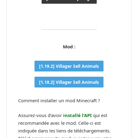
Mod :
[1.19.2] Villager Sell Animals
[1.18.2] Villager Sell Animals
Comment installer un mod Minecraft ?
Assurez-vous d’avoir
installé l’API
qui est
recommandée avec le mod. Celle-ci est
indiquée dans les liens de téléchargements.