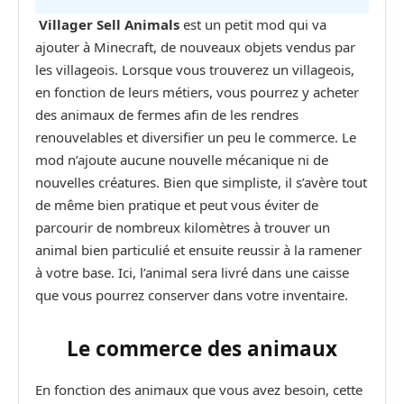
Villager Sell Animals
est un petit mod qui va
ajouter à Minecraft, de nouveaux objets vendus par
les villageois. Lorsque vous trouverez un villageois,
en fonction de leurs métiers, vous pourrez y acheter
des animaux de fermes afin de les rendres
renouvelables et diversifier un peu le commerce. Le
mod n’ajoute aucune nouvelle mécanique ni de
nouvelles créatures. Bien que simpliste, il s’avère tout
de même bien pratique et peut vous éviter de
parcourir de nombreux kilomètres à trouver un
animal bien particulié et ensuite reussir à la ramener
à votre base. Ici, l’animal sera livré dans une caisse
que vous pourrez conserver dans votre inventaire.
Le commerce des animaux
En fonction des animaux que vous avez besoin, cette