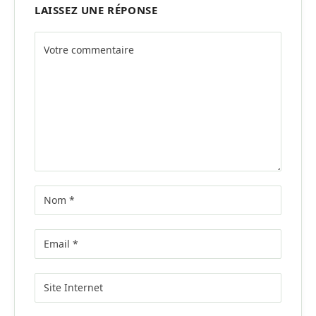
LAISSEZ UNE RÉPONSE
Alternative: