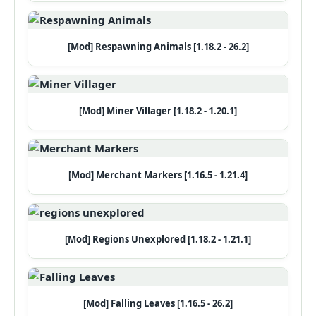
[Mod] Respawning Animals [1.18.2 - 26.2]
[Mod] Miner Villager [1.18.2 - 1.20.1]
[Mod] Merchant Markers [1.16.5 - 1.21.4]
[Mod] Regions Unexplored [1.18.2 - 1.21.1]
[Mod] Falling Leaves [1.16.5 - 26.2]