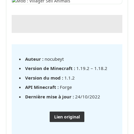
Auteur :
nocubeyt
Version de Minecraft :
1.19.2 – 1.18.2
Version du mod :
1.1.2
API Minecraft :
Forge
Dernière mise à jour :
24/10/2022
Lien original