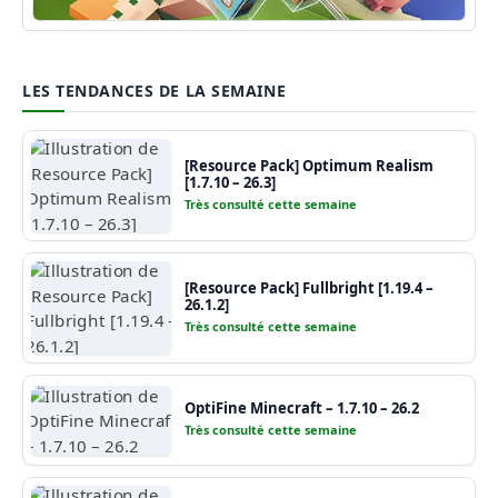
Guide Minecraft
LES TENDANCES DE LA SEMAINE
[Resource Pack] Optimum Realism
[1.7.10 – 26.3]
Très consulté cette semaine
[Resource Pack] Fullbright [1.19.4 –
26.1.2]
Très consulté cette semaine
OptiFine Minecraft – 1.7.10 – 26.2
Très consulté cette semaine