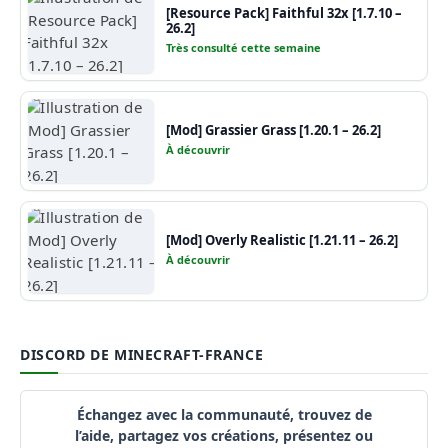
[Resource Pack] Faithful 32x [1.7.10 –
26.2]
Très consulté cette semaine
[Mod] Grassier Grass [1.20.1 – 26.2]
À découvrir
[Mod] Overly Realistic [1.21.11 – 26.2]
À découvrir
DISCORD DE MINECRAFT-FRANCE
Échangez avec la communauté, trouvez de
l’aide, partagez vos créations, présentez ou