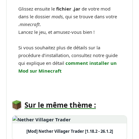
Glissez ensuite le
fichier .jar
de votre mod
dans le dossier
mods
, qui se trouve dans votre
.minecraft
.
Lancez le jeu, et amusez-vous bien !
Si vous souhaitez plus de détails sur la
procédure d’installation, consultez notre guide
qui explique en détail
comment installer un
Mod sur Minecraft
Sur le même thème :
[Mod] Nether Villager Trader [1.18.2 - 26.1.2]