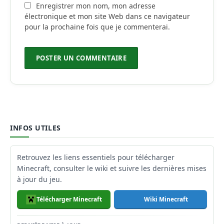
Enregistrer mon nom, mon adresse
électronique et mon site Web dans ce navigateur
pour la prochaine fois que je commenterai.
INFOS UTILES
Retrouvez les liens essentiels pour télécharger
Minecraft, consulter le wiki et suivre les dernières mises
à jour du jeu.
Télécharger Minecraft
Wiki Minecraft