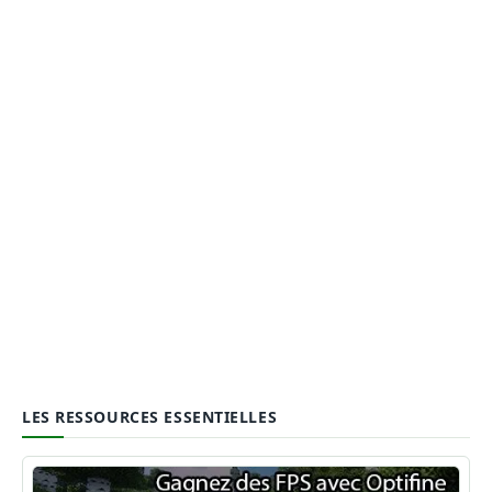
LES RESSOURCES ESSENTIELLES