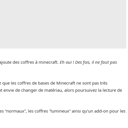
ajoute des coffres à minecraft.
Eh oui ! Des fois, il ne faut pas
 que les coffres de bases de Minecraft ne sont pas très
 envie de changer de matériau, alors poursuivez la lecture de
res “normaux”, les coffres “lumineux” ainsi qu’un add-on pour les