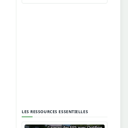
LES RESSOURCES ESSENTIELLES