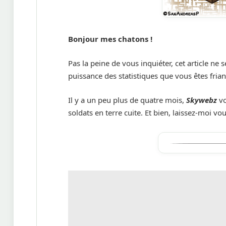
Bonjour mes chatons !
Pas la peine de vous inquiéter, cet article ne 
puissance des statistiques que vous êtes fria
Il y a un peu plus de quatre mois,
Skywebz
vo
soldats en terre cuite. Et bien, laissez-moi