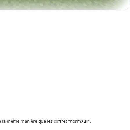
de la même manière que les coffres “normaux”.