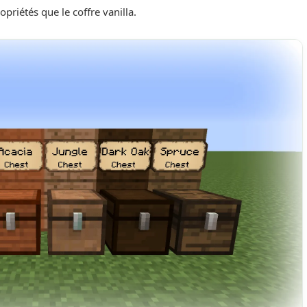
priétés que le coffre vanilla.