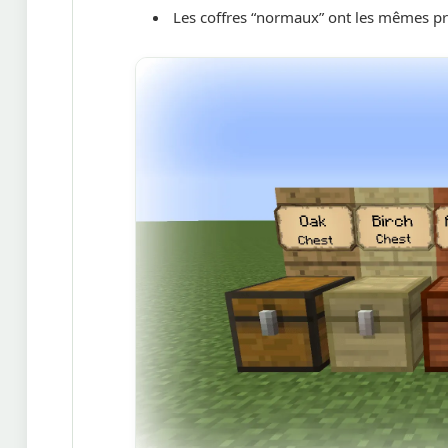
Les coffres “normaux” ont les mêmes pro