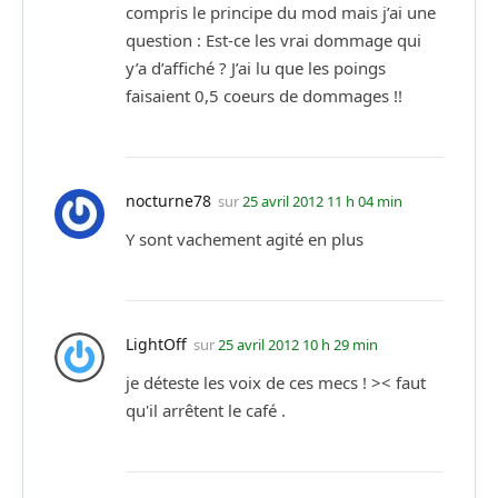
compris le principe du mod mais j’ai une
question : Est-ce les vrai dommage qui
y’a d’affiché ? J’ai lu que les poings
faisaient 0,5 coeurs de dommages !!
nocturne78
sur
25 avril 2012 11 h 04 min
Y sont vachement agité en plus
LightOff
sur
25 avril 2012 10 h 29 min
je déteste les voix de ces mecs ! >< faut
qu'il arrêtent le café .