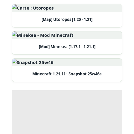
[Map] Utoropos [1.20 - 1.21]
[Mod] Minekea [1.17.1 - 1.21.1]
Minecraft 1.21.11 : Snapshot 25w46a