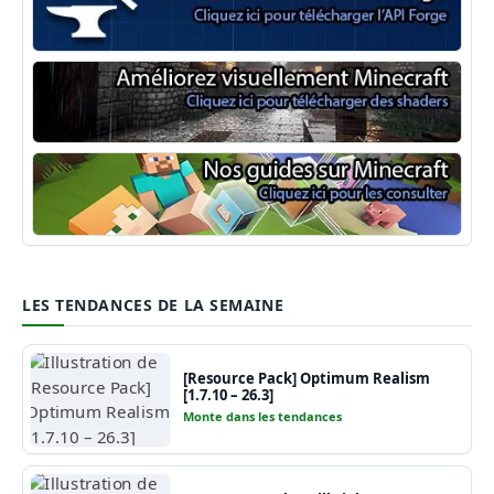
Minecraft Forge
Shaders Minecraft
Guide Minecraft
LES TENDANCES DE LA SEMAINE
[Resource Pack] Optimum Realism
[1.7.10 – 26.3]
Monte dans les tendances