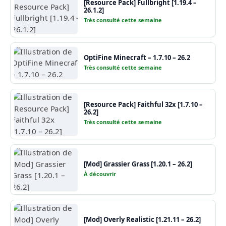
[Resource Pack] Fullbright [1.19.4 –
26.1.2]
Très consulté cette semaine
OptiFine Minecraft – 1.7.10 – 26.2
Très consulté cette semaine
[Resource Pack] Faithful 32x [1.7.10 –
26.2]
Très consulté cette semaine
[Mod] Grassier Grass [1.20.1 – 26.2]
À découvrir
[Mod] Overly Realistic [1.21.11 – 26.2]