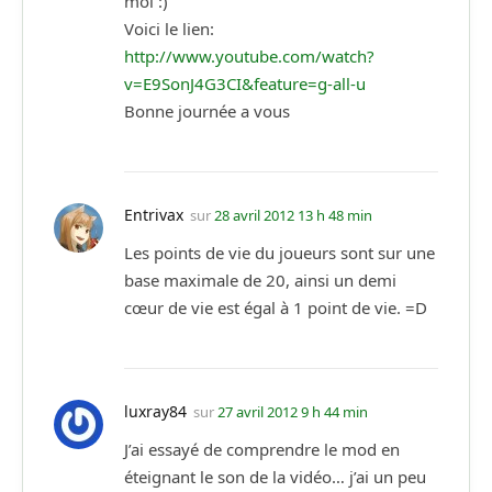
moi :)
Voici le lien:
http://www.youtube.com/watch?
v=E9SonJ4G3CI&feature=g-all-u
Bonne journée a vous
Entrivax
sur
28 avril 2012 13 h 48 min
Les points de vie du joueurs sont sur une
base maximale de 20, ainsi un demi
cœur de vie est égal à 1 point de vie. =D
luxray84
sur
27 avril 2012 9 h 44 min
J’ai essayé de comprendre le mod en
éteignant le son de la vidéo… j’ai un peu