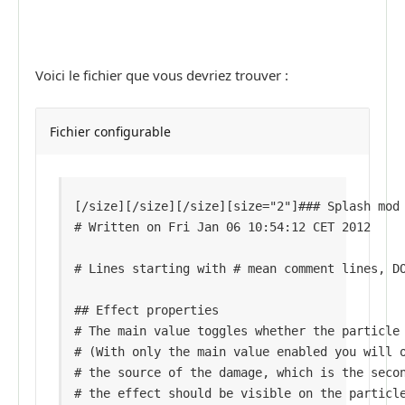
Voici le fichier que vous devriez trouver :
Fichier configurable
[/size][/size][/size][size="2"]### Splash mod 
# Written on Fri Jan 06 10:54:12 CET 2012

# Lines starting with # mean comment lines, DO
## Effect properties

# The main value toggles whether the particle 
# (With only the main value enabled you will o
# the source of the damage, which is the secon
# the effect should be visible on the particle