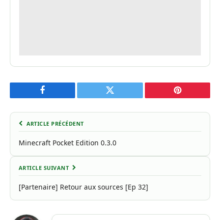
Facebook
Twitter
Pinterest
ARTICLE PRÉCÉDENT
Minecraft Pocket Edition 0.3.0
ARTICLE SUIVANT
[Partenaire] Retour aux sources [Ep 32]