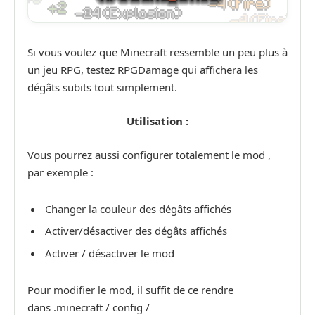
Si vous voulez que Minecraft ressemble un peu plus à
un jeu RPG, testez RPGDamage qui affichera les
dégâts subits tout simplement.
Utilisation :
Vous pourrez aussi configurer totalement le mod ,
par exemple :
Changer la couleur des dégâts affichés
Activer/désactiver des dégâts affichés
Activer / désactiver le mod
Pour modifier le mod, il suffit de ce rendre
dans .minecraft / config /