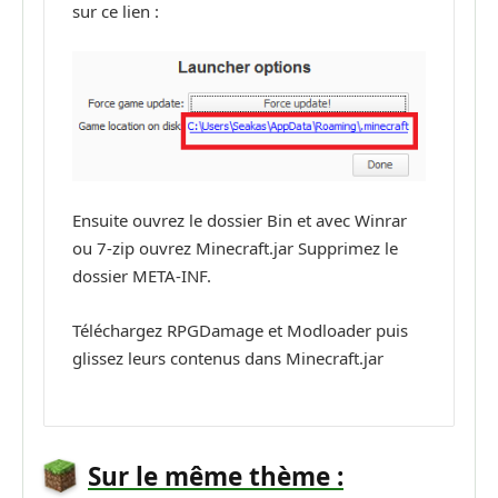
sur ce lien :
Ensuite ouvrez le dossier Bin et avec Winrar
ou 7-zip ouvrez Minecraft.jar Supprimez le
dossier META-INF.
Téléchargez RPGDamage et Modloader puis
glissez leurs contenus dans Minecraft.jar
Sur le même thème :