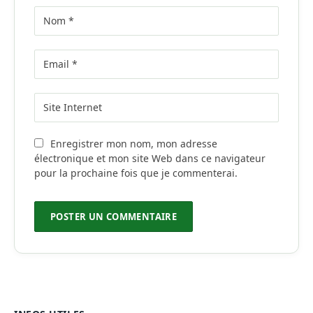
Enregistrer mon nom, mon adresse
électronique et mon site Web dans ce navigateur
pour la prochaine fois que je commenterai.