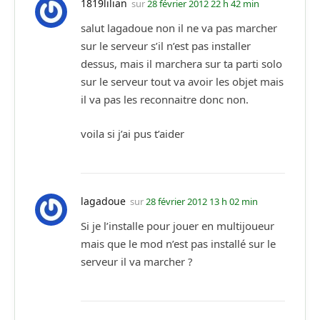
1819lilian
sur
28 février 2012 22 h 42 min
salut lagadoue non il ne va pas marcher
sur le serveur s’il n’est pas installer
dessus, mais il marchera sur ta parti solo
sur le serveur tout va avoir les objet mais
il va pas les reconnaitre donc non.
voila si j’ai pus t’aider
lagadoue
sur
28 février 2012 13 h 02 min
Si je l’installe pour jouer en multijoueur
mais que le mod n’est pas installé sur le
serveur il va marcher ?