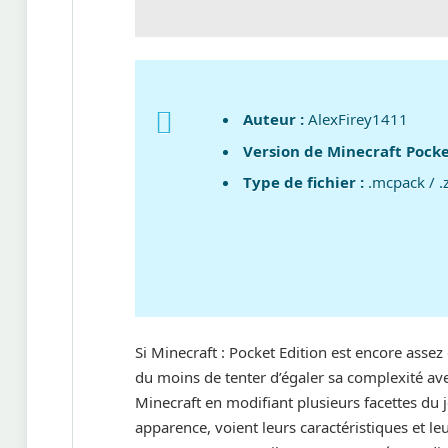
Auteur :
AlexFirey1411
Version de Minecraft Pocke
Type de fichier :
.mcpack / .
Si Minecraft : Pocket Edition est encore asse
du moins de tenter d’égaler sa complexité av
Minecraft en modifiant plusieurs facettes du
apparence, voient leurs caractéristiques et 