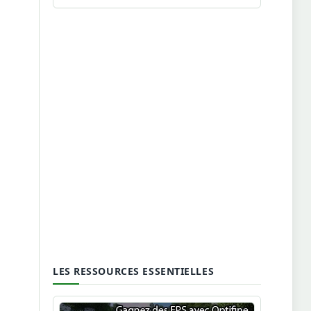
LES RESSOURCES ESSENTIELLES