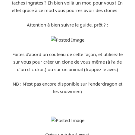
taches ingrates ? Eh bien voilà un mod pour vous ! En
effet grâce à ce mod vous pourrez avoir des clones !
Attention à bien suivre le guide, prêt ? :
Faites d’abord un couteau de cette façon, et utilisez le
sur vous pour créer un clone de vous même (à l’aide
d’un clic droit) ou sur un animal (frappez le avec)
NB : N’est pas encore disponible sur l’enderdragon et
les snowmen)
Créez un tube à essai.