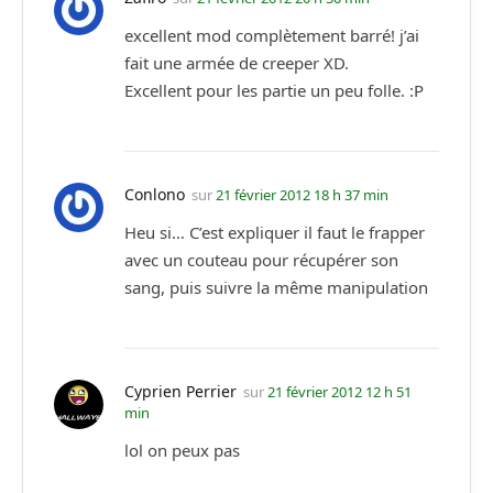
excellent mod complètement barré! j’ai
fait une armée de creeper XD.
Excellent pour les partie un peu folle. :P
Conlono
sur
21 février 2012 18 h 37 min
Heu si… C’est expliquer il faut le frapper
avec un couteau pour récupérer son
sang, puis suivre la même manipulation
Cyprien Perrier
sur
21 février 2012 12 h 51
min
lol on peux pas