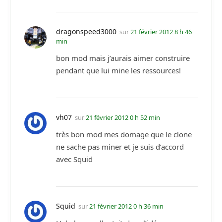
dragonspeed3000
sur
21 février 2012 8 h 46
min
bon mod mais j’aurais aimer construire
pendant que lui mine les ressources!
vh07
sur
21 février 2012 0 h 52 min
très bon mod mes domage que le clone
ne sache pas miner et je suis d’accord
avec Squid
Squid
sur
21 février 2012 0 h 36 min