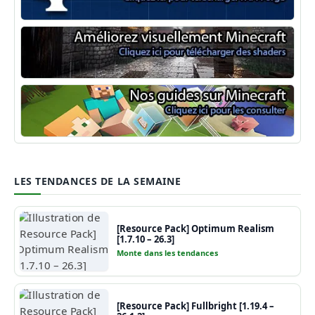
Minecraft Forge
Shaders Minecraft
Guide Minecraft
LES TENDANCES DE LA SEMAINE
[Resource Pack] Optimum Realism
[1.7.10 – 26.3]
Monte dans les tendances
[Resource Pack] Fullbright [1.19.4 –