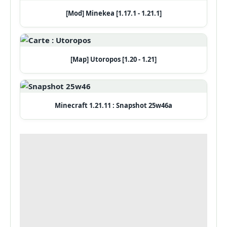
[Mod] Minekea [1.17.1 - 1.21.1]
[Map] Utoropos [1.20 - 1.21]
Minecraft 1.21.11 : Snapshot 25w46a