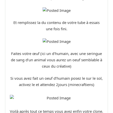
Et remplissez la du contenu de votre tube à essais
une fois fini.
Faites votre œuf (ici un d’humain, avec une seringue
de sang d’un animal vous aurez un oeuf semblable à
ceux du créative)
Si vous avez fait un oeuf d’humain posez le sur le sol,
activez le et attendez 2jours (minecraftiens)
Voilà après tout ce temps vous avez enfin votre clone.