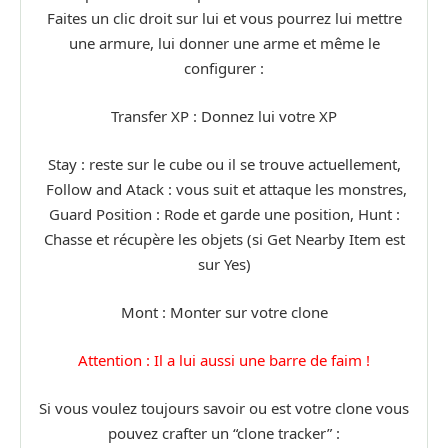
Faites un clic droit sur lui et vous pourrez lui mettre
une armure, lui donner une arme et même le
configurer :
Transfer XP : Donnez lui votre XP
Stay : reste sur le cube ou il se trouve actuellement,
Follow and Atack : vous suit et attaque les monstres,
Guard Position : Rode et garde une position, Hunt :
Chasse et récupère les objets (si Get Nearby Item est
sur Yes)
Mont : Monter sur votre clone
Attention : Il a lui aussi une barre de faim !
Si vous voulez toujours savoir ou est votre clone vous
pouvez crafter un “clone tracker” :