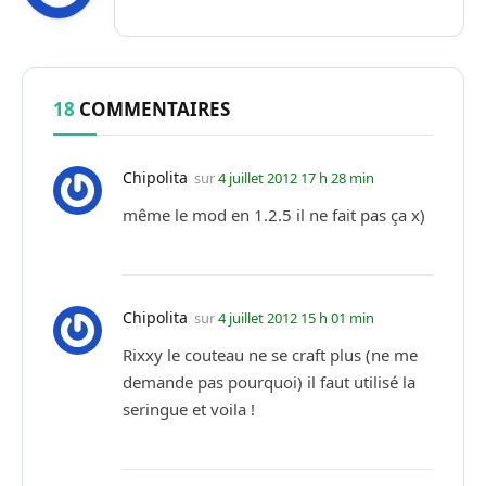
18
COMMENTAIRES
Chipolita
sur
4 juillet 2012 17 h 28 min
même le mod en 1.2.5 il ne fait pas ça x)
Chipolita
sur
4 juillet 2012 15 h 01 min
Rixxy le couteau ne se craft plus (ne me
demande pas pourquoi) il faut utilisé la
seringue et voila !