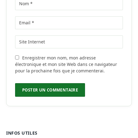
Enregistrer mon nom, mon adresse
électronique et mon site Web dans ce navigateur
pour la prochaine fois que je commenterai.
INFOS UTILES