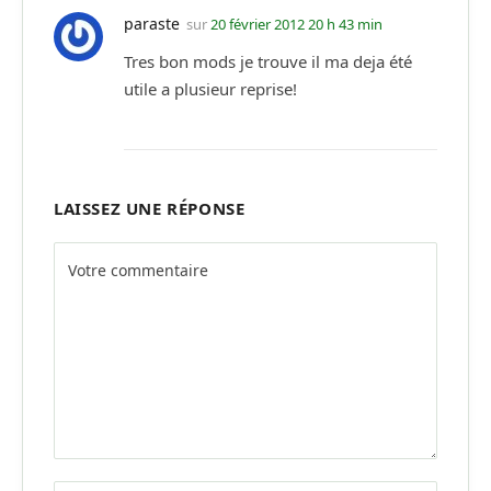
paraste
sur
20 février 2012 20 h 43 min
Tres bon mods je trouve il ma deja été
utile a plusieur reprise!
LAISSEZ UNE RÉPONSE
Alternative: