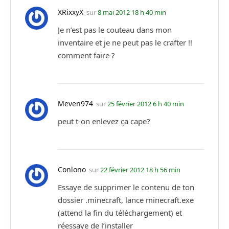
XRixxyX
sur
8 mai 2012 18 h 40 min
Je n’est pas le couteau dans mon
inventaire et je ne peut pas le crafter !!
comment faire ?
Meven974
sur
25 février 2012 6 h 40 min
peut t-on enlevez ça cape?
Conlono
sur
22 février 2012 18 h 56 min
Essaye de supprimer le contenu de ton
dossier .minecraft, lance minecraft.exe
(attend la fin du téléchargement) et
réessaye de l’installer