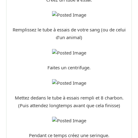
Remplissez le tube à essais de votre sang (ou de celui
d’un animal)
Faites un centrifuge.
Mettez dedans le tube à essais rempli et 8 charbon.
(Puis attendez longtemps avant que cela finisse)
Pendant ce temps créez une seringue.