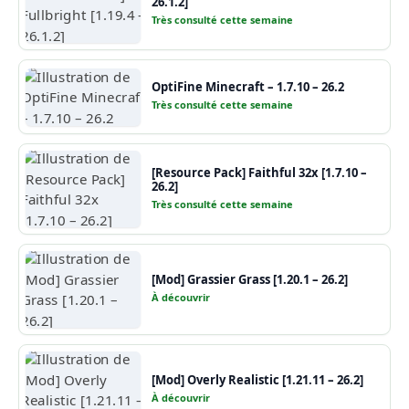
26.1.2]
Très consulté cette semaine
OptiFine Minecraft – 1.7.10 – 26.2
Très consulté cette semaine
[Resource Pack] Faithful 32x [1.7.10 –
26.2]
Très consulté cette semaine
[Mod] Grassier Grass [1.20.1 – 26.2]
À découvrir
[Mod] Overly Realistic [1.21.11 – 26.2]
À découvrir