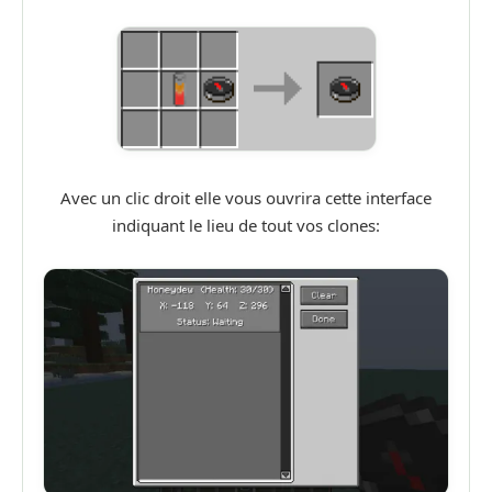
Avec un clic droit elle vous ouvrira cette interface
indiquant le lieu de tout vos clones: