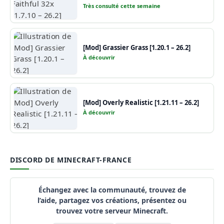
Très consulté cette semaine
[Mod] Grassier Grass [1.20.1 – 26.2]
À découvrir
[Mod] Overly Realistic [1.21.11 – 26.2]
À découvrir
DISCORD DE MINECRAFT-FRANCE
Échangez avec la communauté, trouvez de
l’aide, partagez vos créations, présentez ou
trouvez votre serveur Minecraft.