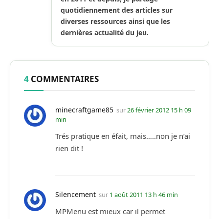
quotidiennement des articles sur
diverses ressources ainsi que les
dernières actualité du jeu.
4
COMMENTAIRES
minecraftgame85
sur
26 février 2012 15 h 09
min
Trés pratique en éfait, mais…..non je n’ai
rien dit !
Silencement
sur
1 août 2011 13 h 46 min
MPMenu est mieux car il permet