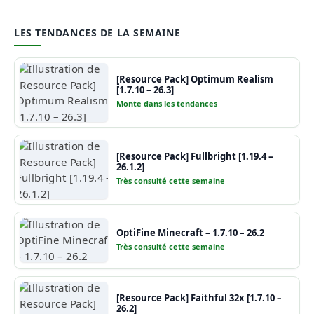
LES TENDANCES DE LA SEMAINE
[Resource Pack] Optimum Realism
[1.7.10 – 26.3]
Monte dans les tendances
[Resource Pack] Fullbright [1.19.4 –
26.1.2]
Très consulté cette semaine
OptiFine Minecraft – 1.7.10 – 26.2
Très consulté cette semaine
[Resource Pack] Faithful 32x [1.7.10 –
26.2]