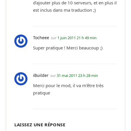
d’ajouter plus de 10 serveurs, et en plus il
est inclus dans ma traduction ;)
Tocheee
sur
1 juin 2011 21 h 49 min
Super pratique ! Merci beaucoup ;)
iBuilder
sur
31 mai 2011 23 h 28 min
Merci pour le mod, il va m’être très
pratique
LAISSEZ UNE RÉPONSE