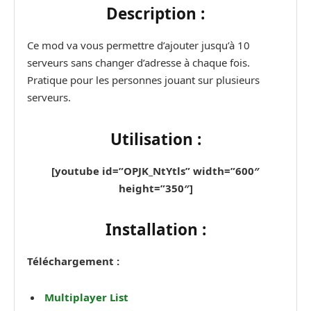
Description :
Ce mod va vous permettre d’ajouter jusqu’à 10
serveurs sans changer d’adresse à chaque fois.
Pratique pour les personnes jouant sur plusieurs
serveurs.
Utilisation :
[youtube id=”OPJK_NtYtls” width=”600″
height=”350″]
Installation :
Téléchargement :
Multiplayer List