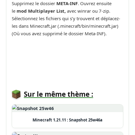
Supprimez le dossier
META-INF
. Ouvrez ensuite
le
mod Multiplayer List,
avec winrar ou 7-zip.
Sélectionnez les fichiers qui s’y trouvent et déplacez-
les dans Minecraft.jar (.minecraft/bin/minecraft.jar)
(Où vous avez supprimé le dossier Meta-INF).
Sur le même thème :
Minecraft 1.21.11 : Snapshot 25w46a