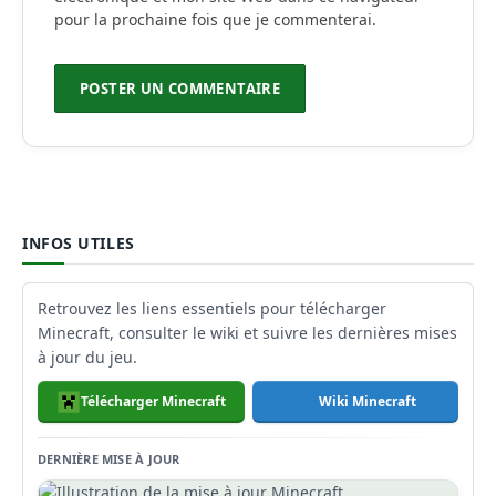
pour la prochaine fois que je commenterai.
INFOS UTILES
Retrouvez les liens essentiels pour télécharger
Minecraft, consulter le wiki et suivre les dernières mises
à jour du jeu.
Télécharger Minecraft
Wiki Minecraft
DERNIÈRE MISE À JOUR