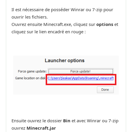
Il est nécessaire de posséder Winrar ou 7-zip pour
ouvrir les fichiers.
Ouvrez ensuite Minecraft.exe, cliquez sur
options
et
cliquez sur le lien encadré en rouge :
Ensuite ouvrez le dossier
Bin
et avec Winrar ou 7-zip
ouvrez
Minecraft.jar