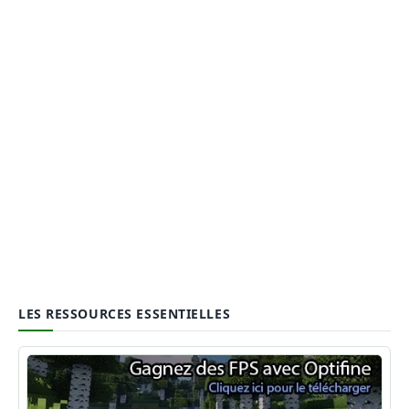
LES RESSOURCES ESSENTIELLES