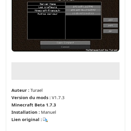
Auteur :
Turael
Version du mods :
V1.7.3
Minecraft Beta 1.7.3
Installation :
Manuel
Lien original :