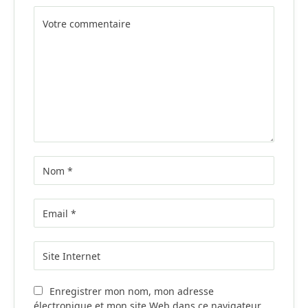
Alternative:
Enregistrer mon nom, mon adresse
électronique et mon site Web dans ce navigateur