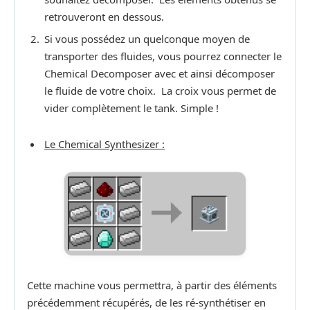
retrouveront en dessous.
Si vous possédez un quelconque moyen de
transporter des fluides, vous pourrez connecter le
Chemical Decomposer avec et ainsi décomposer
le fluide de votre choix. La croix vous permet de
vider complètement le tank. Simple !
Le Chemical Synthesizer :
Cette machine vous permettra, à partir des éléments
précédemment récupérés, de les ré-synthétiser en