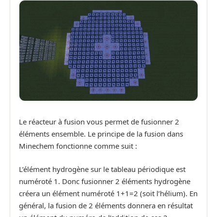
Le réacteur à fusion vous permet de fusionner 2
éléments ensemble. Le principe de la fusion dans
Minechem fonctionne comme suit :
L’élément hydrogène sur le tableau périodique est
numéroté 1. Donc fusionner 2 éléments hydrogène
créera un élément numéroté 1+1=2 (soit l’hélium). En
général, la fusion de 2 éléments donnera en résultat