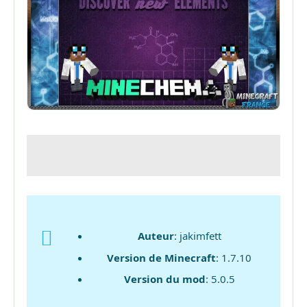
Auteur
: jakimfett
Version de Minecraft
: 1.7.10
Version du mod
: 5.0.5