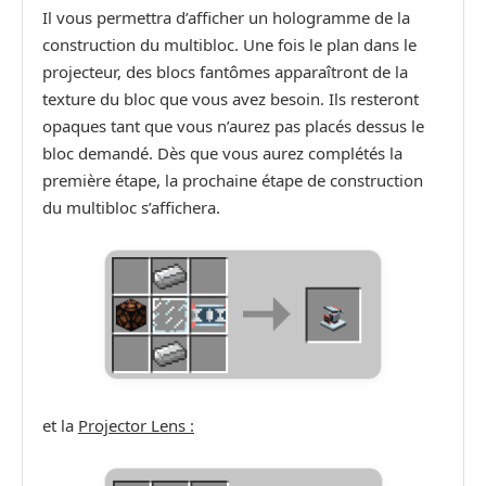
Il vous permettra d’afficher un hologramme de la
construction du multibloc. Une fois le plan dans le
projecteur, des blocs fantômes apparaîtront de la
texture du bloc que vous avez besoin. Ils resteront
opaques tant que vous n’aurez pas placés dessus le
bloc demandé. Dès que vous aurez complétés la
première étape, la prochaine étape de construction
du multibloc s’affichera.
et la
Projector Lens :