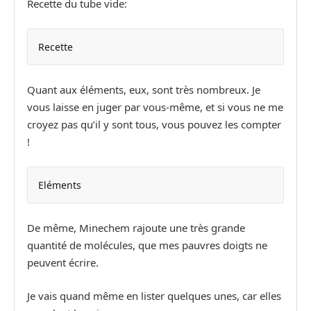
Recette du tube vide:
Recette
Quant aux éléments, eux, sont très nombreux. Je
vous laisse en juger par vous-même, et si vous ne me
croyez pas qu’il y sont tous, vous pouvez les compter
!
Eléments
De même, Minechem rajoute une très grande
quantité de molécules, que mes pauvres doigts ne
peuvent écrire.
Je vais quand même en lister quelques unes, car elles