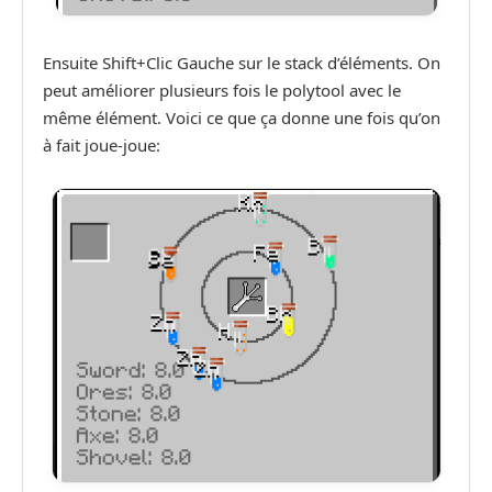
Ensuite Shift+Clic Gauche sur le stack d’éléments. On
peut améliorer plusieurs fois le polytool avec le
même élément. Voici ce que ça donne une fois qu’on
à fait joue-joue: