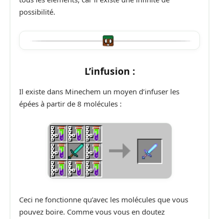
possibilité.
L’infusion :
Il existe dans Minechem un moyen d’infuser les
épées à partir de 8 molécules :
Ceci ne fonctionne qu’avec les molécules que vous
pouvez boire. Comme vous vous en doutez