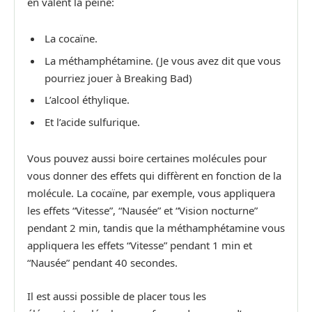
en valent la peine:
La cocaïne.
La méthamphétamine. (Je vous avez dit que vous
pourriez jouer à Breaking Bad)
L’alcool éthylique.
Et l’acide sulfurique.
Vous pouvez aussi boire certaines molécules pour
vous donner des effets qui diffèrent en fonction de la
molécule. La cocaïne, par exemple, vous appliquera
les effets “Vitesse”, “Nausée” et “Vision nocturne”
pendant 2 min, tandis que la méthamphétamine vous
appliquera les effets “Vitesse” pendant 1 min et
“Nausée” pendant 40 secondes.
Il est aussi possible de placer tous les