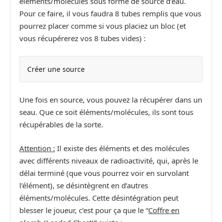
éléments/molécules sous forme de source d’eau.
Pour ce faire, il vous faudra 8 tubes remplis que vous
pourrez placer comme si vous placiez un bloc (et
vous récupérerez vos 8 tubes vides) :
Créer une source
Une fois en source, vous pouvez la récupérer dans un
seau. Que ce soit éléments/molécules, ils sont tous
récupérables de la sorte.
Attention :
Il existe des éléments et des molécules
avec différents niveaux de radioactivité, qui, après le
délai terminé (que vous pourrez voir en survolant
l’élément), se désintègrent en d’autres
éléments/molécules. Cette désintégration peut
blesser le joueur, c’est pour ça que le “
Coffre en