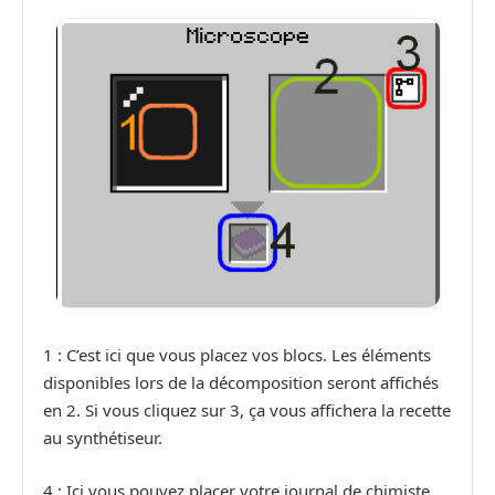
1 : C’est ici que vous placez vos blocs. Les éléments
disponibles lors de la décomposition seront affichés
en 2. Si vous cliquez sur 3, ça vous affichera la recette
au synthétiseur.
4 : Ici vous pouvez placer votre journal de chimiste