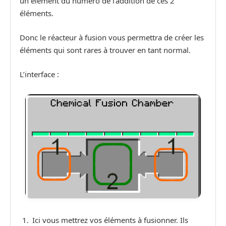
un élément du numéro de l’addition de ces 2
éléments.
Donc le réacteur à fusion vous permettra de créer les
éléments qui sont rares à trouver en tant normal.
L’interface :
Ici vous mettrez vos éléments à fusionner. Ils