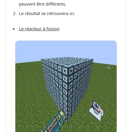
peuvent être différents.
Le résultat se retrouvera ici.
Le réacteur à fission