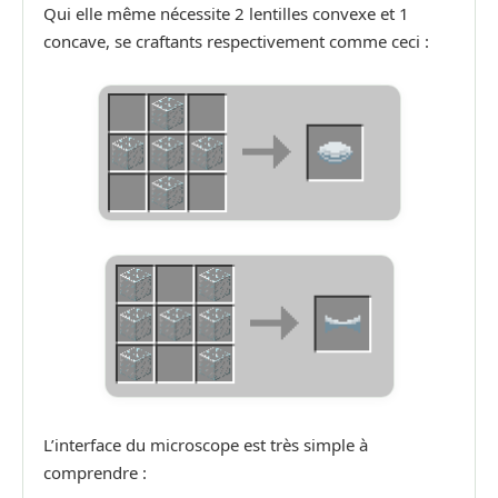
Qui elle même nécessite 2 lentilles convexe et 1
concave, se craftants respectivement comme ceci :
L’interface du microscope est très simple à
comprendre :