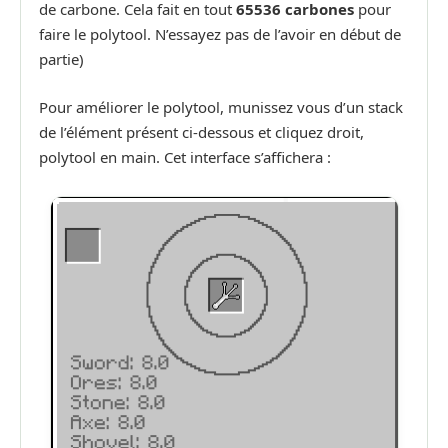
de carbone. Cela fait en tout
65536 carbones
pour
faire le polytool. N’essayez pas de l’avoir en début de
partie)
Pour améliorer le polytool, munissez vous d’un stack
de l’élément présent ci-dessous et cliquez droit,
polytool en main. Cet interface s’affichera :