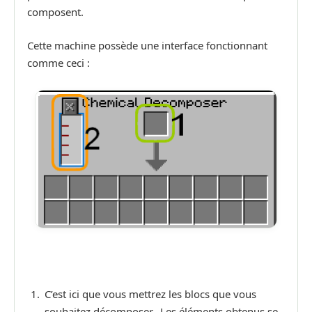
composent.
Cette machine possède une interface fonctionnant
comme ceci :
C’est ici que vous mettrez les blocs que vous
souhaitez décomposer. Les éléments obtenus se