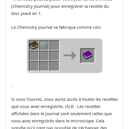
(Chemistry Journal) pour enregistrer la recette du
bloc placé en 1.
Le Chemistry Journal se fabrique comme ceci:
.
Si vous l’ouvrez, vous aurez accès à toutes les recettes
que vous avez enregistrés. (N.B : Les recettes
affichées dans le journal sont seulement celles que
vous avez enregistrés dans le microscope. Cela
signifie qu’il n’est pas possible de s’échanger des