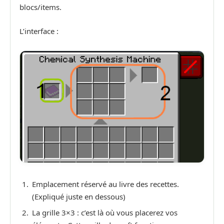
blocs/items.
L’interface :
Emplacement réservé au livre des recettes.
(Expliqué juste en dessous)
La grille 3×3 : c’est là où vous placerez vos