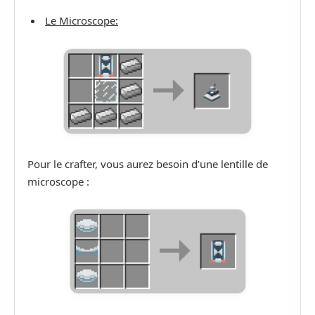
Le Microscope:
Pour le crafter, vous aurez besoin d’une lentille de
microscope :