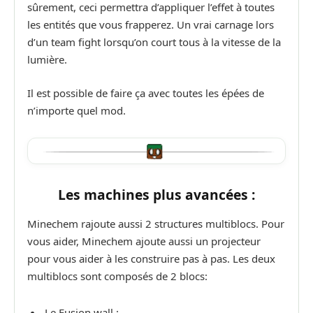
sûrement, ceci permettra d’appliquer l’effet à toutes
les entités que vous frapperez. Un vrai carnage lors
d’un team fight lorsqu’on court tous à la vitesse de la
lumière.
Il est possible de faire ça avec toutes les épées de
n’importe quel mod.
Les machines plus avancées :
Minechem rajoute aussi 2 structures multiblocs. Pour
vous aider, Minechem ajoute aussi un projecteur
pour vous aider à les construire pas à pas. Les deux
multiblocs sont composés de 2 blocs:
Le Fusion wall :