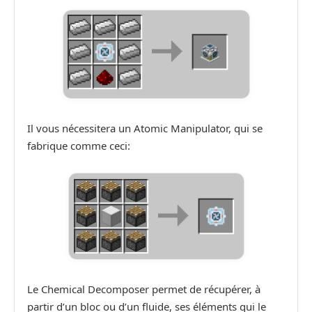
Il vous nécessitera un Atomic Manipulator, qui se
fabrique comme ceci:
Le Chemical Decomposer permet de récupérer, à
partir d’un bloc ou d’un fluide, ses éléments qui le