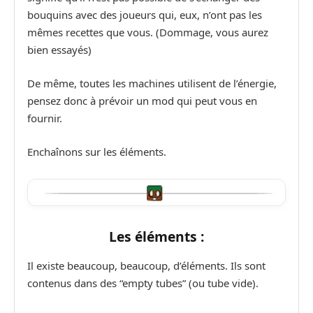
bouquins avec des joueurs qui, eux, n’ont pas les
mêmes recettes que vous. (Dommage, vous aurez
bien essayés)
De même, toutes les machines utilisent de l’énergie,
pensez donc à prévoir un mod qui peut vous en
fournir.
Enchaînons sur les éléments.
Les éléments :
Il existe beaucoup, beaucoup, d’éléments. Ils sont
contenus dans des “empty tubes” (ou tube vide).