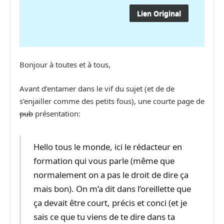
Lien Original
Bonjour à toutes et à tous,
Avant d’entamer dans le vif du sujet (et de de
s’enjailler comme des petits fous), une courte page de
pub
présentation:
Hello tous le monde, ici le rédacteur en
formation qui vous parle (même que
normalement on a pas le droit de dire ça
mais bon). On m’a dit dans l’oreillette que
ça devait être court, précis et conci (et je
sais ce que tu viens de te dire dans ta