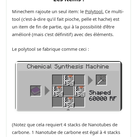
Minechem rajoute un seul item: le
Polytool.
Ce multi-
tool (c’est-à-dire qu’il fait pioche, pelle et hache) est
un item de fin de partie, qui à la possibilité d’être
amélioré (mais c’est définitif) avec des éléments.
Le polytool se fabrique comme ceci :
(Notez que cela requiert 4 stacks de Nanotubes de
carbone. 1 Nanotube de carbone est égal à 4 stacks