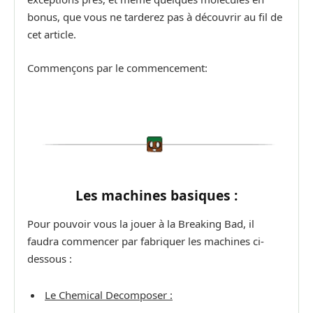
bonus, que vous ne tarderez pas à découvrir au fil de
cet article.
Commençons par le commencement:
Les machines basiques :
Pour pouvoir vous la jouer à la Breaking Bad, il
faudra commencer par fabriquer les machines ci-
dessous :
Le Chemical Decomposer :