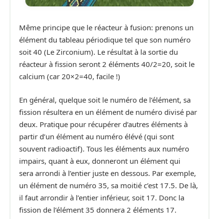
Même principe que le réacteur à fusion: prenons un
élément du tableau périodique tel que son numéro
soit 40 (Le Zirconium). Le résultat à la sortie du
réacteur à fission seront 2 éléments 40/2=20, soit le
calcium (car 20×2=40, facile !)
En général, quelque soit le numéro de l’élément, sa
fission résultera en un élément de numéro divisé par
deux. Pratique pour récupérer d’autres éléments à
partir d’un élément au numéro élévé (qui sont
souvent radioactif). Tous les éléments aux numéro
impairs, quant à eux, donneront un élément qui
sera arrondi à l’entier juste en dessous. Par exemple,
un élément de numéro 35, sa moitié c’est 17.5. De là,
il faut arrondir à l’entier inférieur, soit 17. Donc la
fission de l’élément 35 donnera 2 éléments 17.