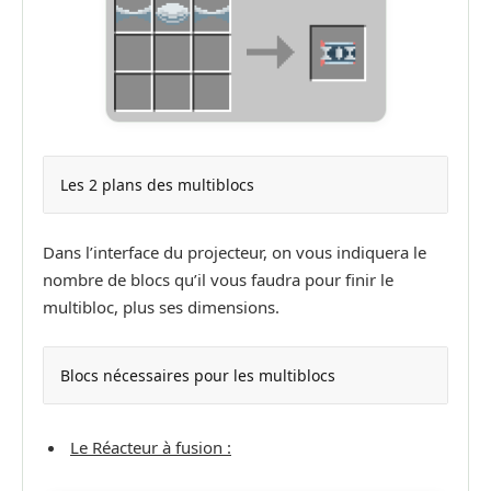
Les 2 plans des multiblocs
Dans l’interface du projecteur, on vous indiquera le
nombre de blocs qu’il vous faudra pour finir le
multibloc, plus ses dimensions.
Blocs nécessaires pour les multiblocs
Le Réacteur à fusion :