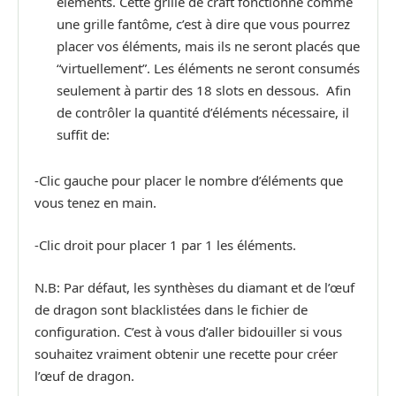
éléments. Cette grille de craft fonctionne comme
une grille fantôme, c’est à dire que vous pourrez
placer vos éléments, mais ils ne seront placés que
“virtuellement”. Les éléments ne seront consumés
seulement à partir des 18 slots en dessous. Afin
de contrôler la quantité d’éléments nécessaire, il
suffit de:
-Clic gauche pour placer le nombre d’éléments que
vous tenez en main.
-Clic droit pour placer 1 par 1 les éléments.
N.B: Par défaut, les synthèses du diamant et de l’œuf
de dragon sont blacklistées dans le fichier de
configuration. C’est à vous d’aller bidouiller si vous
souhaitez vraiment obtenir une recette pour créer
l’œuf de dragon.