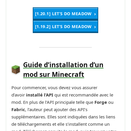
[1.20.1] LET’S DO MEADOW
[1.19.2] LET’S DO MEADOW
Guide d’installation d’un
mod sur Minecraft
Pour commencer, vous devez vous assurer
d’avoir
installé l’API
qui est recommandée avec le
mod. En plus de l’API principale telle que
Forge
ou
Fabric
, l’auteur peut ajouter des API’s
supplémentaires. Elles sont indiquées dans les liens
de téléchargements et elle s’installent comme un