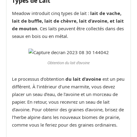
Types de Lait
Meadow introduit cinq types de lait :
lait de vache,
lait de buffle, lait de chèvre, lait d’avoine, et lait
de mouton
. Ces laits peuvent être collectés dans des
seaux en bois ou en métal.
Obtention du lait d’avoine
Le processus d’obtention
du lait d’avoine
est un peu
différent. À l’intérieur d’une marmite, vous devez
placer un seau d’eau, de l’avoine et un morceau de
papier. En retour, vous recevrez un seau de lait
d’avoine. Pour obtenir des graines d’avoine, brisez de
l’herbe alpine dans les nouveaux biomes de prairie,
comme vous le feriez pour des graines ordinaires.