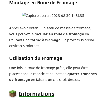
Moulage en Roue de Fromage
Après avoir obtenu un seau de masse de fromage,
vous pouvez le
mouler en roue de fromage
en
utilisant une
forme à fromage
. Le processus prend
environ 5 minutes.
Utilisation du Fromage
Une fois la roue de fromage prête, elle peut être
placée dans le monde et coupée en
quatre tranches
de fromage
en faisant un clic droit dessus.
Informations