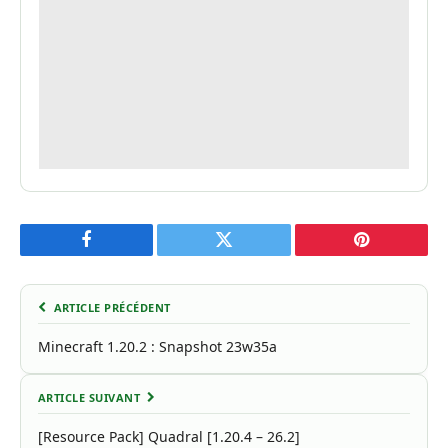
Facebook
Twitter
Pinterest
ARTICLE PRÉCÉDENT
Minecraft 1.20.2 : Snapshot 23w35a
ARTICLE SUIVANT
[Resource Pack] Quadral [1.20.4 – 26.2]