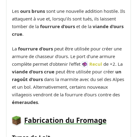
Les
ours bruns
sont une nouvelle addition hostile. Ils
attaquent à vue et, lorsqu’ils sont tués, ils laissent
tomber de la
fourrure d’ours
et de la
viande d’ours
crue
.
La
fourrure d’ours
peut être utilisée pour créer une
armure de chasseur d’ours. Le port d’une armure
complète permet d’obtenir l’effet
Recul
de +2. La
viande d’ours crue
peut être utilisée pour créer
un
ragoût d’ours
dans la marmite avec du sel des Alpes
et un bol. Alternativement, certains nouveaux
villageois vendront de la fourrure d’ours contre des
émeraudes
.
Fabrication du Fromage