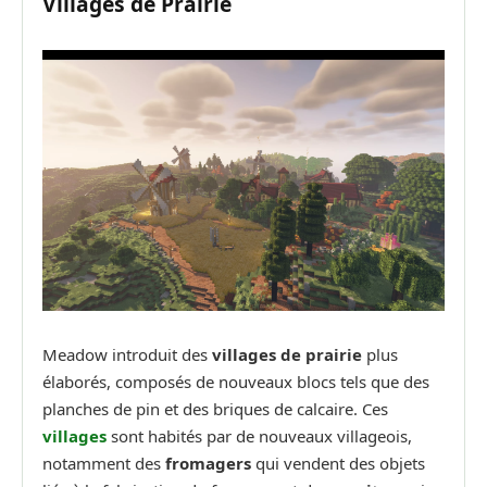
Villages de Prairie
Meadow introduit des
villages de prairie
plus
élaborés, composés de nouveaux blocs tels que des
planches de pin et des briques de calcaire. Ces
villages
sont habités par de nouveaux villageois,
notamment des
fromagers
qui vendent des objets