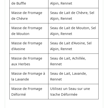
de Buffle
Alpin, Rennet
Masse de Fromage
Seau de Lait de Chèvre, Sel
de Chèvre
Alpin, Rennet
Masse de Fromage
Seau de Lait de Mouton, Sel
de Mouton
Alpin, Rennet
Masse de Fromage
Seau de Lait d’Avoine, Sel
d’Avoine
Alpin, Rennet
Masse de Fromage
Seau de Lait, Achillée,
aux Herbes
Rennet
Masse de Fromage à
Seau de Lait, Lavande,
la Lavande
Rennet
Masse de Fromage
Utilisez un Seau sur une
Déformé
Vache Déformée