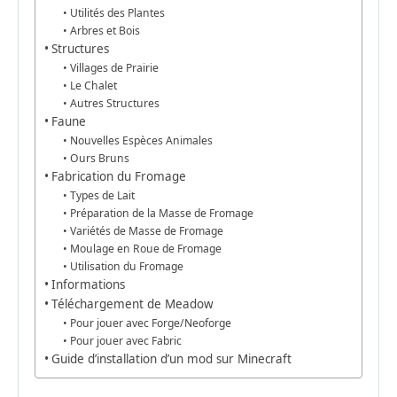
Utilités des Plantes
Arbres et Bois
Structures
Villages de Prairie
Le Chalet
Autres Structures
Faune
Nouvelles Espèces Animales
Ours Bruns
Fabrication du Fromage
Types de Lait
Préparation de la Masse de Fromage
Variétés de Masse de Fromage
Moulage en Roue de Fromage
Utilisation du Fromage
Informations
Téléchargement de Meadow
Pour jouer avec Forge/Neoforge
Pour jouer avec Fabric
Guide d’installation d’un mod sur Minecraft