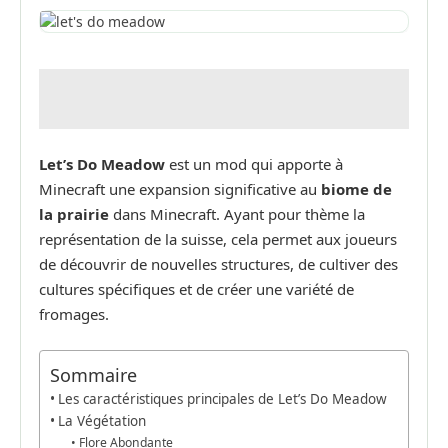
Let’s Do Meadow
est un mod qui apporte à
Minecraft une expansion significative au
biome de
la prairie
dans Minecraft. Ayant pour thème la
représentation de la suisse, cela permet aux joueurs
de découvrir de nouvelles structures, de cultiver des
cultures spécifiques et de créer une variété de
fromages.
Sommaire
Les caractéristiques principales de Let’s Do Meadow
La Végétation
Flore Abondante