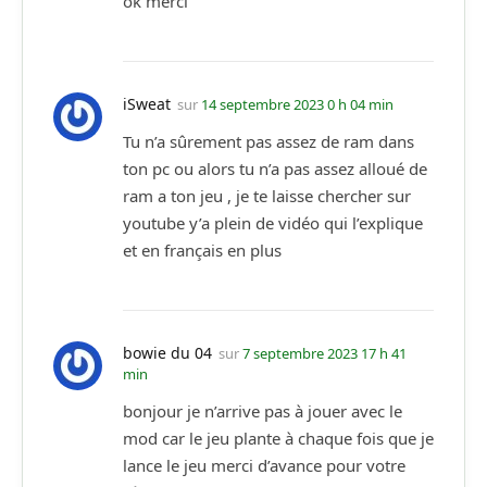
ok merci
iSweat
sur
14 septembre 2023 0 h 04 min
Tu n’a sûrement pas assez de ram dans
ton pc ou alors tu n’a pas assez alloué de
ram a ton jeu , je te laisse chercher sur
youtube y’a plein de vidéo qui l’explique
et en français en plus
bowie du 04
sur
7 septembre 2023 17 h 41
min
bonjour je n’arrive pas à jouer avec le
mod car le jeu plante à chaque fois que je
lance le jeu merci d’avance pour votre