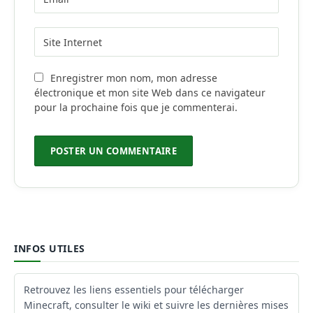
Enregistrer mon nom, mon adresse
électronique et mon site Web dans ce navigateur
pour la prochaine fois que je commenterai.
INFOS UTILES
Retrouvez les liens essentiels pour télécharger
Minecraft, consulter le wiki et suivre les dernières mises