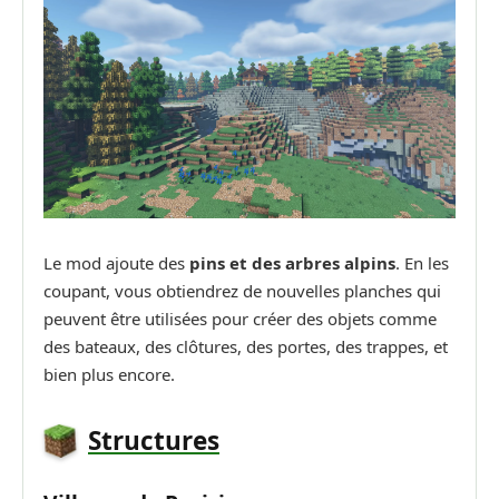
Le mod ajoute des
pins et des arbres alpins
. En les
coupant, vous obtiendrez de nouvelles planches qui
peuvent être utilisées pour créer des objets comme
des bateaux, des clôtures, des portes, des trappes, et
bien plus encore.
Structures