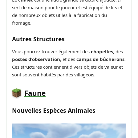
sert de maison pour le joueur et est équipé de lits et
de nombreux objets utiles à la fabrication du
fromage.
Autres Structures
Vous pourrez trouver également des
chapelles
, des
postes d’observation
, et des
camps de bûcherons
.
Ces structures contiennent divers objets de valeur et
sont souvent habités par des villageois.
Faune
Nouvelles Espèces Animales