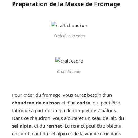
Préparation de la Masse de Fromage
Craft du chaudron
Craft du cadre
Pour créer du fromage, vous aurez besoin d’un
chaudron de cuisson
et d’un
cadre
, qui peut être
fabriqué à partir d’un feu de camp et de 7 bâtons.
Dans ce chaudron, vous ajouterez un seau de lait, du
sel alpin
, et du
rennet
. Le rennet peut être obtenu
en combinant du sel alpin et de la viande crue dans