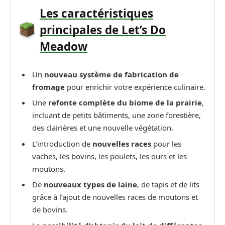
Les caractéristiques
principales de Let’s Do
Meadow
Un
nouveau système de fabrication de
fromage
pour enrichir votre expérience culinaire.
Une
refonte complète du biome de la prairie
,
incluant de petits bâtiments, une zone forestière,
des clairières et une nouvelle végétation.
L’introduction de
nouvelles races
pour les
vaches, les bovins, les poulets, les ours et les
moutons.
De
nouveaux types de laine
, de tapis et de lits
grâce à l’ajout de nouvelles races de moutons et
de bovins.