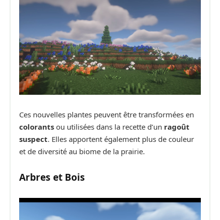
Ces nouvelles plantes peuvent être transformées en
colorants
ou utilisées dans la recette d’un
ragoût
suspect
. Elles apportent également plus de couleur
et de diversité au biome de la prairie.
Arbres et Bois