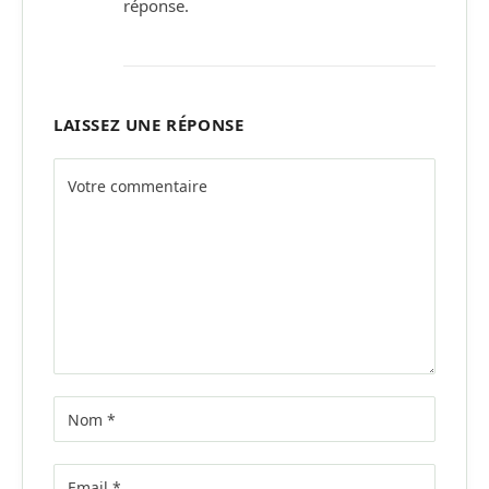
réponse.
LAISSEZ UNE RÉPONSE
Alternative: