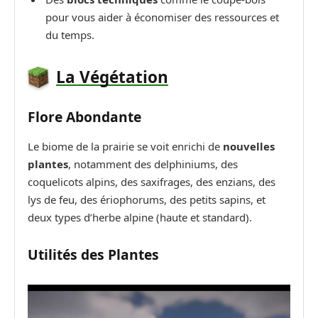
pour vous aider à économiser des ressources et
du temps.
La Végétation
Flore Abondante
Le biome de la prairie se voit enrichi de
nouvelles
plantes
, notamment des delphiniums, des
coquelicots alpins, des saxifrages, des enzians, des
lys de feu, des ériophorums, des petits sapins, et
deux types d’herbe alpine (haute et standard).
Utilités des Plantes