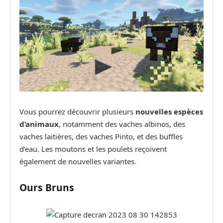
Vous pourrez découvrir plusieurs
nouvelles espèces
d’animaux
, notamment des vaches albinos, des
vaches laitières, des vaches Pinto, et des buffles
d’eau. Les moutons et les poulets reçoivent
également de nouvelles variantes.
Ours Bruns