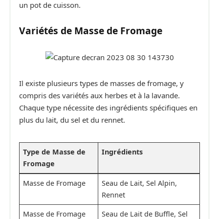
un pot de cuisson.
Variétés de Masse de Fromage
Il existe plusieurs types de masses de fromage, y
compris des variétés aux herbes et à la lavande.
Chaque type nécessite des ingrédients spécifiques en
plus du lait, du sel et du rennet.
Type de Masse de
Ingrédients
Fromage
Masse de Fromage
Seau de Lait, Sel Alpin,
Rennet
Masse de Fromage
Seau de Lait de Buffle, Sel