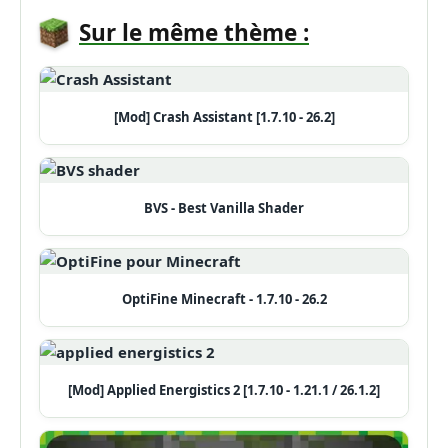
Sur le même thème :
[Mod] Crash Assistant [1.7.10 - 26.2]
BVS - Best Vanilla Shader
OptiFine Minecraft - 1.7.10 - 26.2
[Mod] Applied Energistics 2 [1.7.10 - 1.21.1 / 26.1.2]