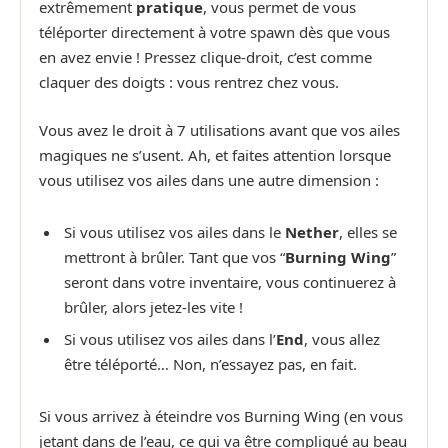
extrêmement
pratique
, vous permet de vous
téléporter directement à votre spawn dès que vous
en avez envie ! Pressez clique-droit, c’est comme
claquer des doigts : vous rentrez chez vous.
Vous avez le droit à 7 utilisations avant que vos ailes
magiques ne s’usent. Ah, et faites attention lorsque
vous utilisez vos ailes dans une autre dimension :
Si vous utilisez vos ailes dans le
Nether
, elles se
mettront à brûler. Tant que vos “
Burning Wing
”
seront dans votre inventaire, vous continuerez à
brûler, alors jetez-les vite !
Si vous utilisez vos ailes dans l’
End
, vous allez
être téléporté… Non, n’essayez pas, en fait.
Si vous arrivez à éteindre vos Burning Wing (en vous
jetant dans de l’eau, ce qui va être compliqué au beau