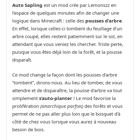
Auto Sapling
est un mod crée par Lemonszz en
l’espace de quelques minutes afin de changer une
logique dans Minecraft : celle des
pousses d’arbre
.
En effet, lorsque celles-ci tombent du feuillage d’un
arbre coupé, elles restent patiemment sur le sol, en
attendant que vous veniez les chercher. Triste perte,
puisque vous êtes déjà loin de la forêt, et la pousse
disparaît.
Ce mod change la façon dont les pousses d’arbre
“tombent”, dirons-nous. Au lieu de tomber, de vous
attendre et de disparaître, la pousse d’arbre va tout
simplement
s’auto-planter
! Le mod favorise la
prolifération
(anarchique parfois)
des forêts et vous
permet de ne pas aller plus loin que le bosquet d’à
côté de chez vous lorsque vous aurez à nouveau
besoin de bois.