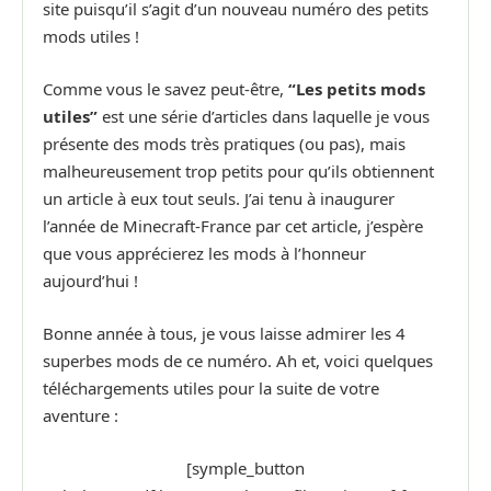
site puisqu’il s’agit d’un nouveau numéro des petits
mods utiles !
Comme vous le savez peut-être,
“Les petits mods
utiles”
est une série d’articles dans laquelle je vous
présente des mods très pratiques (ou pas), mais
malheureusement trop petits pour qu’ils obtiennent
un article à eux tout seuls. J’ai tenu à inaugurer
l’année de Minecraft-France par cet article, j’espère
que vous apprécierez les mods à l’honneur
aujourd’hui !
Bonne année à tous, je vous laisse admirer les 4
superbes mods de ce numéro. Ah et, voici quelques
téléchargements utiles pour la suite de votre
aventure :
[symple_button