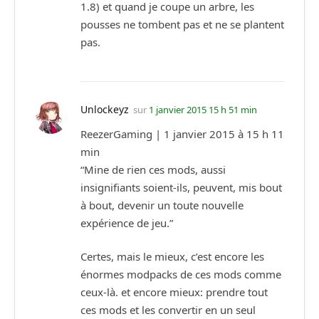
1.8) et quand je coupe un arbre, les
pousses ne tombent pas et ne se plantent
pas.
Unlockeyz
sur
1 janvier 2015 15 h 51 min
ReezerGaming | 1 janvier 2015 à 15 h 11
min
“Mine de rien ces mods, aussi
insignifiants soient-ils, peuvent, mis bout
à bout, devenir un toute nouvelle
expérience de jeu.”
Certes, mais le mieux, c’est encore les
énormes modpacks de ces mods comme
ceux-là. et encore mieux: prendre tout
ces mods et les convertir en un seul