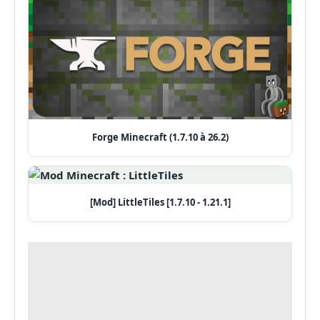
Forge Minecraft (1.7.10 à 26.2)
[Mod] LittleTiles [1.7.10 - 1.21.1]