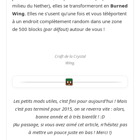
milieu du Nether), elles se transformeront en
Burned
Wing
. Elles ne s’usent qu’une fois et vous téléportent
à un endroit complètement random dans une zone
de 500 blocks
(par défaut)
autour de vous !
Craft de la Crystal
Wing.
Les petits mods utiles, c’est fini pour aujourd’hui ! Mais
c’est pas terminé pour 2015, on se reverra vite : alors,
bonne année et à très bientôt ! :D
(Au passage, si vous avez aimé cet article, n’hésitez pas
à mettre un pouce juste en bas ! Merci !)