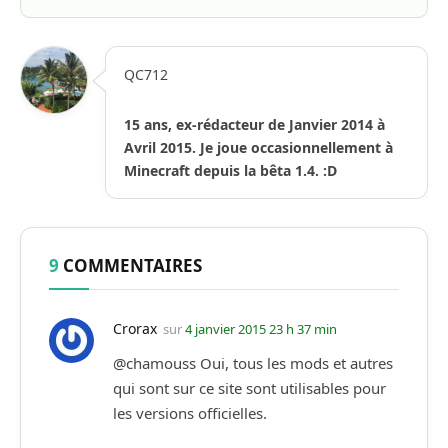
QC712
15 ans, ex-rédacteur de Janvier 2014 à
Avril 2015. Je joue occasionnellement à
Minecraft depuis la bêta 1.4. :D
9
COMMENTAIRES
Crorax
sur
4 janvier 2015 23 h 37 min
@chamouss Oui, tous les mods et autres
qui sont sur ce site sont utilisables pour
les versions officielles.