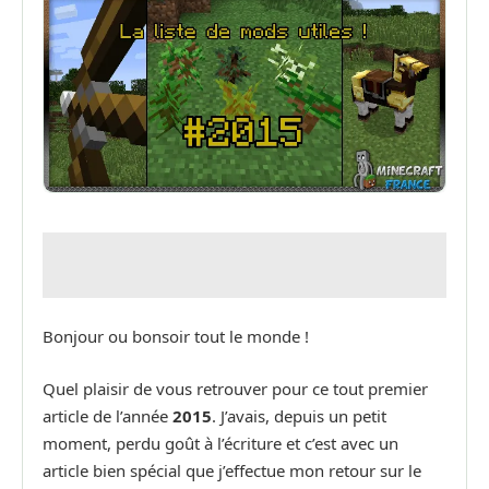
Bonjour ou bonsoir tout le monde !
Quel plaisir de vous retrouver pour ce tout premier
article de l’année
2015
. J’avais, depuis un petit
moment, perdu goût à l’écriture et c’est avec un
article bien spécial que j’effectue mon retour sur le