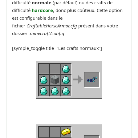
difficulté
normale
(par défaut) ou des crafts de
difficulté
hardcore
, donc plus coûteux. Cette option
est configurable dans le
fichier
CraftableHorseArmor.cfg
présent dans votre
dossier
.minecraft/config
.
[symple_toggle title=”Les crafts normaux”]