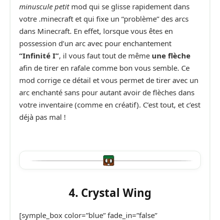
minuscule petit
mod qui se glisse rapidement dans
votre .minecraft et qui fixe un “problème” des arcs
dans Minecraft. En effet, lorsque vous êtes en
possession d’un arc avec pour enchantement
“Infinité I”
, il vous faut tout de même
une flèche
afin de tirer en rafale comme bon vous semble. Ce
mod corrige ce détail et vous permet de tirer avec un
arc enchanté sans pour autant avoir de flèches dans
votre inventaire (comme en créatif). C’est tout, et c’est
déjà pas mal !
4. Crystal Wing
[symple_box color=”blue” fade_in=”false”