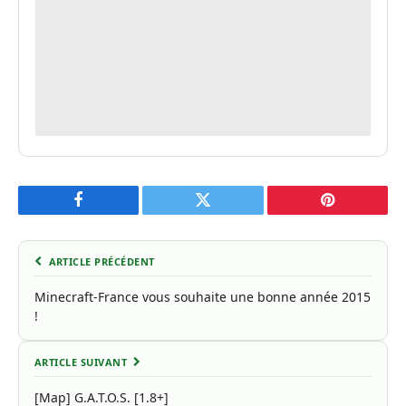
Facebook
Twitter
Pinterest
ARTICLE PRÉCÉDENT
Minecraft-France vous souhaite une bonne année 2015
!
ARTICLE SUIVANT
[Map] G.A.T.O.S. [1.8+]