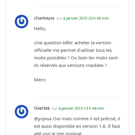
chamouss
sur
4 janvier 2015 23 h 09 min
Hello,
Une question bête: acheter la version
officielle me permet d’utiliser tous les
mobs possibles ? Ou bien les mobs sont-
ils réservés aux versions crackées ?
Merci
Overtek
sur
4 janvier 2015 13 h 44 min
@yojeux Oui mais comme il est précisé, il
est aussi disponible en version 1.8. Il faut
allé voir le lien original.