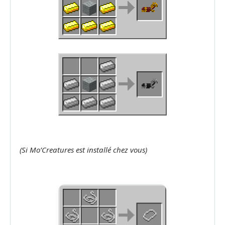
(Si Mo’Creatures est installé chez vous)