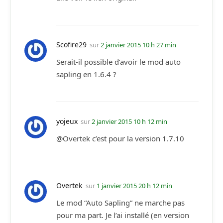
Scofire29
sur
2 janvier 2015 10 h 27 min
Serait-il possible d’avoir le mod auto
sapling en 1.6.4 ?
yojeux
sur
2 janvier 2015 10 h 12 min
@Overtek c’est pour la version 1.7.10
Overtek
sur
1 janvier 2015 20 h 12 min
Le mod “Auto Sapling” ne marche pas
pour ma part. Je l’ai installé (en version