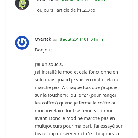
Toujours l’article de l’1.2.3 :o
Overtek
sur
8 août 2014 10 h 04 min
Bonjour,
J’ai un soucis.
J’ai installé le mod et cela fonctionne en
solo mais quand je vais en multi cela ne
marche pas. A chaque fois que j’appuie
sur la touche “R” ou le “Z” (pour ranger
les coffres) quand je ferme le coffre ou
mon invetaire tout se remets comme
avant. Donc le mod ne marche pas en
multijoueurs pour ma part. J’ai essayé sur
beaucoup de serveur et c’est toujours la