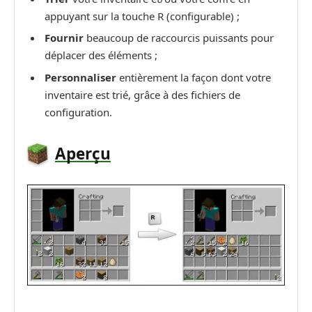
appuyant sur la touche R (configurable) ;
Fournir
beaucoup de raccourcis puissants pour
déplacer des éléments ;
Personnaliser
entièrement la façon dont votre
inventaire est trié, grâce à des fichiers de
configuration.
Aperçu