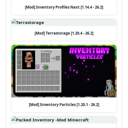
[Mod] Inventory Profiles Next [1.14.4 - 26.2]
[Mod] Terrastorage [1.20.4 - 26.2]
[Mod] Inventory Particles [1.20.1 - 26.2]