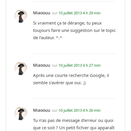
Miaoouu
sur
10 juillet 2013 4 h 29 min
Si vraiment ça te dérange, tu peux
toujours faire une suggestion sur le topic
de l’auteur. ^.^
Miaoouu
sur
10 juillet 2013 4 h 27 min
Après une courte recherche Google, il
semble s’avérer que oui. ;)
Miaoouu
sur
10 juillet 2013 4 h 26 min
Tu n’as pas de message d’erreur ou quoi
que ce soit ? Un petit fichier qui apparaît