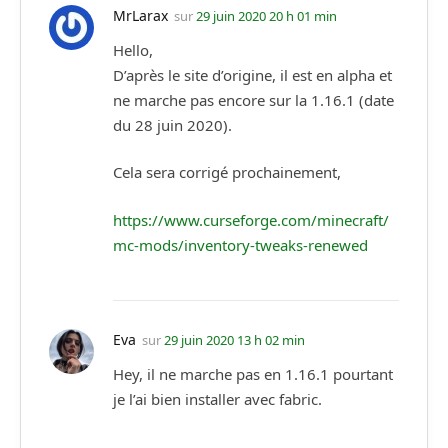
MrLarax
sur
29 juin 2020 20 h 01 min
Hello,
D’après le site d’origine, il est en alpha et
ne marche pas encore sur la 1.16.1 (date
du 28 juin 2020).
Cela sera corrigé prochainement,
https://www.curseforge.com/minecraft/
mc-mods/inventory-tweaks-renewed
Eva
sur
29 juin 2020 13 h 02 min
Hey, il ne marche pas en 1.16.1 pourtant
je l’ai bien installer avec fabric.