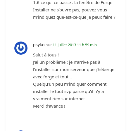
1.6 ce qui ce passe : la fenêtre de Forge
Installer ne s’ouvre pas, pouvez vous
m’indiquez que-est-ce-que je peux faire ?
psyko
sur
11 juillet 2013 11 h 59 min
Salut à tous !
J’ai un problème : je n’arrive pas à
l’installer sur mon serveur que j’héberge
avec forge et tout…
Quelqu’un peu m’indiquer comment
installer le tout svp parce qu’il n’y a
vraiment rien sur internet
Merci d’avance !