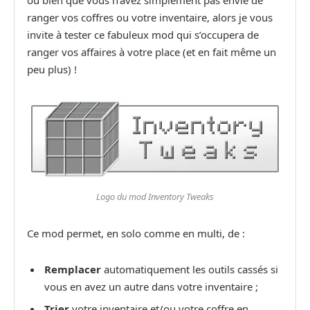
ranger vos coffres ou votre inventaire, alors je vous
invite à tester ce fabuleux mod qui s’occupera de
ranger vos affaires à votre place (et en fait même un
peu plus) !
Logo du mod Inventory Tweaks
Ce mod permet, en solo comme en multi, de :
Remplacer
automatiquement les outils cassés si
vous en avez un autre dans votre inventaire ;
Trier
votre inventaire et/ou votre coffre en