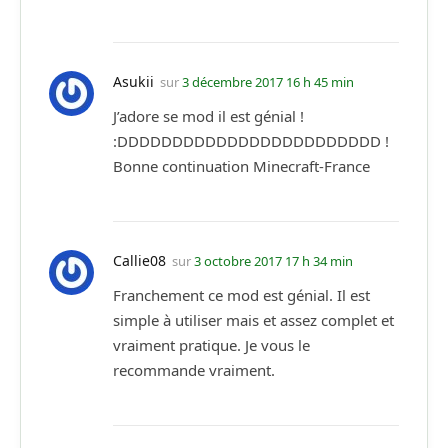
Asukii
sur
3 décembre 2017 16 h 45 min
J’adore se mod il est génial !
:DDDDDDDDDDDDDDDDDDDDDDDD !
Bonne continuation Minecraft-France
Callie08
sur
3 octobre 2017 17 h 34 min
Franchement ce mod est génial. Il est
simple à utiliser mais et assez complet et
vraiment pratique. Je vous le
recommande vraiment.