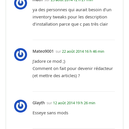
ya des personnes qui aurait besoin d’un
inventory tweaks pour les description
d’installation parce que c pas très clair
Mateo9001
sur
22 août 2014 16 h 46 min
J’adore ce mod ;)
Comment on fait pour devenir rédacteur
(et mettre des articles) ?
Glayth
sur
12 août 2014 19 h 26 min
Esseye sans mods