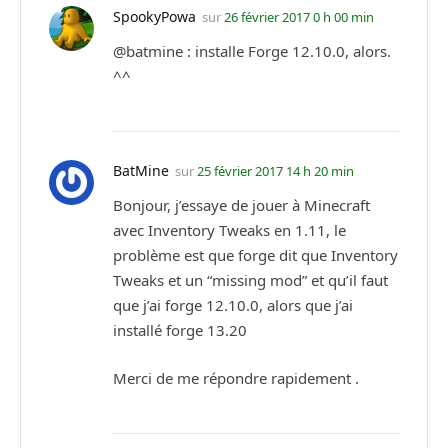
SpookyPowa
sur
26 février 2017 0 h 00 min
@batmine : installe Forge 12.10.0, alors.
^^
BatMine
sur
25 février 2017 14 h 20 min
Bonjour, j’essaye de jouer à Minecraft
avec Inventory Tweaks en 1.11, le
problème est que forge dit que Inventory
Tweaks et un “missing mod” et qu’il faut
que j’ai forge 12.10.0, alors que j’ai
installé forge 13.20
Merci de me répondre rapidement .