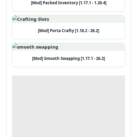
[Mod] Packed Inventory [1.17.1 - 1.20.4]
[Mod] Porta Crafty [1.18.2 - 26.2]
[Mod] Smooth Swapping [1.17.1 - 26.2]