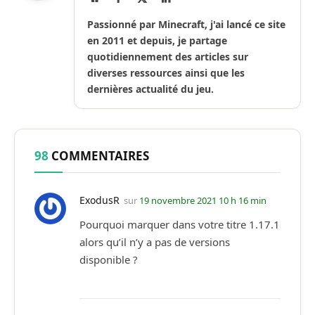
Internet
(Twitter)
Passionné par Minecraft, j'ai lancé ce site
en 2011 et depuis, je partage
quotidiennement des articles sur
diverses ressources ainsi que les
dernières actualité du jeu.
98
COMMENTAIRES
ExodusR
sur
19 novembre 2021 10 h 16 min
Pourquoi marquer dans votre titre 1.17.1
alors qu’il n’y a pas de versions
disponible ?