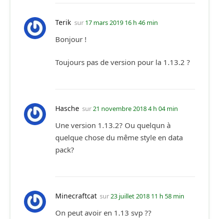
Terik
sur
17 mars 2019 16 h 46 min
Bonjour !
Toujours pas de version pour la 1.13.2 ?
Hasche
sur
21 novembre 2018 4 h 04 min
Une version 1.13.2? Ou quelqun à
quelque chose du même style en data
pack?
Minecraftcat
sur
23 juillet 2018 11 h 58 min
On peut avoir en 1.13 svp ??