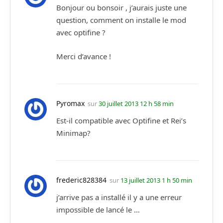
Bonjour ou bonsoir , j’aurais juste une
question, comment on installe le mod
avec optifine ?
Merci d’avance !
Pyromax
sur
30 juillet 2013 12 h 58 min
Est-il compatible avec Optifine et Rei’s
Minimap?
frederic828384
sur
13 juillet 2013 1 h 50 min
j’arrive pas a installé il y a une erreur
impossible de lancé le …