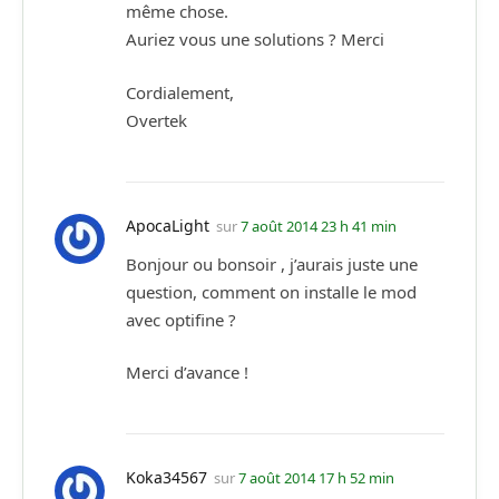
même chose.
Auriez vous une solutions ? Merci
Cordialement,
Overtek
ApocaLight
sur
7 août 2014 23 h 41 min
Bonjour ou bonsoir , j’aurais juste une
question, comment on installe le mod
avec optifine ?
Merci d’avance !
Koka34567
sur
7 août 2014 17 h 52 min