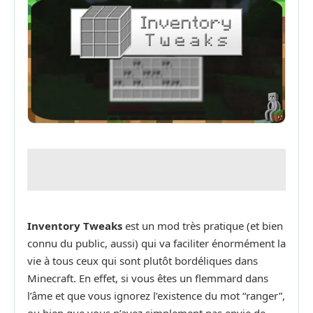
Inventory Tweaks
est un mod très pratique (et bien
connu du public, aussi) qui va faciliter énormément la
vie à tous ceux qui sont plutôt bordéliques dans
Minecraft. En effet, si vous êtes un flemmard dans
l’âme et que vous ignorez l’existence du mot “ranger”,
ou bien que vous n’avez simplement pas envie de