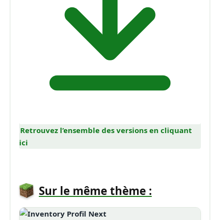
Retrouvez l’ensemble des versions en cliquant
ici
Sur le même thème :