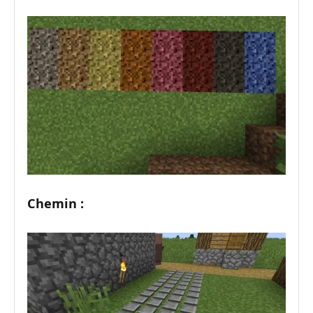
Chemin :