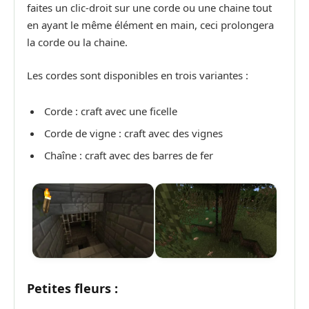
faites un clic-droit sur une corde ou une chaine tout
en ayant le même élément en main, ceci prolongera
la corde ou la chaine.
Les cordes sont disponibles en trois variantes :
Corde : craft avec une ficelle
Corde de vigne : craft avec des vignes
Chaîne : craft avec des barres de fer
Petites fleurs :