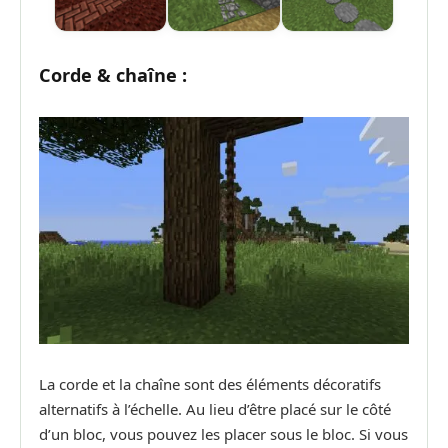
Corde & chaîne :
La corde et la chaîne sont des éléments décoratifs
alternatifs à l’échelle. Au lieu d’être placé sur le côté
d’un bloc, vous pouvez les placer sous le bloc. Si vous