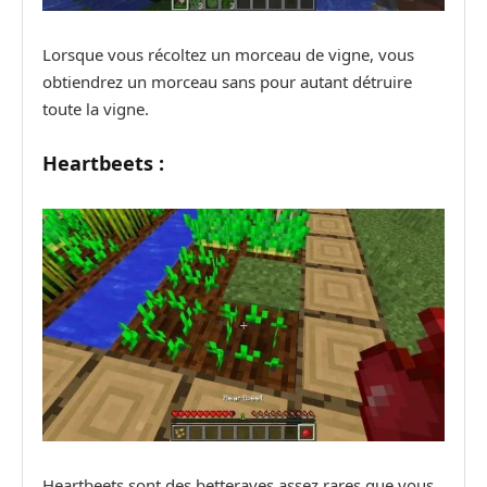
Lorsque vous récoltez un morceau de vigne, vous
obtiendrez un morceau sans pour autant détruire
toute la vigne.
Heartbeets :
Heartbeets sont des betteraves assez rares que vous