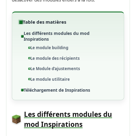
Table des matières
Les différents modules du mod
Inspirations
Le module building
Le module des récipients
Le Module d’ajustements
Le module utilitaire
Téléchargement de Inspirations
Les différents modules du
mod Inspirations