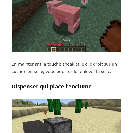
En maintenant la touche sneak et le clic droit sur un
cochon en selle, vous pourrez lui enlever la selle.
Dispenser qui place l’enclume :