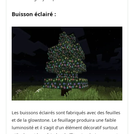
Buisson éclairé :
Les buissons éclairés sont fabriqués avec des feuilles
et de la glowstone. Le feuillage produira une faible
luminosité et il s’agit d’un élément décoratif surtout