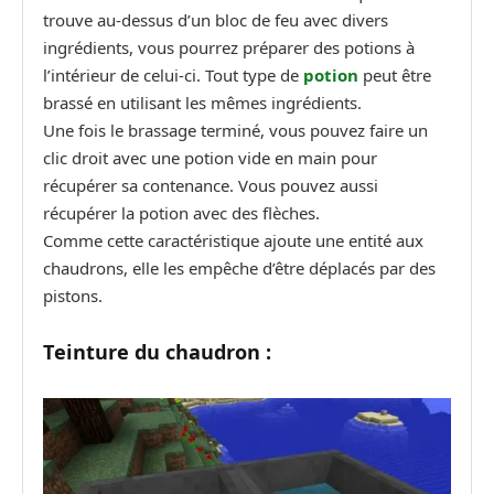
trouve au-dessus d’un bloc de feu avec divers
ingrédients, vous pourrez préparer des potions à
l’intérieur de celui-ci. Tout type de
potion
peut être
brassé en utilisant les mêmes ingrédients.
Une fois le brassage terminé, vous pouvez faire un
clic droit avec une potion vide en main pour
récupérer sa contenance. Vous pouvez aussi
récupérer la potion avec des flèches.
Comme cette caractéristique ajoute une entité aux
chaudrons, elle les empêche d’être déplacés par des
pistons.
Teinture du chaudron :