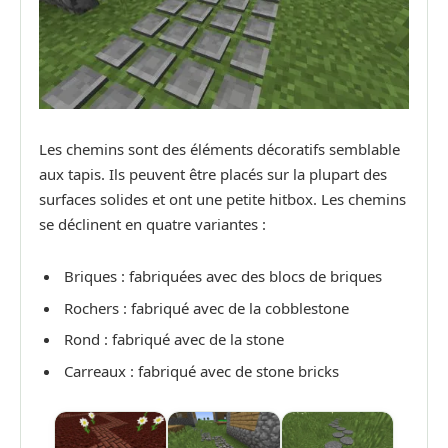
Les chemins sont des éléments décoratifs semblable
aux tapis. Ils peuvent être placés sur la plupart des
surfaces solides et ont une petite hitbox. Les chemins
se déclinent en quatre variantes :
Briques : fabriquées avec des blocs de briques
Rochers : fabriqué avec de la cobblestone
Rond : fabriqué avec de la stone
Carreaux : fabriqué avec de stone bricks