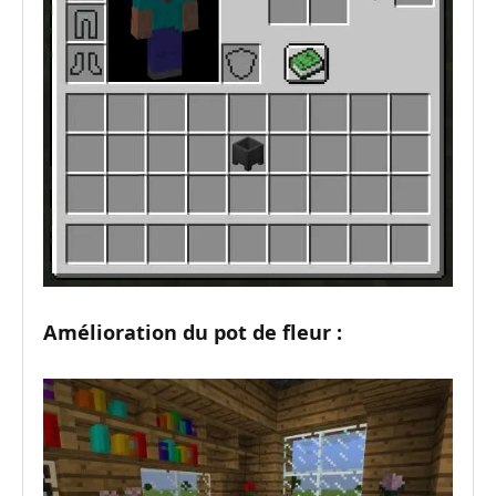
Amélioration du pot de fleur :