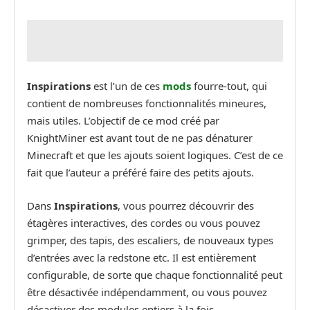
Inspirations
est l’un de ces
mods
fourre-tout, qui
contient de nombreuses fonctionnalités mineures,
mais utiles. L’objectif de ce mod créé par
KnightMiner est avant tout de ne pas dénaturer
Minecraft et que les ajouts soient logiques. C’est de ce
fait que l’auteur a préféré faire des petits ajouts.
Dans
Inspirations
, vous pourrez découvrir des
étagères interactives, des cordes ou vous pouvez
grimper, des tapis, des escaliers, de nouveaux types
d’entrées avec la redstone etc. Il est entièrement
configurable, de sorte que chaque fonctionnalité peut
être désactivée indépendamment, ou vous pouvez
désactiver des modules entiers à la fois.