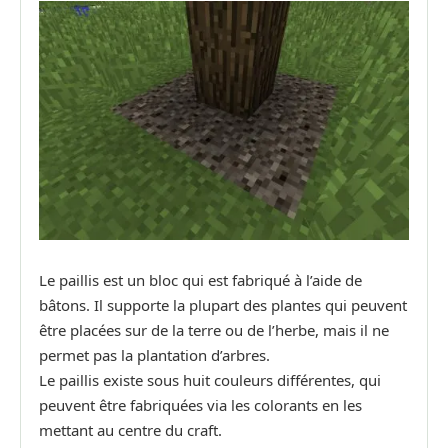
Le paillis est un bloc qui est fabriqué à l’aide de
bâtons. Il supporte la plupart des plantes qui peuvent
être placées sur de la terre ou de l’herbe, mais il ne
permet pas la plantation d’arbres.
Le paillis existe sous huit couleurs différentes, qui
peuvent être fabriquées via les colorants en les
mettant au centre du craft.