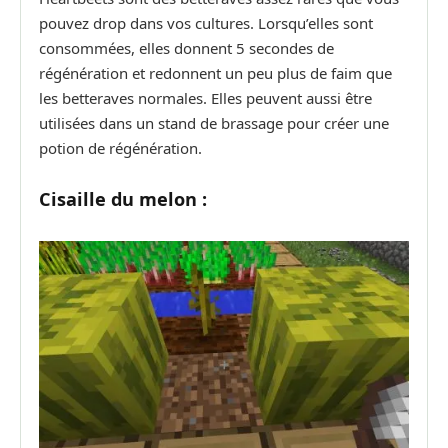
pouvez drop dans vos cultures. Lorsqu’elles sont
consommées, elles donnent 5 secondes de
régénération et redonnent un peu plus de faim que
les betteraves normales. Elles peuvent aussi être
utilisées dans un stand de brassage pour créer une
potion de régénération.
Cisaille du melon :