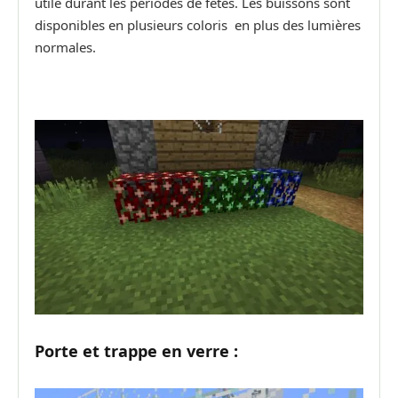
utile durant les périodes de fêtes. Les buissons sont
disponibles en plusieurs coloris en plus des lumières
normales.
Porte et trappe en verre :