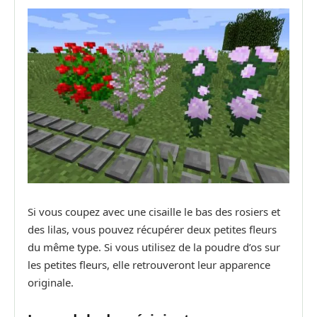
Si vous coupez avec une cisaille le bas des rosiers et
des lilas, vous pouvez récupérer deux petites fleurs
du même type. Si vous utilisez de la poudre d’os sur
les petites fleurs, elle retrouveront leur apparence
originale.