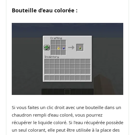
Bouteille d’eau colorée :
Si vous faites un clic droit avec une bouteille dans un
chaudron rempli d’eau coloré, vous pourrez
récupérer le liquide coloré. Si l’eau récupérée possède
un seul colorant, elle peut être utilisée à la place des