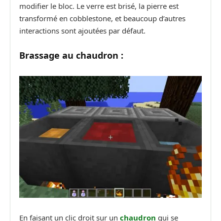
modifier le bloc. Le verre est brisé, la pierre est
transformé en cobblestone, et beaucoup d’autres
interactions sont ajoutées par défaut.
Brassage au chaudron :
En faisant un clic droit sur un
chaudron
qui se