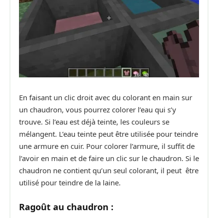
En faisant un clic droit avec du colorant en main sur
un chaudron, vous pourrez colorer l’eau qui s’y
trouve. Si l’eau est déjà teinte, les couleurs se
mélangent. L’eau teinte peut être utilisée pour teindre
une armure en cuir. Pour colorer l’armure, il suffit de
l’avoir en main et de faire un clic sur le chaudron. Si le
chaudron ne contient qu’un seul colorant, il peut être
utilisé pour teindre de la laine.
Ragoût au chaudron :