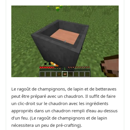
Le ragoût de champignons, de lapin et de betteraves
peut être préparé avec un chaudron. Il suffit de faire
un clic-droit sur le chaudron avec les ingrédients
appropriés dans un chaudron rempli d’eau au-dessus
d’un feu. (Le ragoût de champignons et de lapin
nécessitera un peu de pré-crafting).