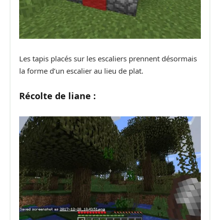
Les tapis placés sur les escaliers prennent désormais
la forme d’un escalier au lieu de plat.
Récolte de liane :