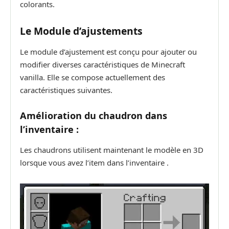
colorants.
Le Module d’ajustements
Le module d’ajustement est conçu pour ajouter ou
modifier diverses caractéristiques de Minecraft
vanilla. Elle se compose actuellement des
caractéristiques suivantes.
Amélioration du chaudron dans
l’inventaire :
Les chaudrons utilisent maintenant le modèle en 3D
lorsque vous avez l’item dans l’inventaire .