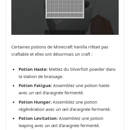
Certaines potions de Minecraft Vanilla n’était pas
craftable et elles ont désormais un craft :
Potion Haste:
Mettez du Silverfish powder dans
la station de brassage.
Potion Fatigue:
Assemblez une potion haste
avec un œil d’araignée fermenté.
Potion Hunger:
Assemblez une potion
régénération avec un œil d’araignée fermenté.
Potion Levitation:
Assemblez une potion
leaping avec un œil d’araignée fermenté.