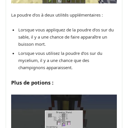
La poudre d’os à deux utilités upplémentaires :
Lorsque vous appliquez de la poudre d’os sur du
sable, il y a une chance de faire apparaître un
buisson mort.
Lorsque vous utilisez la poudre d’os sur du
mycelium, il y a une chance que des
champignons apparaissent.
Plus de potions :