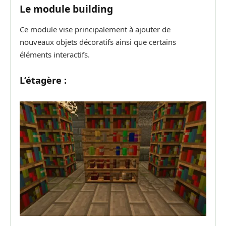
Le module building
Ce module vise principalement à ajouter de
nouveaux objets décoratifs ainsi que certains
éléments interactifs.
L’étagère
: