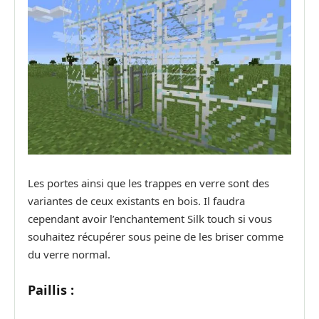
Les portes ainsi que les trappes en verre sont des
variantes de ceux existants en bois. Il faudra
cependant avoir l’enchantement Silk touch si vous
souhaitez récupérer sous peine de les briser comme
du verre normal.
Paillis :