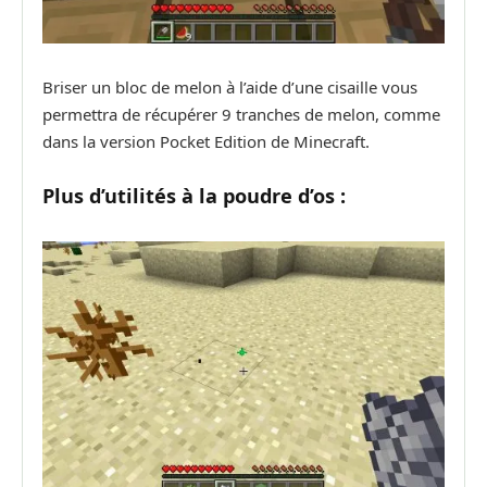
Briser un bloc de melon à l’aide d’une cisaille vous
permettra de récupérer 9 tranches de melon, comme
dans la version Pocket Edition de Minecraft.
Plus d’utilités à la poudre d’os :