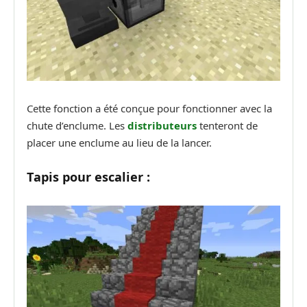
Cette fonction a été conçue pour fonctionner avec la
chute d’enclume. Les
distributeurs
tenteront de
placer une enclume au lieu de la lancer.
Tapis pour escalier :