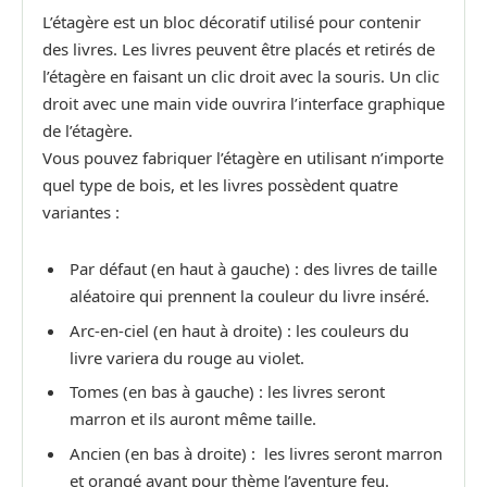
L’étagère est un bloc décoratif utilisé pour contenir
des livres. Les livres peuvent être placés et retirés de
l’étagère en faisant un clic droit avec la souris. Un clic
droit avec une main vide ouvrira l’interface graphique
de l’étagère.
Vous pouvez fabriquer l’étagère en utilisant n’importe
quel type de bois, et les livres possèdent quatre
variantes :
Par défaut (en haut à gauche) : des livres de taille
aléatoire qui prennent la couleur du livre inséré.
Arc-en-ciel (en haut à droite) : les couleurs du
livre variera du rouge au violet.
Tomes (en bas à gauche) : les livres seront
marron et ils auront même taille.
Ancien (en bas à droite) : les livres seront marron
et orangé ayant pour thème l’aventure feu.