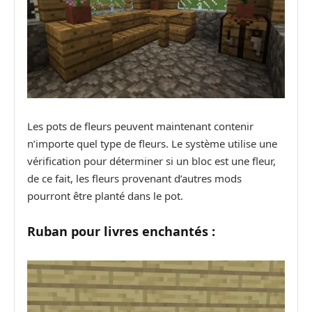
Les pots de fleurs peuvent maintenant contenir
n’importe quel type de fleurs. Le système utilise une
vérification pour déterminer si un bloc est une fleur,
de ce fait, les fleurs provenant d’autres mods
pourront être planté dans le pot.
Ruban pour livres enchantés :