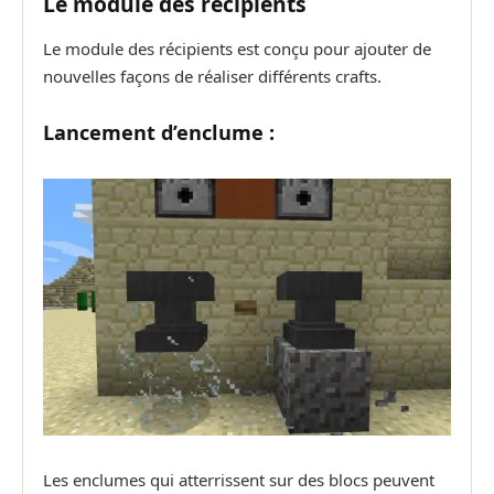
Le module des récipients
Le module des récipients est conçu pour ajouter de
nouvelles façons de réaliser différents crafts.
Lancement d’enclume :
Les enclumes qui atterrissent sur des blocs peuvent