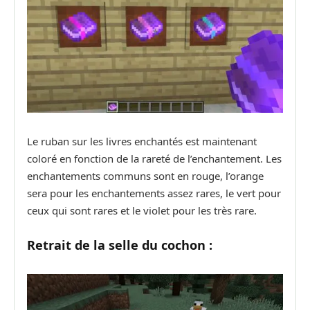
Le ruban sur les livres enchantés est maintenant
coloré en fonction de la rareté de l’enchantement. Les
enchantements communs sont en rouge, l’orange
sera pour les enchantements assez rares, le vert pour
ceux qui sont rares et le violet pour les très rare.
Retrait de la selle du cochon :