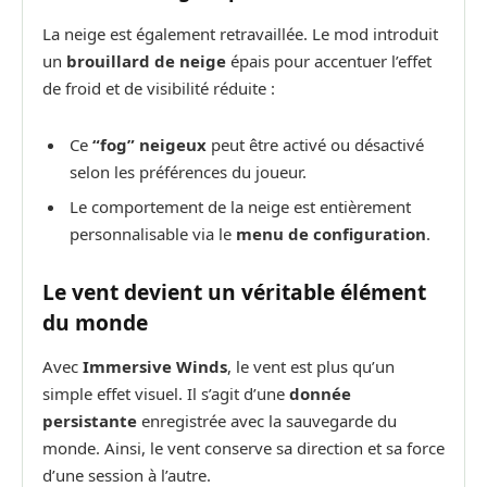
La neige est également retravaillée. Le mod introduit
un
brouillard de neige
épais pour accentuer l’effet
de froid et de visibilité réduite :
Ce
“fog” neigeux
peut être activé ou désactivé
selon les préférences du joueur.
Le comportement de la neige est entièrement
personnalisable via le
menu de configuration
.
Le vent devient un véritable élément
du monde
Avec
Immersive Winds
, le vent est plus qu’un
simple effet visuel. Il s’agit d’une
donnée
persistante
enregistrée avec la sauvegarde du
monde. Ainsi, le vent conserve sa direction et sa force
d’une session à l’autre.