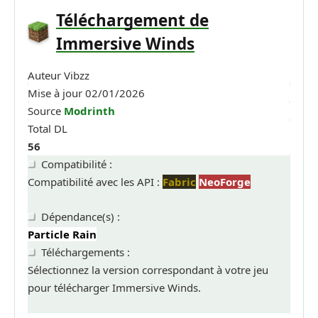
Téléchargement de
Immersive Winds
Auteur
Vibzz
Mise à jour
02/01/2026
Source
Modrinth
Total DL
56
Compatibilité :
Compatibilité avec les API :
Fabric
NeoForge
Dépendance(s) :
Particle Rain
Téléchargements :
Sélectionnez la version correspondant à votre jeu
pour télécharger Immersive Winds.