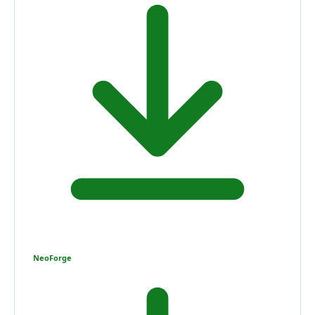
NeoForge