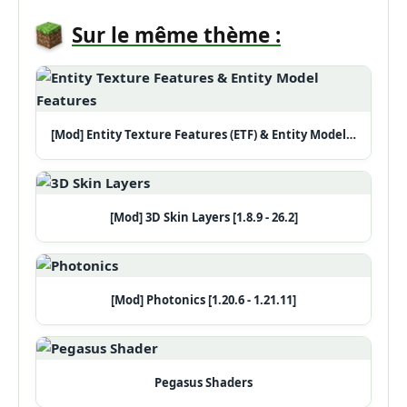
Sur le même thème :
[Mod] Entity Texture Features (ETF) & Entity Model…
[Mod] 3D Skin Layers [1.8.9 - 26.2]
[Mod] Photonics [1.20.6 - 1.21.11]
Pegasus Shaders