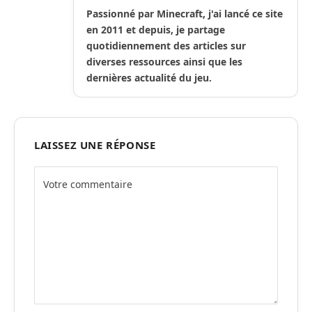
Internet
(Twitter)
Passionné par Minecraft, j'ai lancé ce site
en 2011 et depuis, je partage
quotidiennement des articles sur
diverses ressources ainsi que les
dernières actualité du jeu.
LAISSEZ UNE RÉPONSE
Alternative: