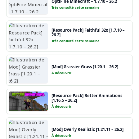
OptiFine Minecraft – 1.7.10 – 26.2
Très consulté cette semaine
[Resource Pack] Faithful 32x [1.7.10 –
26.2]
Très consulté cette semaine
[Mod] Grassier Grass [1.20.1 – 26.2]
À découvrir
[Resource Pack] Better Animations
[1.16.5 – 26.2]
À découvrir
[Mod] Overly Realistic [1.21.11 – 26.2]
À découvrir