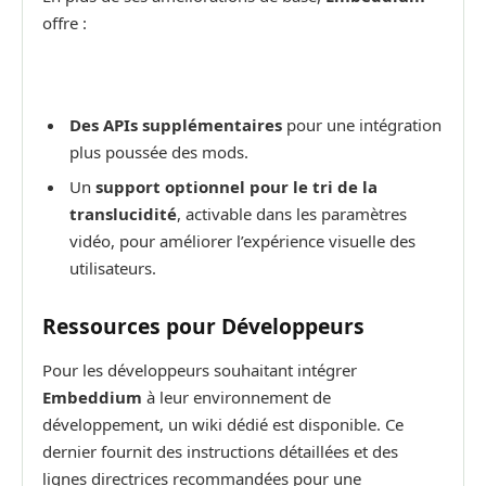
offre :
Des APIs supplémentaires
pour une intégration
plus poussée des mods.
Un
support optionnel pour le tri de la
translucidité
, activable dans les paramètres
vidéo, pour améliorer l’expérience visuelle des
utilisateurs.
Ressources pour Développeurs
Pour les développeurs souhaitant intégrer
Embeddium
à leur environnement de
développement, un wiki dédié est disponible. Ce
dernier fournit des instructions détaillées et des
lignes directrices recommandées pour une