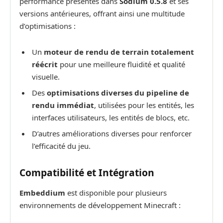
performance présentes dans
Sodium 0.5.8
et ses
versions antérieures, offrant ainsi une multitude
d’optimisations :
Un
moteur de rendu de terrain totalement
réécrit
pour une meilleure fluidité et qualité
visuelle.
Des
optimisations diverses du pipeline de
rendu immédiat
, utilisées pour les entités, les
interfaces utilisateurs, les entités de blocs, etc.
D’autres améliorations diverses pour renforcer
l’efficacité du jeu.
Compatibilité et Intégration
Embeddium
est disponible pour plusieurs
environnements de développement Minecraft :