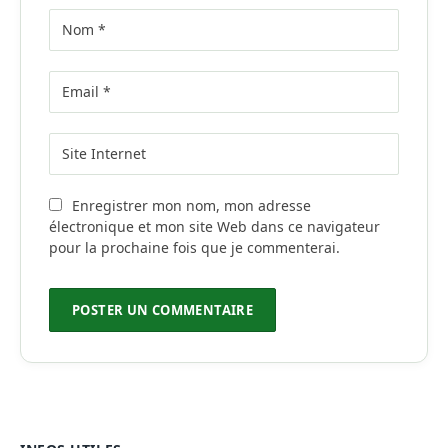
Enregistrer mon nom, mon adresse
électronique et mon site Web dans ce navigateur
pour la prochaine fois que je commenterai.