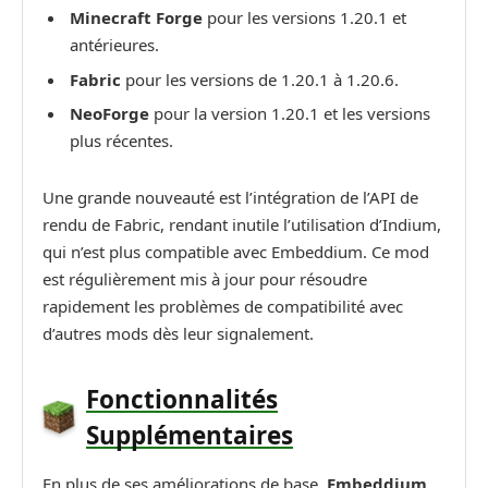
Minecraft Forge
pour les versions 1.20.1 et
antérieures.
Fabric
pour les versions de 1.20.1 à 1.20.6.
NeoForge
pour la version 1.20.1 et les versions
plus récentes.
Une grande nouveauté est l’intégration de l’API de
rendu de Fabric, rendant inutile l’utilisation d’Indium,
qui n’est plus compatible avec Embeddium. Ce mod
est régulièrement mis à jour pour résoudre
rapidement les problèmes de compatibilité avec
d’autres mods dès leur signalement.
Fonctionnalités
Supplémentaires
En plus de ses améliorations de base,
Embeddium