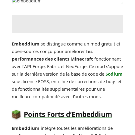
Embeddium
se distingue comme un mod gratuit et
open-source, conçu pour améliorer
les
performances des clients Minecraft
fonctionnant
avec l’API Forge, Fabric et NeoForge. Ce mod s’appuie
sur la dernière version de la base de code de
Sodium
sous licence FOSS, enrichie de corrections de bugs et
de fonctionnalités supplémentaires pour une
meilleure compatibilité avec d’autres mods.
Points Forts d’Embeddium
Embeddium
intègre toutes les améliorations de