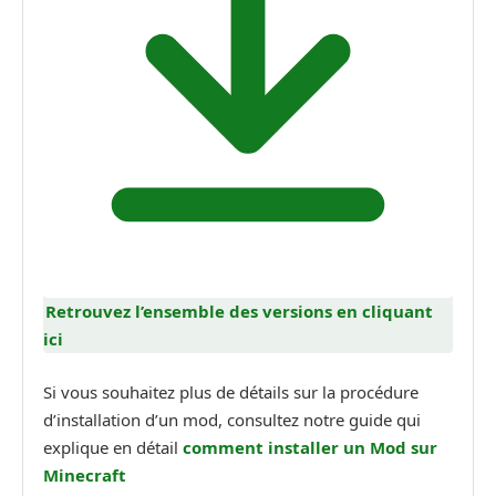
Retrouvez l’ensemble des versions en cliquant
ici
Si vous souhaitez plus de détails sur la procédure
d’installation d’un mod, consultez notre guide qui
explique en détail
comment installer un Mod sur
Minecraft