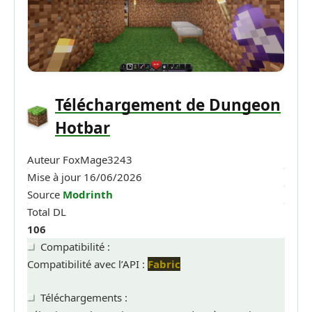
Téléchargement de Dungeon
Hotbar
Auteur
FoxMage3243
Mise à jour
16/06/2026
Source
Modrinth
Total DL
106
Compatibilité :
Compatibilité avec l’API :
Fabric
Téléchargements :