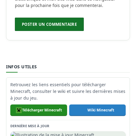
pour la prochaine fois que je commenterai.
INFOS UTILES
Retrouvez les liens essentiels pour télécharger
Minecraft, consulter le wiki et suivre les dernières mises
à jour du jeu.
Télécharger Minecraft
Wiki Minecraft
DERNIÈRE MISE À JOUR