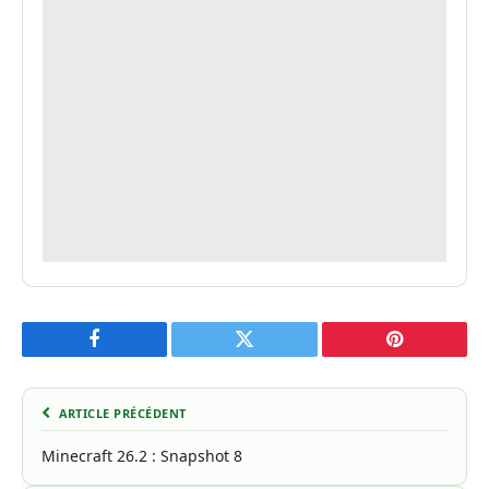
Facebook
Twitter
Pinterest
ARTICLE PRÉCÉDENT
Minecraft 26.2 : Snapshot 8