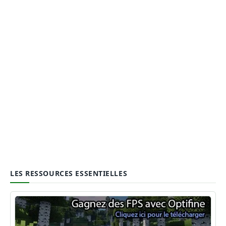
LES RESSOURCES ESSENTIELLES