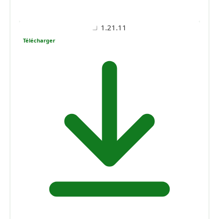
1.21.11
Télécharger