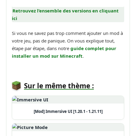
Retrouvez l’ensemble des versions en cliquant
ici
Si vous ne savez pas trop comment ajouter un mod à
votre jeu, pas de panique. On vous explique tout,
étape par étape, dans notre
guide complet pour
installer un mod sur Minecraft
.
Sur le même thème :
[Mod] Immersive UI [1.20.1 - 1.21.11]