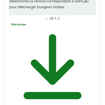
Sélectionnez la version correspondant à votre jeu
pour télécharger Dungeon Hotbar.
26.1.2
Télécharger