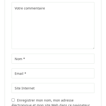
Alternative:
Enregistrer mon nom, mon adresse
électronique et mon site Web dans ce navigateur