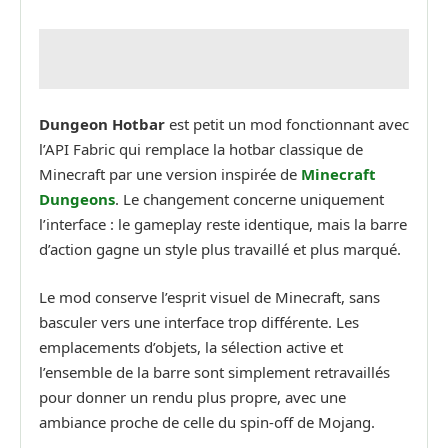
Dungeon Hotbar
est petit un mod fonctionnant avec
l’API Fabric qui remplace la hotbar classique de
Minecraft par une version inspirée de
Minecraft
Dungeons
. Le changement concerne uniquement
l’interface : le gameplay reste identique, mais la barre
d’action gagne un style plus travaillé et plus marqué.
Le mod conserve l’esprit visuel de Minecraft, sans
basculer vers une interface trop différente. Les
emplacements d’objets, la sélection active et
l’ensemble de la barre sont simplement retravaillés
pour donner un rendu plus propre, avec une
ambiance proche de celle du spin-off de Mojang.