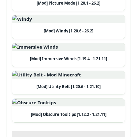
[Mod] Picture Mode [1.20.1 - 26.2]
[Mod] Windy [1.20.6 - 26.2]
[Mod] Immersive Winds [1.19.4 - 1.21.11]
[Mod] Utility Belt [1.20.6 - 1.21.10]
[Mod] Obscure Tooltips [1.12.2 - 1.21.11]