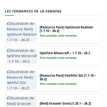
LES TENDANCES DE LA SEMAINE
[Resource Pack] Optimum Realism
[1.7.10 – 26.3]
Très consulté cette semaine
OptiFine Minecraft – 1.7.10 – 26.2
Très consulté cette semaine
[Resource Pack] Faithful 32x [1.7.10 –
26.2]
Très consulté cette semaine
[Mod] Grassier Grass [1.20.1 – 26.2]