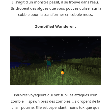
Il s”agit d’un monstre passif, il se trouve dans l’eau.
Ils dropent des algues que vous pouvez utiliser sur la
cobble pour la transformer en cobble moss.
Zombified Wanderer :
Pauvres voyageurs qui ont subi les attaques d’un
zombie, il spawn près des zombies. Ils dropent de la
chair pourrie. Elle est cependant moins toxique que