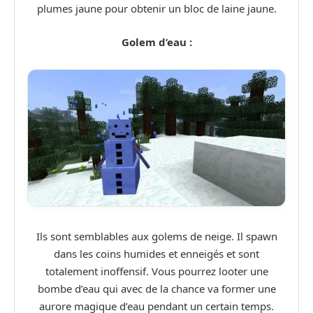
plumes jaune pour obtenir un bloc de laine jaune.
Golem d’eau :
Ils sont semblables aux golems de neige. Il spawn
dans les coins humides et enneigés et sont
totalement inoffensif. Vous pourrez looter une
bombe d’eau qui avec de la chance va former une
aurore magique d’eau pendant un certain temps.