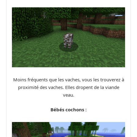
Moins fréquents que les vaches, vous les trouverez à
proximité des vaches. Elles dropent de la viande
veau.
Bébés cochons :