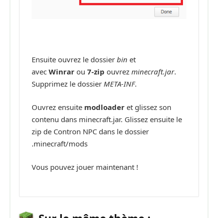
Ensuite ouvrez le dossier
bin
et
avec
Winrar
ou
7-zip
ouvrez
minecraft.jar
.
Supprimez le dossier
META-INF
.
Ouvrez ensuite
modloader
et glissez son
contenu dans minecraft.jar. Glissez ensuite le
zip de Contron NPC dans le dossier
.minecraft/mods
Vous pouvez jouer maintenant !