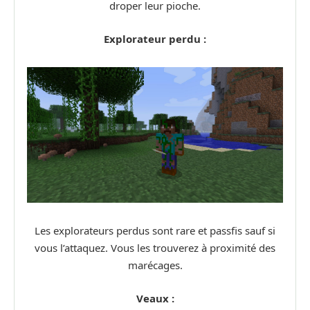
droper leur pioche.
Explorateur perdu :
Les explorateurs perdus sont rare et passfis sauf si
vous l’attaquez. Vous les trouverez à proximité des
marécages.
Veaux :