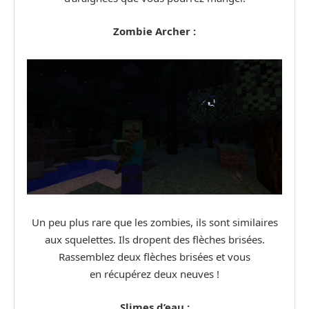
Zombie Archer :
Un peu plus rare que les zombies, ils sont similaires
aux squelettes. Ils dropent des flèches brisées.
Rassemblez deux flèches brisées et vous
en récupérez deux neuves !
Slimes d’eau :