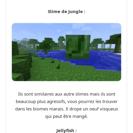
Slime de Jungle :
Ils sont similaires aux autre slimes mais ils sont
beaucoup plus agressifs, vous pourrez les trouver
dans les biomes marais. Il drope un oeuf visqueux
qui peut être mangé.
Jellyfish :