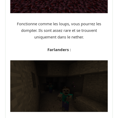
Fonctionne comme les loups, vous pourrez les
dompter. Ils sont assez rare et se trouvent
uniquement dans le nether.
Farlanders :