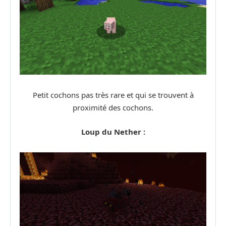
Petit cochons pas très rare et qui se trouvent à
proximité des cochons.
Loup du Nether :