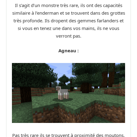
Il s’agit d’un monstre très rare, ils ont des capacités
similaire à l’enderman et se trouvent dans des grottes
très profonde. Ils dropent des gemmes farlanders et
si vous en tenez une dans vos mains, ils ne vous
verront pas.
Agneau :
Pas très rare ils se trouvent à proximité des moutons.