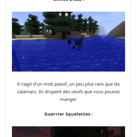
Il s’agit d’un mob passif, un peu plus rare que les
calamars. Ils dropent des oeufs que vous pouvez
manger.
Guerrier Squelettes :