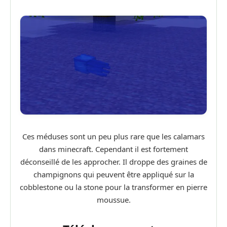
Ces méduses sont un peu plus rare que les calamars
dans minecraft. Cependant il est fortement
déconseillé de les approcher. Il droppe des graines de
champignons qui peuvent être appliqué sur la
cobblestone ou la stone pour la transformer en pierre
moussue.