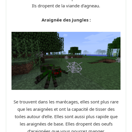
Ils dropent de la viande d’agneau.
Araignée des jungles :
Se trouvent dans les marécages, elles sont plus rare
que les araignées et ont la capacité de tisser des
toiles autour d’elle. Elles sont aussi plus rapide que
les araignées de base. Elles dropent des oeufs
d’araignées que vous pourrez manger.