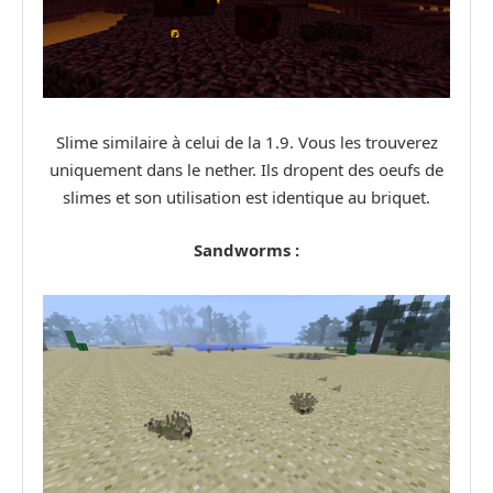
Slime similaire à celui de la 1.9. Vous les trouverez
uniquement dans le nether. Ils dropent des oeufs de
slimes et son utilisation est identique au briquet.
Sandworms :