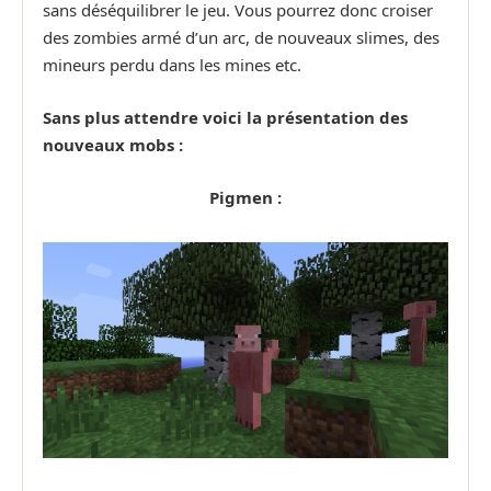
sans déséquilibrer le jeu. Vous pourrez donc croiser
des zombies armé d’un arc, de nouveaux slimes, des
mineurs perdu dans les mines etc.
Sans plus attendre voici la présentation des
nouveaux mobs :
Pigmen :