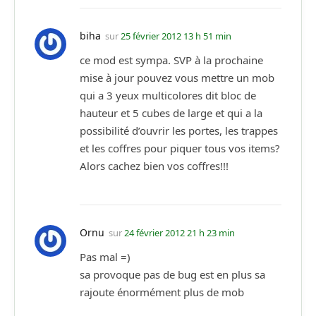
biha
sur
25 février 2012 13 h 51 min
ce mod est sympa. SVP à la prochaine
mise à jour pouvez vous mettre un mob
qui a 3 yeux multicolores dit bloc de
hauteur et 5 cubes de large et qui a la
possibilité d’ouvrir les portes, les trappes
et les coffres pour piquer tous vos items?
Alors cachez bien vos coffres!!!
Ornu
sur
24 février 2012 21 h 23 min
Pas mal =)
sa provoque pas de bug est en plus sa
rajoute énormément plus de mob