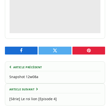
Facebook
Twitter
Pinterest
ARTICLE PRÉCÉDENT
Snapshot 12w08a
ARTICLE SUIVANT
[Série] Le roi lion [Episode 4]