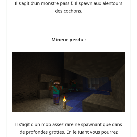
Il s’agit d’un monstre passif. Il spawn aux alentours
des cochons.
Mineur perdu :
Il s’agit d’un mob assez rare ne spawnant que dans
de profondes grottes. En le tuant vous pourrez