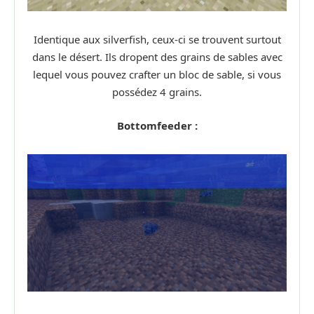
Identique aux silverfish, ceux-ci se trouvent surtout
dans le désert. Ils dropent des grains de sables avec
lequel vous pouvez crafter un bloc de sable, si vous
possédez 4 grains.
Bottomfeeder :