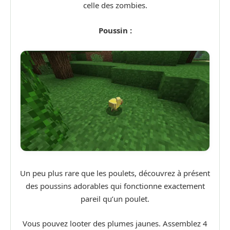
celle des zombies.
Poussin :
Un peu plus rare que les poulets, découvrez à présent
des poussins adorables qui fonctionne exactement
pareil qu’un poulet.
Vous pouvez looter des plumes jaunes. Assemblez 4