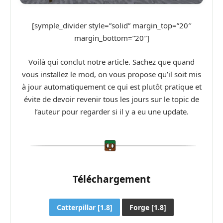
[symple_divider style=”solid” margin_top=”20″
margin_bottom=”20″]
Voilà qui conclut notre article. Sachez que quand
vous installez le mod, on vous propose qu’il soit mis
à jour automatiquement ce qui est plutôt pratique et
évite de devoir revenir tous les jours sur le topic de
l’auteur pour regarder si il y a eu une update.
Téléchargement
Catterpillar [1.8]
Forge [1.8]