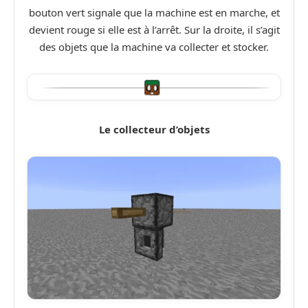
bouton vert signale que la machine est en marche, et
devient rouge si elle est à l’arrêt. Sur la droite, il s’agit
des objets que la machine va collecter et stocker.
Le collecteur d’objets