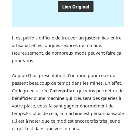
Lien Original
Il est parfois difficile de trouver un juste milieu entre
artisanat et les longues séances de minage.
Heureusement, de nombreux mods peuvent faire ça
pour vous.
Aujourd’hui, présentation d’un mod pour ceux qui
passent beaucoup de temps dans les mines. En effet,
Codegreen a créé
Caterpillar
, qui vous permettra de
bénéficier d’une machine qui creusera des galeries à
votre place, vous faisant gagner énormément de
temps.En plus de cela, la machine est personnalisable
! Il est à noter que ce mod est encore très très jeune
et qu’il est dans une version bêta.