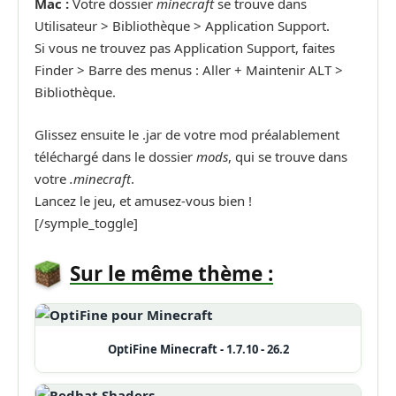
Mac :
Votre dossier
minecraft
se trouve dans
Utilisateur > Bibliothèque > Application Support.
Si vous ne trouvez pas Application Support, faites
Finder > Barre des menus : Aller + Maintenir ALT >
Bibliothèque.
Glissez ensuite le .jar de votre mod préalablement
téléchargé dans le dossier
mods
, qui se trouve dans
votre
.minecraft
.
Lancez le jeu, et amusez-vous bien !
[/symple_toggle]
Sur le même thème :
OptiFine Minecraft - 1.7.10 - 26.2