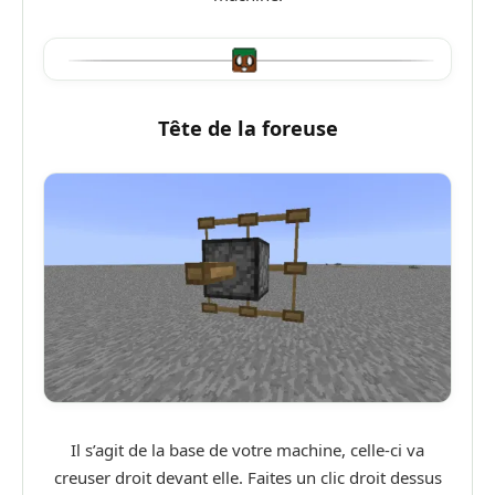
Tête de la foreuse
Il s’agit de la base de votre machine, celle-ci va
creuser droit devant elle. Faites un clic droit dessus