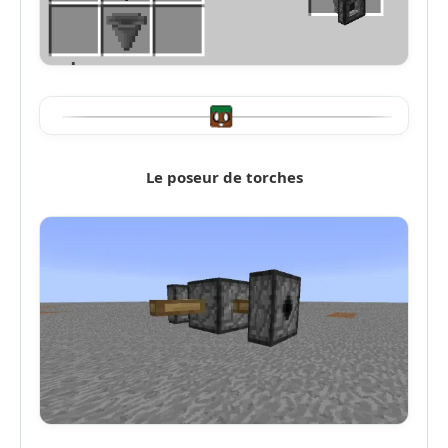
Le poseur de torches