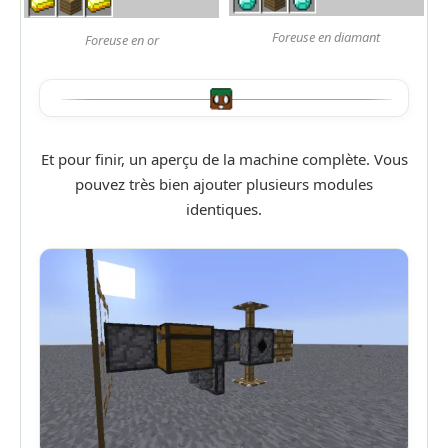
Foreuse en diamant
Foreuse en or
Et pour finir, un aperçu de la machine complète. Vous
pouvez très bien ajouter plusieurs modules
identiques.