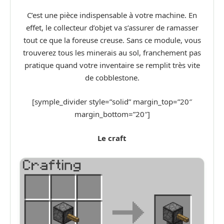
C’est une pièce indispensable à votre machine. En
effet, le collecteur d’objet va s’assurer de ramasser
tout ce que la foreuse creuse. Sans ce module, vous
trouverez tous les minerais au sol, franchement pas
pratique quand votre inventaire se remplit très vite
de cobblestone.
[symple_divider style=”solid” margin_top=”20″
margin_bottom=”20″]
Le craft