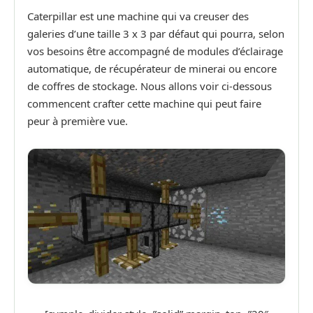
Caterpillar est une machine qui va creuser des
galeries d’une taille 3 x 3 par défaut qui pourra, selon
vos besoins être accompagné de modules d’éclairage
automatique, de récupérateur de minerai ou encore
de coffres de stockage. Nous allons voir ci-dessous
commencent crafter cette machine qui peut faire
peur à première vue.