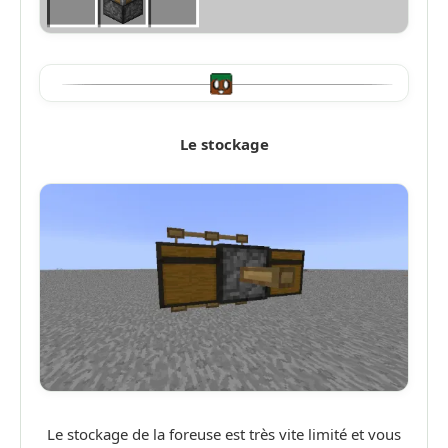
Le stockage
Le stockage de la foreuse est très vite limité et vous