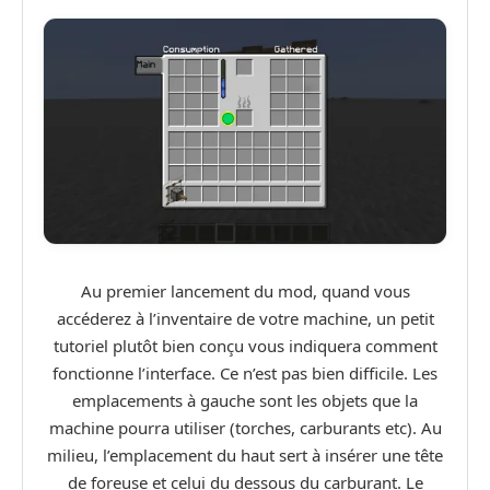
Au premier lancement du mod, quand vous
accéderez à l’inventaire de votre machine, un petit
tutoriel plutôt bien conçu vous indiquera comment
fonctionne l’interface. Ce n’est pas bien difficile. Les
emplacements à gauche sont les objets que la
machine pourra utiliser (torches, carburants etc). Au
milieu, l’emplacement du haut sert à insérer une tête
de foreuse et celui du dessous du carburant. Le