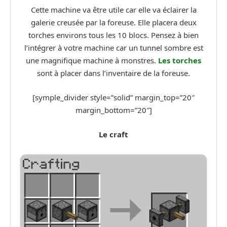
Cette machine va être utile car elle va éclairer la
galerie creusée par la foreuse. Elle placera deux
torches environs tous les 10 blocs. Pensez à bien
l’intégrer à votre machine car un tunnel sombre est
une magnifique machine à monstres.
Les torches
sont à placer dans l’inventaire de la foreuse.
[symple_divider style=”solid” margin_top=”20″
margin_bottom=”20″]
Le craft