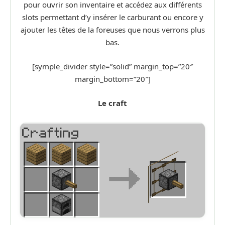
pour ouvrir son inventaire et accédez aux différents
slots permettant d’y insérer le carburant ou encore y
ajouter les têtes de la foreuses que nous verrons plus
bas.
[symple_divider style=”solid” margin_top=”20″
margin_bottom=”20″]
Le craft