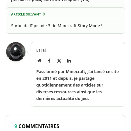
ARTICLE SUIVANT
Sortie de l’épisode 3 de Minecraft Story Mode !
Ezral
Site
Facebook
X
LinkedIn
Internet
(Twitter)
Passionné par Minecraft, j'ai lancé ce site
en 2011 et depuis, je partage
quotidiennement des articles sur
diverses ressources ainsi que les
dernières actualité du jeu.
9
COMMENTAIRES