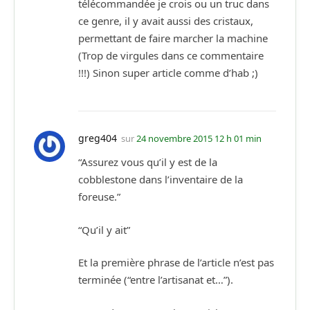
télécommandée je crois ou un truc dans
ce genre, il y avait aussi des cristaux,
permettant de faire marcher la machine
(Trop de virgules dans ce commentaire
!!!) Sinon super article comme d’hab ;)
greg404
sur
24 novembre 2015 12 h 01 min
“Assurez vous qu’il y est de la
cobblestone dans l’inventaire de la
foreuse.”
“Qu’il y ait”
Et la première phrase de l’article n’est pas
terminée (“entre l’artisanat et…”).