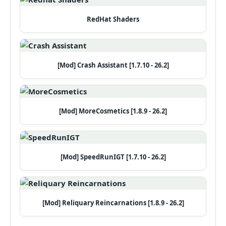
RedHat Shaders
[Mod] Crash Assistant [1.7.10 - 26.2]
[Mod] MoreCosmetics [1.8.9 - 26.2]
[Mod] SpeedRunIGT [1.7.10 - 26.2]
[Mod] Reliquary Reincarnations [1.8.9 - 26.2]