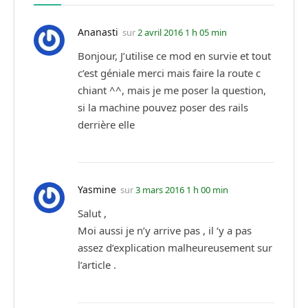
Ananasti
sur
2 avril 2016 1 h 05 min
Bonjour, J’utilise ce mod en survie et tout
c’est géniale merci mais faire la route c
chiant ^^, mais je me poser la question,
si la machine pouvez poser des rails
derrière elle
Yasmine
sur
3 mars 2016 1 h 00 min
Salut ,
Moi aussi je n’y arrive pas , il ‘y a pas
assez d’explication malheureusement sur
l’article .