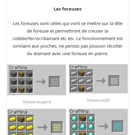
Les foreuses
Les foreuses sont celles qui vont se mettre sur la tête
de foreuse et permettront de creuser la
cobble/fer/or/diamant etc etc. Le fonctionnement est
similaire aux pioches, ne pensez pas pouvoir récolter
du diamant avec une foreuse en pierre.
Foreuse en fer
Foreuse en pierre