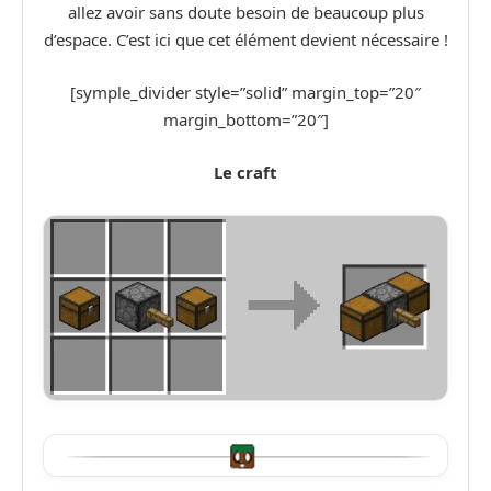
allez avoir sans doute besoin de beaucoup plus
d’espace. C’est ici que cet élément devient nécessaire !
[symple_divider style=”solid” margin_top=”20″
margin_bottom=”20″]
Le craft