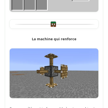
La machine qui renforce