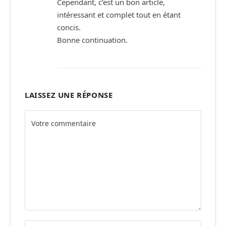
Cependant, c’est un bon article,
intéressant et complet tout en étant
concis.
Bonne continuation.
LAISSEZ UNE RÉPONSE
Alternative: