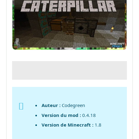
Auteur :
Codegreen
Version du mod :
0.4.18
Version de Minecraft :
1.8