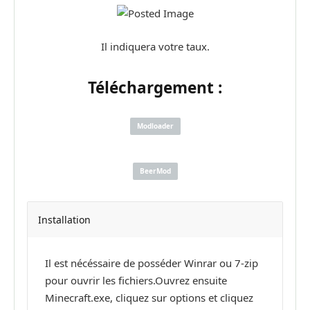
Il indiquera votre taux.
Téléchargement :
Modloader
BeerMod
Installation
Il est nécéssaire de posséder Winrar ou 7-zip
pour ouvrir les fichiers.Ouvrez ensuite
Minecraft.exe, cliquez sur options et cliquez