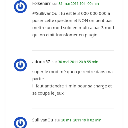
Folkenarr
sur
31 mai 2011 10 h 00 min
@SullivanOu : tu est le 3 000 000 000 a
poser cette question et NON on peut pas
mettre un mod solo en multi a par 3 mod
qui on etait transfomer en plugin
adridri67
sur
30 mai 2011 20 h 55 min
super le mod mé quen je rentre dans ma
partie
il faut anttendre 1 min pour sa charge et
sa coupe le jeux
SullivanOu
sur
30 mai 2011 19 h 02 min