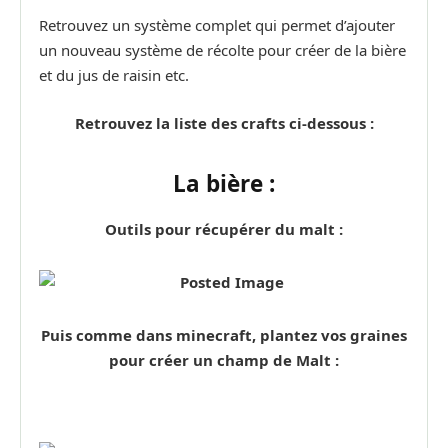
Retrouvez un système complet qui permet d’ajouter
un nouveau système de récolte pour créer de la bière
et du jus de raisin etc.
Retrouvez la liste des crafts ci-dessous :
La bière :
Outils pour récupérer du malt :
Puis comme dans minecraft, plantez vos graines
pour créer un champ de Malt :