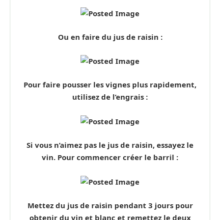
Ou en faire du jus de raisin :
Pour faire pousser les vignes plus rapidement,
utilisez de l’engrais :
Si vous n’aimez pas le jus de raisin, essayez le
vin. Pour commencer créer le barril :
Mettez du jus de raisin pendant 3 jours pour
obtenir du vin et blanc et remettez le deux