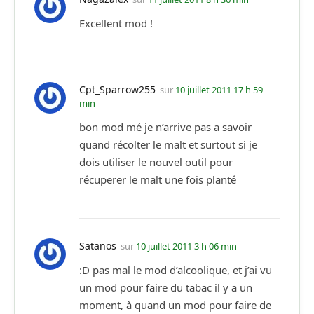
Excellent mod !
Cpt_Sparrow255
sur
10 juillet 2011 17 h 59
min
bon mod mé je n’arrive pas a savoir
quand récolter le malt et surtout si je
dois utiliser le nouvel outil pour
récuperer le malt une fois planté
Satanos
sur
10 juillet 2011 3 h 06 min
:D pas mal le mod d’alcoolique, et j’ai vu
un mod pour faire du tabac il y a un
moment, à quand un mod pour faire de