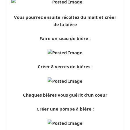
Vous pourrez ensuite récoltez du malt et créer
de la bière
Faire un seau de bière :
Créer 8 verres de bières :
Chaques bières vous guérit d’un coeur
Créer une pompe à bière :