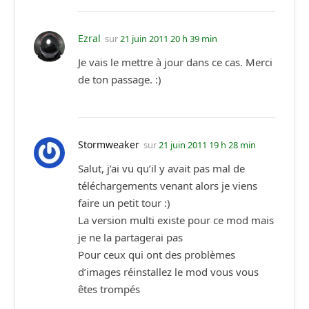
Ezral
sur
21 juin 2011 20 h 39 min
Je vais le mettre à jour dans ce cas. Merci
de ton passage. :)
Stormweaker
sur
21 juin 2011 19 h 28 min
Salut, j’ai vu qu’il y avait pas mal de
téléchargements venant alors je viens
faire un petit tour :)
La version multi existe pour ce mod mais
je ne la partagerai pas
Pour ceux qui ont des problèmes
d’images réinstallez le mod vous vous
êtes trompés