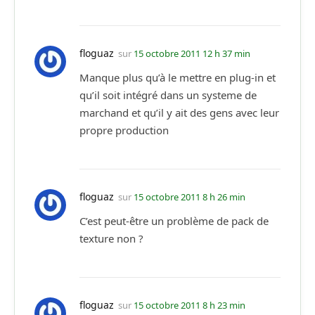
floguaz
sur
15 octobre 2011 12 h 37 min
Manque plus qu’à le mettre en plug-in et
qu’il soit intégré dans un systeme de
marchand et qu’il y ait des gens avec leur
propre production
floguaz
sur
15 octobre 2011 8 h 26 min
C’est peut-être un problème de pack de
texture non ?
floguaz
sur
15 octobre 2011 8 h 23 min