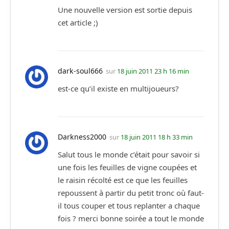
Une nouvelle version est sortie depuis
cet article ;)
dark-soul666
sur
18 juin 2011 23 h 16 min
est-ce qu’il existe en multijoueurs?
Darkness2000
sur
18 juin 2011 18 h 33 min
Salut tous le monde c’était pour savoir si
une fois les feuilles de vigne coupées et
le raisin récolté est ce que les feuilles
repoussent à partir du petit tronc où faut-
il tous couper et tous replanter a chaque
fois ? merci bonne soirée a tout le monde