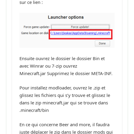
sur ce lien :
Ensuite ouvrez le dossier le dossier Bin et
avec Winrar ou 7-zip ouvrez
Minecraft.jar Supprimez le dossier META-INF.
Pour installez modloader, ouvrez le .zip et
glissez les fichiers qui s’y trouve et glissez le
dans le zip minecraft.jar qui se trouve dans
.minecraft/bin
En ce qui concerne Beer and more, il faudra
juste déplacer le zip dans le dossier mods qui