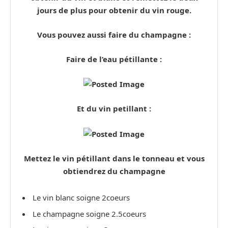
jours de plus pour obtenir du vin rouge.
Vous pouvez aussi faire du champagne :
Faire de l’eau pétillante :
Et du vin petillant :
Mettez le vin pétillant dans le tonneau et vous
obtiendrez du champagne
Le vin blanc soigne 2coeurs
Le champagne soigne 2.5coeurs