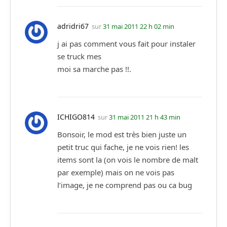
adridri67
sur
31 mai 2011 22 h 02 min
j ai pas comment vous fait pour instaler
se truck mes
moi sa marche pas !!.
ICHIGO814
sur
31 mai 2011 21 h 43 min
Bonsoir, le mod est très bien juste un
petit truc qui fache, je ne vois rien! les
items sont la (on vois le nombre de malt
par exemple) mais on ne vois pas
l’image, je ne comprend pas ou ca bug