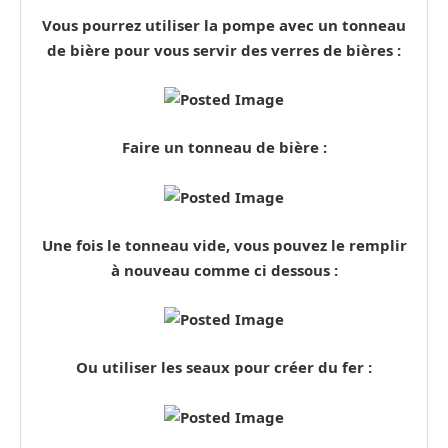
Vous pourrez utiliser la pompe avec un tonneau
de bière pour vous servir des verres de bières :
Faire un tonneau de bière :
Une fois le tonneau vide, vous pouvez le remplir
à nouveau comme ci dessous :
Ou utiliser les seaux pour créer du fer :