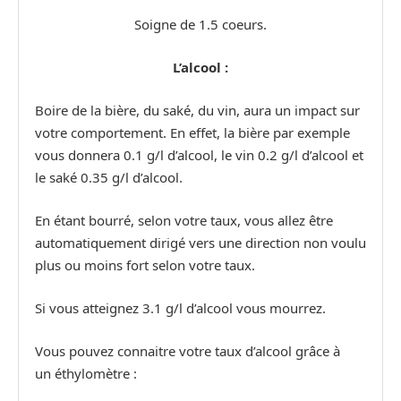
Soigne de 1.5 coeurs.
L’alcool :
Boire de la bière, du saké, du vin, aura un impact sur
votre comportement. En effet, la bière par exemple
vous donnera 0.1 g/l d’alcool, le vin 0.2 g/l d’alcool et
le saké 0.35 g/l d’alcool.
En étant bourré, selon votre taux, vous allez être
automatiquement dirigé vers une direction non voulu
plus ou moins fort selon votre taux.
Si vous atteignez 3.1 g/l d’alcool vous mourrez.
Vous pouvez connaitre votre taux d’alcool grâce à
un éthylomètre :