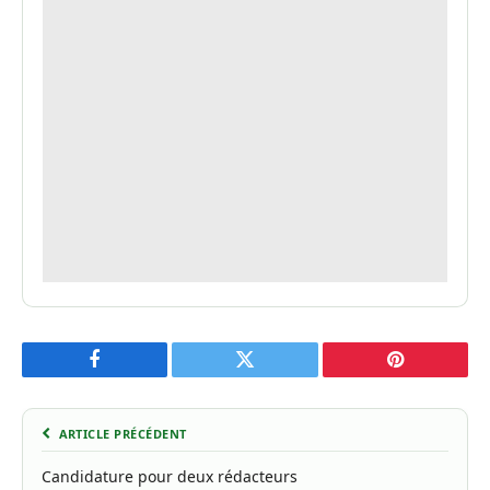
Facebook
Twitter
Pinterest
ARTICLE PRÉCÉDENT
Candidature pour deux rédacteurs