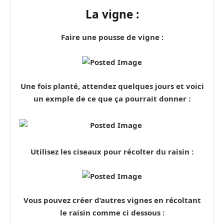
La vigne :
Faire une pousse de vigne :
Une fois planté, attendez quelques jours et voici
un exmple de ce que ça pourrait donner :
Utilisez les ciseaux pour récolter du raisin :
Vous pouvez créer d’autres vignes en récoltant
le raisin comme ci dessous :