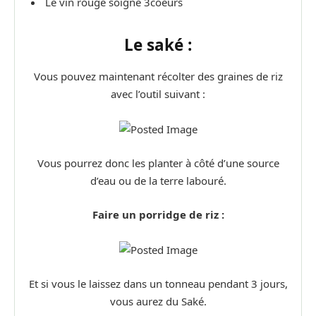
Le vin rouge soigne 3coeurs
Le saké :
Vous pouvez maintenant récolter des graines de riz
avec l’outil suivant :
Vous pourrez donc les planter à côté d’une source
d’eau ou de la terre labouré.
Faire un porridge de riz :
Et si vous le laissez dans un tonneau pendant 3 jours,
vous aurez du Saké.