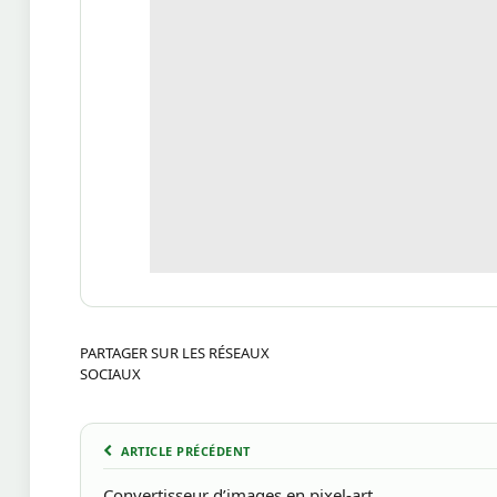
PARTAGER SUR LES RÉSEAUX
SOCIAUX
ARTICLE PRÉCÉDENT
Convertisseur d’images en pixel-art