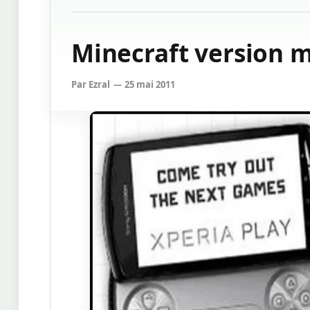
Minecraft version 
Par
Ezral
25 mai 2011