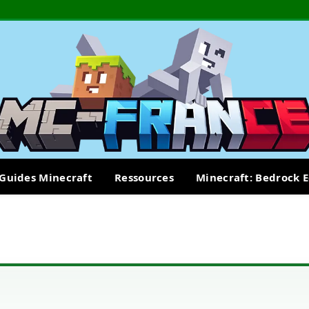
Guides Minecraft
Ressources
Minecraft: Bedrock E