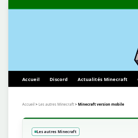
Accueil
Discord
Actualités Minecraft
Accueil
>
Les autres Minecraft
>
Minecraft version mobile
Les autres Minecraft