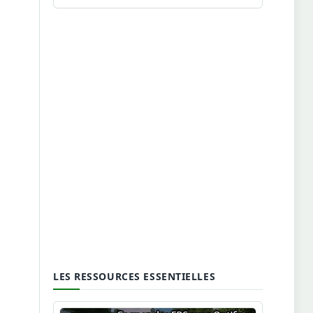
LES RESSOURCES ESSENTIELLES