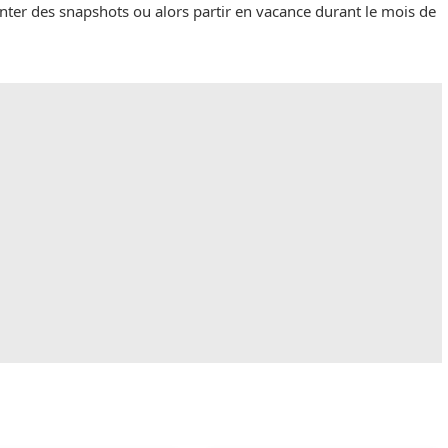
tenter des snapshots ou alors partir en vacance durant le mois de