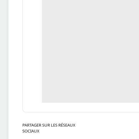
PARTAGER SUR LES RÉSEAUX
SOCIAUX