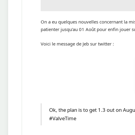
On a eu quelques nouvelles concernant la mise
patienter jusqu’au 01 Août pour enfin jouer su
Voici le message de Jeb sur twitter :
Ok, the plan is to get 1.3 out on Augu
#ValveTime