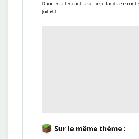
Donc en attendant la sortie, il faudra se con
Juillet !
Sur le même thème :