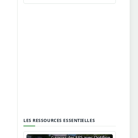
LES RESSOURCES ESSENTIELLES