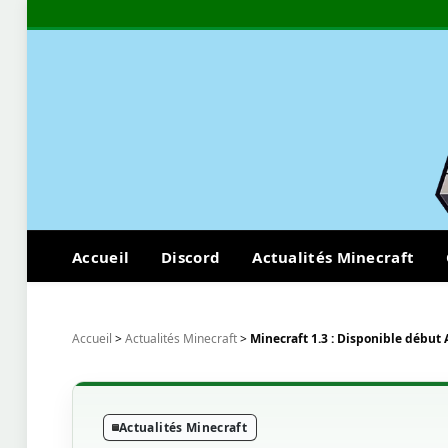
Accueil
Discord
Actualités Minecraft
Accueil
>
Actualités Minecraft
>
Minecraft 1.3 : Disponible début 
Actualités Minecraft