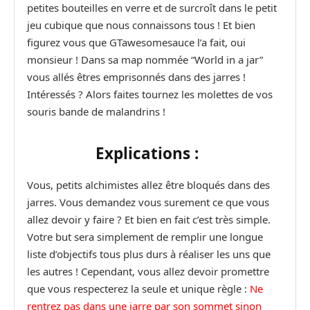
petites bouteilles en verre et de surcroît dans le petit
jeu cubique que nous connaissons tous ! Et bien
figurez vous que GTawesomesauce l’a fait, oui
monsieur ! Dans sa map nommée “World in a jar”
vous allés êtres emprisonnés dans des jarres !
Intéressés ? Alors faites tournez les molettes de vos
souris bande de malandrins !
Explications :
Vous, petits alchimistes allez être bloqués dans des
jarres. Vous demandez vous surement ce que vous
allez devoir y faire ? Et bien en fait c’est très simple.
Votre but sera simplement de remplir une longue
liste d’objectifs tous plus durs à réaliser les uns que
les autres ! Cependant, vous allez devoir promettre
que vous respecterez la seule et unique règle :
Ne
rentrez pas dans une jarre par son sommet sinon