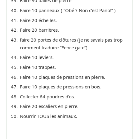
Faire 30 dalles de pierre.
Faire 10 panneaux ( “Obé ? Non c’est Pano!” )
Faire 20 échelles.
Faire 20 barrières.
faire 20 portes de clôtures (je ne savais pas trop
comment traduire “Fence gate”)
Faire 10 leviers.
Faire 10 trappes.
Faire 10 plaques de pressions en pierre.
Faire 10 plaques de pressions en bois.
Collecter 64 poudres d’os.
Faire 20 escaliers en pierre.
Nourrir TOUS les animaux.