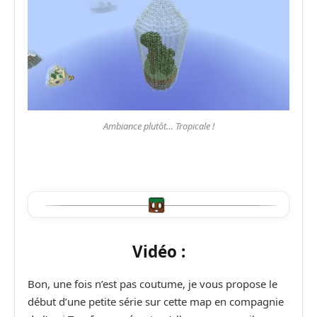
Ambiance plutôt… Tropicale !
Vidéo :
Bon, une fois n’est pas coutume, je vous propose le
début d’une petite série sur cette map en compagnie