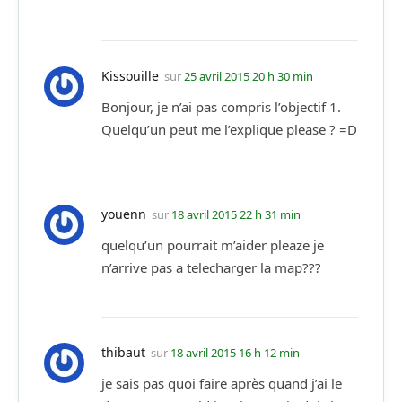
Kissouille
sur
25 avril 2015 20 h 30 min
Bonjour, je n’ai pas compris l’objectif 1.
Quelqu’un peut me l’explique please ? =D
youenn
sur
18 avril 2015 22 h 31 min
quelqu’un pourrait m’aider pleaze je
n’arrive pas a telecharger la map???
thibaut
sur
18 avril 2015 16 h 12 min
je sais pas quoi faire après quand j’ai le