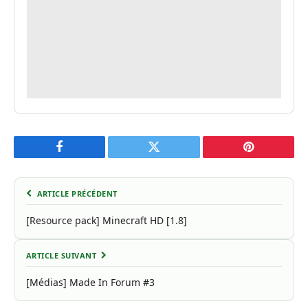
Facebook
Twitter
Pinterest
ARTICLE PRÉCÉDENT
[Resource pack] Minecraft HD [1.8]
ARTICLE SUIVANT
[Médias] Made In Forum #3