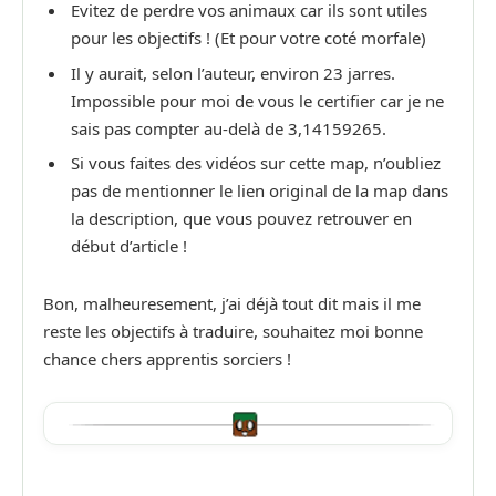
Evitez de perdre vos animaux car ils sont utiles
pour les objectifs ! (Et pour votre coté morfale)
Il y aurait, selon l’auteur, environ 23 jarres.
Impossible pour moi de vous le certifier car je ne
sais pas compter au-delà de 3,14159265.
Si vous faites des vidéos sur cette map, n’oubliez
pas de mentionner le lien original de la map dans
la description, que vous pouvez retrouver en
début d’article !
Bon, malheuresement, j’ai déjà tout dit mais il me
reste les objectifs à traduire, souhaitez moi bonne
chance chers apprentis sorciers !