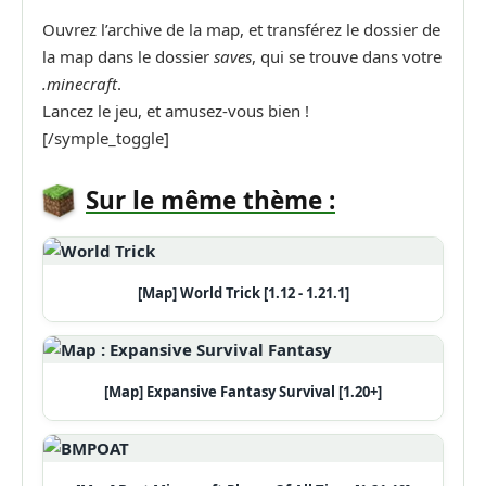
Ouvrez l’archive de la map, et transférez le dossier de
la map dans le dossier
saves
, qui se trouve dans votre
.minecraft
.
Lancez le jeu, et amusez-vous bien !
[/symple_toggle]
Sur le même thème :
[Map] World Trick [1.12 - 1.21.1]
[Map] Expansive Fantasy Survival [1.20+]