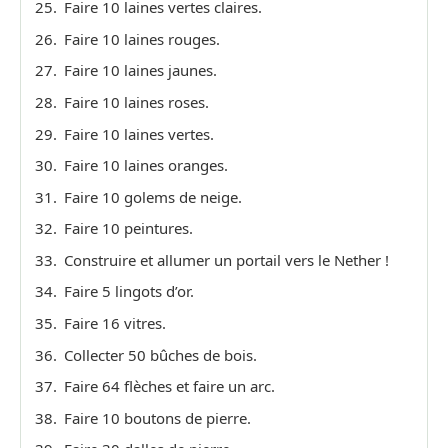
Faire 10 laines vertes claires.
Faire 10 laines rouges.
Faire 10 laines jaunes.
Faire 10 laines roses.
Faire 10 laines vertes.
Faire 10 laines oranges.
Faire 10 golems de neige.
Faire 10 peintures.
Construire et allumer un portail vers le Nether !
Faire 5 lingots d’or.
Faire 16 vitres.
Collecter 50 bûches de bois.
Faire 64 flèches et faire un arc.
Faire 10 boutons de pierre.