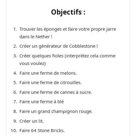
Objectifs :
Trouver les éponges et faire votre propre jarre
dans le Nether !
Créer un générateur de Cobblestone !
Créer quelques fioles (interprétez cela comme
vous voulez)
Faire une ferme de melons.
Faire une ferme de citrouilles.
Faire une ferme de cannes à sucre.
Faire une ferme à blé
Faire un grand champignon rouge.
Créer un lit.
Faire 64 Stone Bricks.