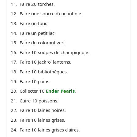
Faire 20 torches.
Faire une source d’eau infinie.
Faire un four.
Faire un petit lac.
Faire du colorant vert.
Faire 10 soupes de champignons.
Faire 10 Jack ‘o’ lanterns.
Faire 10 bibliothèques.
Faire 10 pains.
Collecter 10
Ender Pearls
.
Cuire 10 poissons.
Faire 10 laines noires.
Faire 10 laines grises.
Faire 10 laines grises claires.