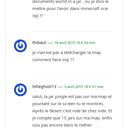
documents world in a jar , ou je dois le
mettre pour l’avoir dans minecraft scie
stp ??
thibaut
sur
18 avril 2015 16 h 03 min
je n’arrive pas a télécharger la map
comment faire svp ??
littleghost13
sur
5 avril 2015 18 h 51 min
salut, la jar jungle est pas sur ma map et
pourtant sur le screen tu le montres.
Aprés le desert c’est vide de chez vide. Et
je compte que 15 jars sur ma map. enfin
suis pas encore dans le nether.