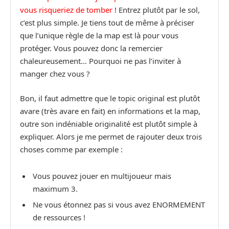
vous risqueriez de tomber
! Entrez plutôt par le sol,
c’est plus simple. Je tiens tout de même à préciser
que l’unique règle de la map est là pour vous
protéger. Vous pouvez donc la remercier
chaleureusement… Pourquoi ne pas l’inviter à
manger chez vous ?
Bon, il faut admettre que le topic original est plutôt
avare (très avare en fait) en informations et la map,
outre son indéniable originalité est plutôt simple à
expliquer. Alors je me permet de rajouter deux trois
choses comme par exemple :
Vous pouvez jouer en multijoueur mais
maximum 3.
Ne vous étonnez pas si vous avez ENORMEMENT
de ressources !