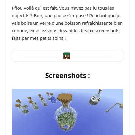
Pfiou voilà qui est fait. Vous n’avez pas lu tous les
objectifs ? Bon, une pause s’impose ! Pendant que je
vais boire un verre d’une boisson rafraîchissante bien
connue, extasiez vous devant les beaux screenshots
faits par mes petits soins !
Screenshots :