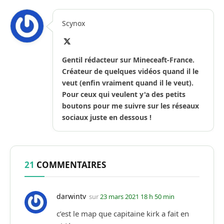
Scynox
X
(Twitter)
Gentil rédacteur sur Mineceaft-France.
Créateur de quelques vidéos quand il le
veut (enfin vraiment quand il le veut).
Pour ceux qui veulent y'a des petits
boutons pour me suivre sur les réseaux
sociaux juste en dessous !
21
COMMENTAIRES
darwintv
sur
23 mars 2021 18 h 50 min
c’est le map que capitaine kirk a fait en