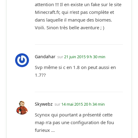
attention !!! Il en existe un fake sur le site
Minecraft.fr, qui n’est pas complète et
dans laquelle il manque des biomes.
Voili. Sinon très belle aventure ; )
Gandahar
sur
21 juin 2015 9 h 30 min
Svp même si c en 1.8 on peut aussi en
1.7??
Skywebz
sur
14 mai 2015 20 h 34 min
Scynox qui pourtant a présenté cette
map n’a pas une configuration de fou
furieux …