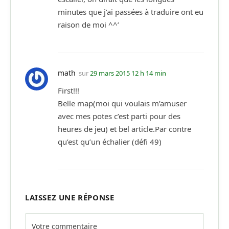
minutes que j’ai passées à traduire ont eu
raison de moi ^^’
math
sur
29 mars 2015 12 h 14 min
First!!!
Belle map(moi qui voulais m’amuser
avec mes potes c’est parti pour des
heures de jeu) et bel article.Par contre
qu’est qu’un échalier (défi 49)
LAISSEZ UNE RÉPONSE
Alternative: