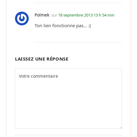
Polmek
sur
18 septembre 2013 13 h 54 min
Ton lien fonctionne pas… :(
LAISSEZ UNE RÉPONSE
Alternative: