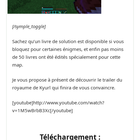
[/symple_toggle]
Sachez qu’un livre de solution est disponible si vous
bloquez pour certaines énigmes, et enfin pas moins
de 50 livres ont été édités spécialement pour cette
map.
Je vous propose à présent de découvrir le trailer du
royaume de Kyurl qui finira de vous convaincre.
[youtube]http://www.youtube.com/watch?
v=1M5wBrbB3Xc[/youtube]
Téléchargement :