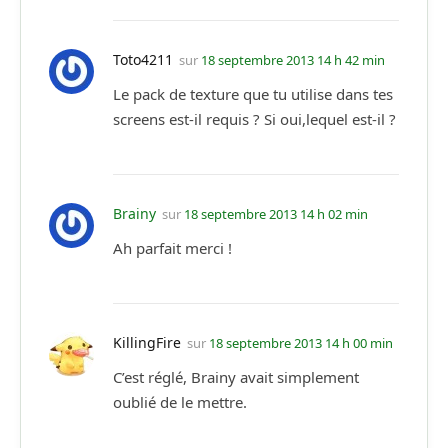
Toto4211
sur
18 septembre 2013 14 h 42 min
Le pack de texture que tu utilise dans tes
screens est-il requis ? Si oui,lequel est-il ?
Brainy
sur
18 septembre 2013 14 h 02 min
Ah parfait merci !
KillingFire
sur
18 septembre 2013 14 h 00 min
C’est réglé, Brainy avait simplement
oublié de le mettre.