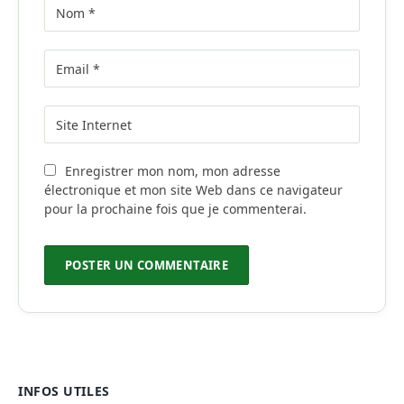
Enregistrer mon nom, mon adresse
électronique et mon site Web dans ce navigateur
pour la prochaine fois que je commenterai.
INFOS UTILES