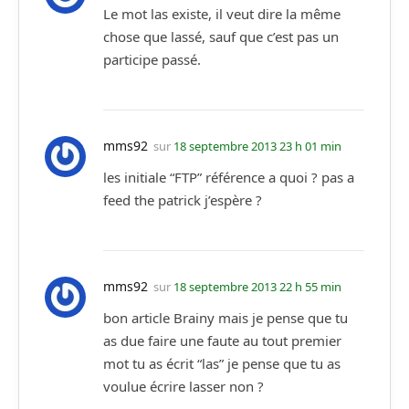
Le mot las existe, il veut dire la même
chose que lassé, sauf que c’est pas un
participe passé.
mms92
sur
18 septembre 2013 23 h 01 min
les initiale “FTP” référence a quoi ? pas a
feed the patrick j’espère ?
mms92
sur
18 septembre 2013 22 h 55 min
bon article Brainy mais je pense que tu
as due faire une faute au tout premier
mot tu as écrit “las” je pense que tu as
voulue écrire lasser non ?