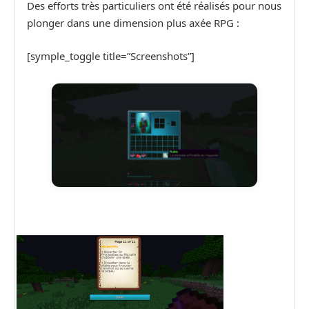
Des efforts très particuliers ont été réalisés pour nous
plonger dans une dimension plus axée RPG :
[symple_toggle title=”Screenshots”]