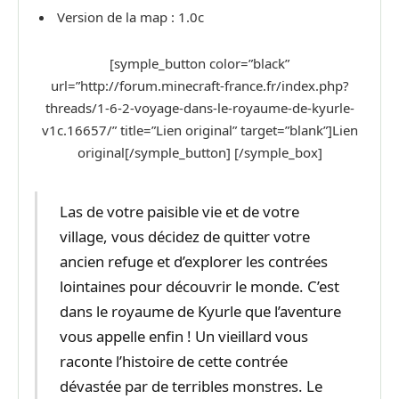
Version de la map : 1.0c
[symple_button color=”black”
url=”http://forum.minecraft-france.fr/index.php?
threads/1-6-2-voyage-dans-le-royaume-de-kyurle-
v1c.16657/” title=”Lien original” target=”blank”]Lien
original[/symple_button] [/symple_box]
Las de votre paisible vie et de votre
village, vous décidez de quitter votre
ancien refuge et d’explorer les contrées
lointaines pour découvrir le monde. C’est
dans le royaume de Kyurle que l’aventure
vous appelle enfin ! Un vieillard vous
raconte l’histoire de cette contrée
dévastée par de terribles monstres. Le