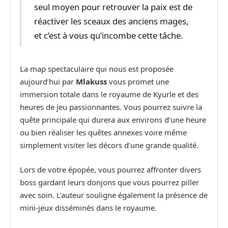
seul moyen pour retrouver la paix est de
réactiver les sceaux des anciens mages,
et c’est à vous qu’incombe cette tâche.
La map spectaculaire qui nous est proposée
aujourd’hui par
Mlakuss
vous promet une
immersion totale dans le royaume de Kyurle et des
heures de jeu passionnantes. Vous pourrez suivre la
quête principale qui durera aux environs d’une heure
ou bien réaliser les quêtes annexes voire même
simplement visiter les décors d’une grande qualité.
Lors de votre épopée, vous pourrez affronter divers
boss gardant leurs donjons que vous pourrez piller
avec soin. L’auteur souligne également la présence de
mini-jeux disséminés dans le royaume.