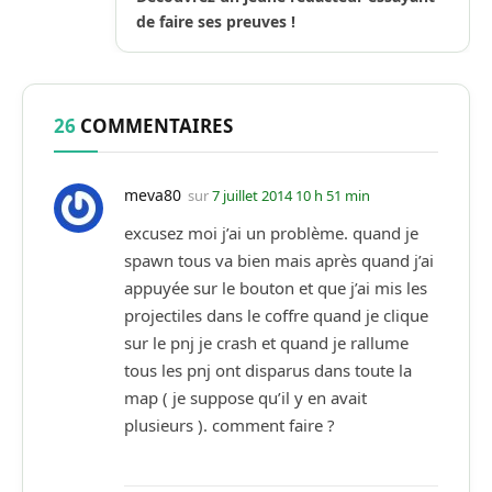
de faire ses preuves !
26
COMMENTAIRES
meva80
sur
7 juillet 2014 10 h 51 min
excusez moi j’ai un problème. quand je
spawn tous va bien mais après quand j’ai
appuyée sur le bouton et que j’ai mis les
projectiles dans le coffre quand je clique
sur le pnj je crash et quand je rallume
tous les pnj ont disparus dans toute la
map ( je suppose qu’il y en avait
plusieurs ). comment faire ?