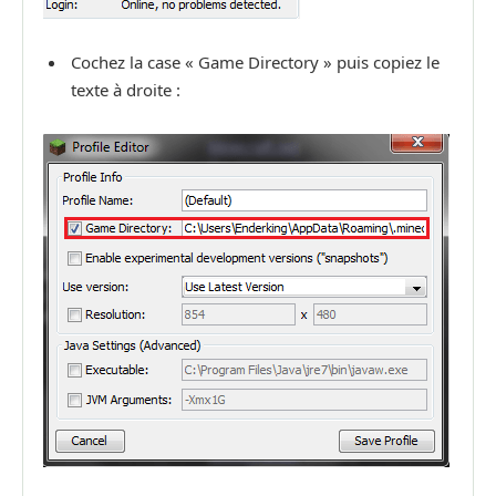
Cochez la case « Game Directory » puis copiez le
texte à droite :