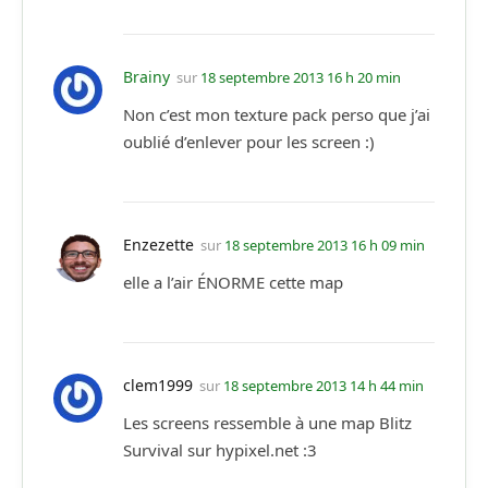
Brainy
sur
18 septembre 2013 16 h 20 min
Non c’est mon texture pack perso que j’ai
oublié d’enlever pour les screen :)
Enzezette
sur
18 septembre 2013 16 h 09 min
elle a l’air ÉNORME cette map
clem1999
sur
18 septembre 2013 14 h 44 min
Les screens ressemble à une map Blitz
Survival sur hypixel.net :3