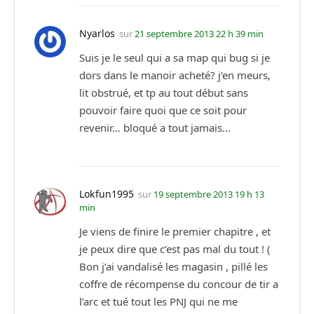
Nyarlos
sur
21 septembre 2013 22 h 39 min
Suis je le seul qui a sa map qui bug si je
dors dans le manoir acheté? j’en meurs,
lit obstrué, et tp au tout début sans
pouvoir faire quoi que ce soit pour
revenir… bloqué a tout jamais…
Lokfun1995
sur
19 septembre 2013 19 h 13
min
Je viens de finire le premier chapitre , et
je peux dire que c’est pas mal du tout ! (
Bon j’ai vandalisé les magasin , pillé les
coffre de récompense du concour de tir a
l’arc et tué tout les PNJ qui ne me