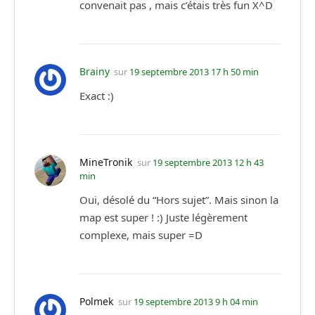
convenait pas , mais c’étais très fun X^D
Brainy
sur
19 septembre 2013 17 h 50 min
Exact :)
MineTronik
sur
19 septembre 2013 12 h 43
min
Oui, désolé du “Hors sujet”. Mais sinon la
map est super ! :) Juste légèrement
complexe, mais super =D
Polmek
sur
19 septembre 2013 9 h 04 min