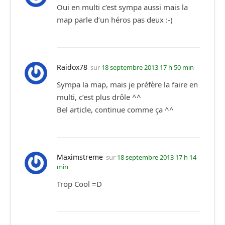
Oui en multi c’est sympa aussi mais la
map parle d’un héros pas deux :-)
Raidox78
sur
18 septembre 2013 17 h 50 min
Sympa la map, mais je préfère la faire en
multi, c’est plus drôle ^^
Bel article, continue comme ça ^^
Maximstreme
sur
18 septembre 2013 17 h 14
min
Trop Cool =D