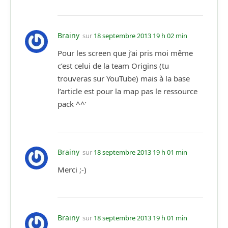
Brainy
sur
18 septembre 2013 19 h 02 min
Pour les screen que j’ai pris moi même
c’est celui de la team Origins (tu
trouveras sur YouTube) mais à la base
l’article est pour la map pas le ressource
pack ^^’
Brainy
sur
18 septembre 2013 19 h 01 min
Merci ;-)
Brainy
sur
18 septembre 2013 19 h 01 min