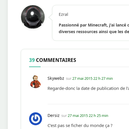
Ezral
Passionné par Minecraft, j'ai lancé 
diverses ressources ainsi que les de
39
COMMENTAIRES
Skywebz
sur
27 mai 2015 22 h 27 min
Regarde-donc la date de publication de l’ar
Dersiz
sur
27 mai 2015 22 h 25 min
C’est pas se ficher du monde ça ?