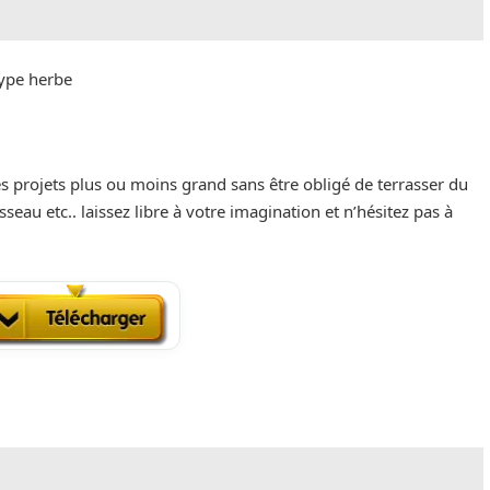
ype herbe
s projets plus ou moins grand sans être obligé de terrasser du
sseau etc.. laissez libre à votre imagination et n’hésitez pas à