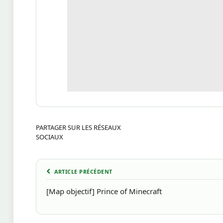
PARTAGER SUR LES RÉSEAUX
SOCIAUX
ARTICLE PRÉCÉDENT
[Map objectif] Prince of Minecraft