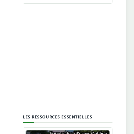
LES RESSOURCES ESSENTIELLES