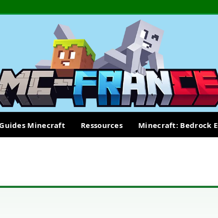
Guides Minecraft
Ressources
Minecraft: Bedrock E