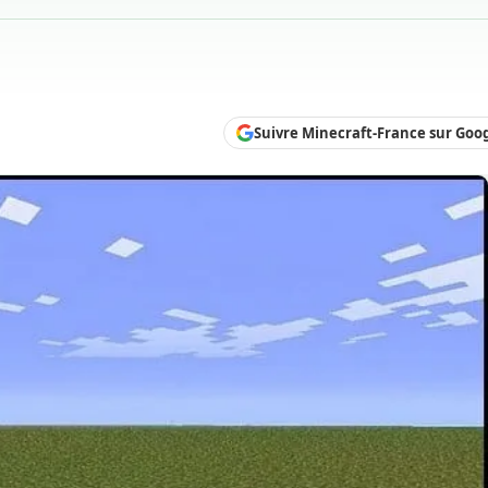
Suivre Minecraft-France sur Goo