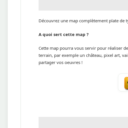
Découvrez une map complètement plate de t
A quoi sert cette map ?
Cette map pourra vous servir pour réaliser de
terrain, par exemple un château, pixel art, vai
partager vos oeuvres !