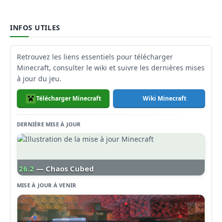
INFOS UTILES
Retrouvez les liens essentiels pour télécharger
Minecraft, consulter le wiki et suivre les dernières mises
à jour du jeu.
Télécharger Minecraft
Wiki Minecraft
DERNIÈRE MISE À JOUR
26.2
— Chaos Cubed
MISE À JOUR À VENIR