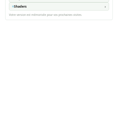
Shaders
Votre version est mémorisée pour vos prochaines visites.