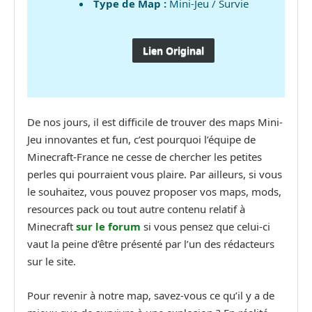
Type de Map :
Mini-Jeu / Survie
Lien Original
De nos jours, il est difficile de trouver des maps Mini-
Jeu innovantes et fun, c’est pourquoi l’équipe de
Minecraft-France ne cesse de chercher les petites
perles qui pourraient vous plaire. Par ailleurs, si vous
le souhaitez, vous pouvez proposer vos maps, mods,
resources pack ou tout autre contenu relatif à
Minecraft
sur le forum
si vous pensez que celui-ci
vaut la peine d’être présenté par l’un des rédacteurs
sur le site.
Pour revenir à notre map, savez-vous ce qu’il y a de