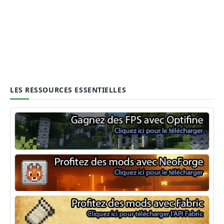
LES RESSOURCES ESSENTIELLES
Optifine
NeoForge