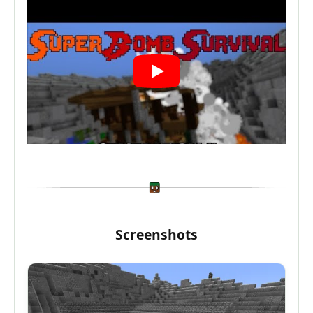
Screenshots