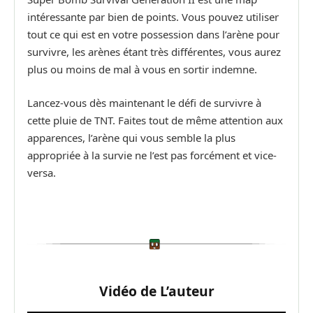
intéressante par bien de points. Vous pouvez utiliser
tout ce qui est en votre possession dans l’arène pour
survivre, les arènes étant très différentes, vous aurez
plus ou moins de mal à vous en sortir indemne.
Lancez-vous dès maintenant le défi de survivre à
cette pluie de TNT. Faites tout de même attention aux
apparences, l’arène qui vous semble la plus
appropriée à la survie ne l’est pas forcément et vice-
versa.
Vidéo de L’auteur