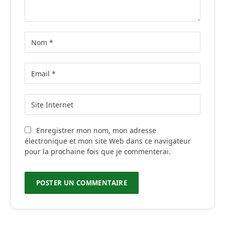
Enregistrer mon nom, mon adresse
électronique et mon site Web dans ce navigateur
pour la prochaine fois que je commenterai.