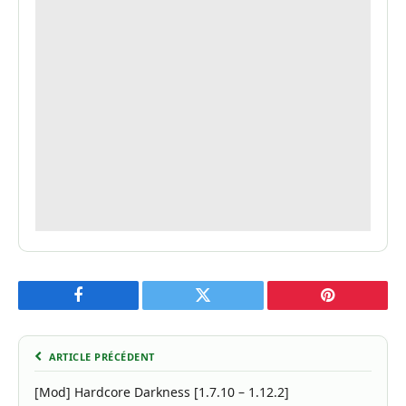
Facebook
Twitter
Pinterest
ARTICLE PRÉCÉDENT
[Mod] Hardcore Darkness [1.7.10 – 1.12.2]