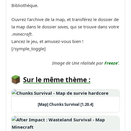
Bibliothèque.
Ouvrez l’archive de la map, et transférez le dossier de
la map dans le dossier
saves
, qui se trouve dans votre
.minecraft
.
Lancez le jeu, et amusez-vous bien !
[/symple_toggle]
Image de Une réalisée par
Freeze’
.
Sur le même thème :
[Map] Chunks Survival [1.20.4]