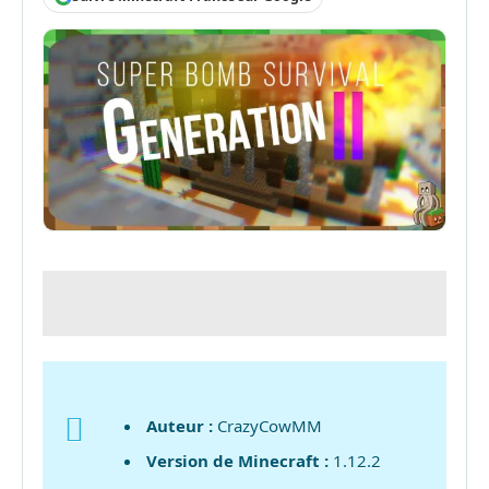
Auteur :
CrazyCowMM
Version de Minecraft :
1.12.2