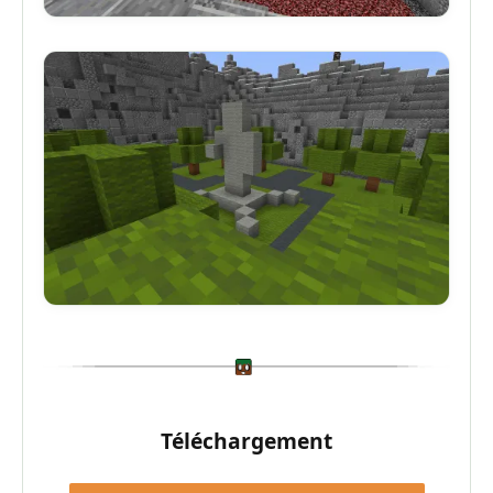
Téléchargement