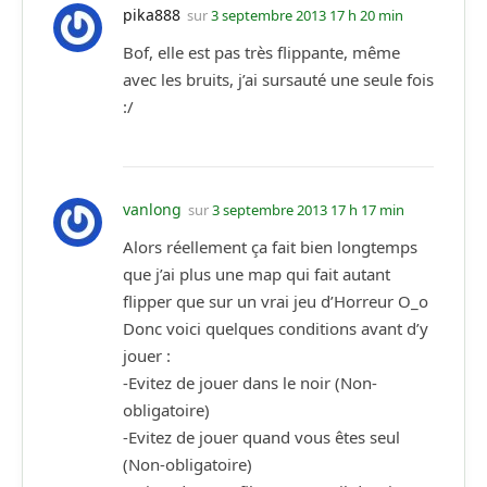
pika888
sur
3 septembre 2013 17 h 20 min
Bof, elle est pas très flippante, même
avec les bruits, j’ai sursauté une seule fois
:/
vanlong
sur
3 septembre 2013 17 h 17 min
Alors réellement ça fait bien longtemps
que j’ai plus une map qui fait autant
flipper que sur un vrai jeu d’Horreur O_o
Donc voici quelques conditions avant d’y
jouer :
-Evitez de jouer dans le noir (Non-
obligatoire)
-Evitez de jouer quand vous êtes seul
(Non-obligatoire)