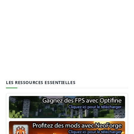
LES RESSOURCES ESSENTIELLES
Optifine