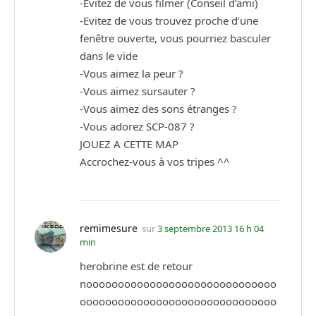
-Evitez de vous filmer (Conseil d’ami)
-Evitez de vous trouvez proche d’une
fenêtre ouverte, vous pourriez basculer
dans le vide
-Vous aimez la peur ?
-Vous aimez sursauter ?
-Vous aimez des sons étranges ?
-Vous adorez SCP-087 ?
JOUEZ A CETTE MAP
Accrochez-vous à vos tripes ^^
remimesure
sur
3 septembre 2013 16 h 04
min
herobrine est de retour
noooooooooooooooooooooooooooooo
ooooooooooooooooooooooooooooooo