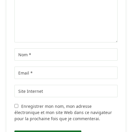
Enregistrer mon nom, mon adresse
électronique et mon site Web dans ce navigateur
pour la prochaine fois que je commenterai.