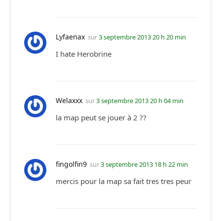
Lyfaenax
sur
3 septembre 2013 20 h 20 min
I hate Herobrine
Welaxxx
sur
3 septembre 2013 20 h 04 min
la map peut se jouer à 2 ??
fingolfin9
sur
3 septembre 2013 18 h 22 min
mercis pour la map sa fait tres tres peur