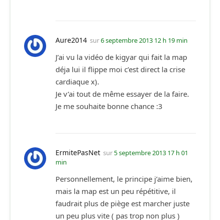
Aure2014
sur
6 septembre 2013 12 h 19 min
J’ai vu la vidéo de kigyar qui fait la map
déja lui il flippe moi c’est direct la crise
cardiaque x).
Je v’ai tout de même essayer de la faire.
Je me souhaite bonne chance :3
ErmitePasNet
sur
5 septembre 2013 17 h 01
min
Personnellement, le principe j’aime bien,
mais la map est un peu répétitive, il
faudrait plus de piège est marcher juste
un peu plus vite ( pas trop non plus )