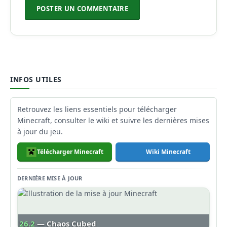
INFOS UTILES
Retrouvez les liens essentiels pour télécharger
Minecraft, consulter le wiki et suivre les dernières mises
à jour du jeu.
Télécharger Minecraft
Wiki Minecraft
DERNIÈRE MISE À JOUR
26.2
— Chaos Cubed