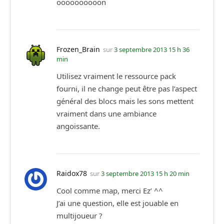
oooooooooon
Frozen_Brain
sur
3 septembre 2013 15 h 36
min
Utilisez vraiment le ressource pack
fourni, il ne change peut être pas l’aspect
général des blocs mais les sons mettent
vraiment dans une ambiance
angoissante.
Raidox78
sur
3 septembre 2013 15 h 20 min
Cool comme map, merci Ez’ ^^
J’ai une question, elle est jouable en
multijoueur ?