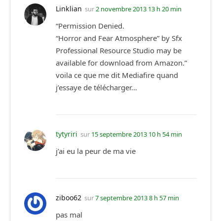
Linklian
sur
2 novembre 2013 13 h 20 min
“Permission Denied.
“Horror and Fear Atmosphere” by Sfx
Professional Resource Studio may be
available for download from Amazon.”
voila ce que me dit Mediafire quand
j’essaye de télécharger…
tytyriri
sur
15 septembre 2013 10 h 54 min
j’ai eu la peur de ma vie
ziboo62
sur
7 septembre 2013 8 h 57 min
pas mal