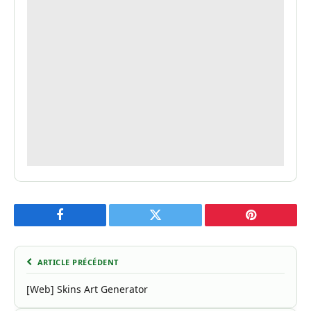
Facebook
Twitter
Pinterest
ARTICLE PRÉCÉDENT
[Web] Skins Art Generator