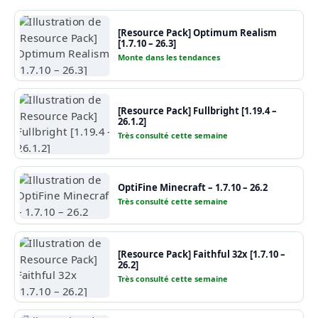
[Resource Pack] Optimum Realism
[1.7.10 – 26.3]
Monte dans les tendances
[Resource Pack] Fullbright [1.19.4 –
26.1.2]
Très consulté cette semaine
OptiFine Minecraft – 1.7.10 – 26.2
Très consulté cette semaine
[Resource Pack] Faithful 32x [1.7.10 –
26.2]
Très consulté cette semaine