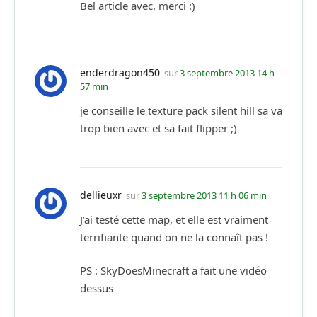
Bel article avec, merci :)
enderdragon450
sur
3 septembre 2013 14 h
57 min
je conseille le texture pack silent hill sa va
trop bien avec et sa fait flipper ;)
dellieuxr
sur
3 septembre 2013 11 h 06 min
J’ai testé cette map, et elle est vraiment
terrifiante quand on ne la connaît pas !
PS : SkyDoesMinecraft a fait une vidéo
dessus