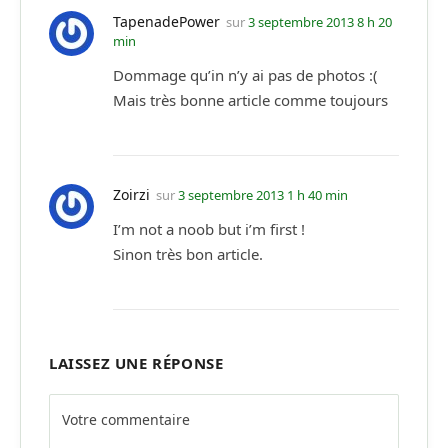
TapenadePower
sur
3 septembre 2013 8 h 20
min
Dommage qu’in n’y ai pas de photos :(
Mais très bonne article comme toujours
Zoirzi
sur
3 septembre 2013 1 h 40 min
I’m not a noob but i’m first !
Sinon très bon article.
LAISSEZ UNE RÉPONSE
Alternative: