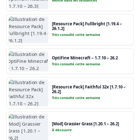
Monte dans les tendances
[Resource Pack] Fullbright [1.19.4 –
26.1.2]
Très consulté cette semaine
OptiFine Minecraft – 1.7.10 – 26.2
Très consulté cette semaine
[Resource Pack] Faithful 32x [1.7.10 –
26.2]
Très consulté cette semaine
[Mod] Grassier Grass [1.20.1 – 26.2]
À découvrir