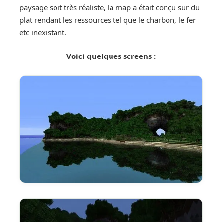
paysage soit très réaliste, la map a était conçu sur du
plat rendant les ressources tel que le charbon, le fer
etc inexistant.
Voici quelques screens :