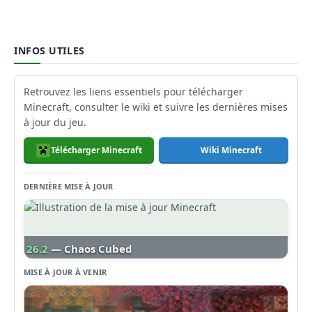
INFOS UTILES
Retrouvez les liens essentiels pour télécharger
Minecraft, consulter le wiki et suivre les dernières mises
à jour du jeu.
Télécharger Minecraft
Wiki Minecraft
DERNIÈRE MISE À JOUR
26.2
— Chaos Cubed
MISE À JOUR À VENIR