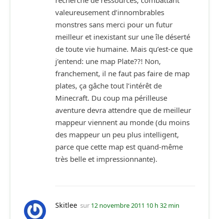
valeureusement d’innombrables
monstres sans merci pour un futur
meilleur et inexistant sur une île déserté
de toute vie humaine. Mais qu’est-ce que
j’entend: une map Plate??! Non,
franchement, il ne faut pas faire de map
plates, ça gâche tout l’intérêt de
Minecraft. Du coup ma périlleuse
aventure devra attendre que de meilleur
mappeur viennent au monde (du moins
des mappeur un peu plus intelligent,
parce que cette map est quand-même
très belle et impressionnante).
Skitlee
sur
12 novembre 2011 10 h 32 min