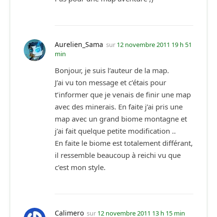
Aurelien_Sama
sur
12 novembre 2011 19 h 51
min
Bonjour, je suis l’auteur de la map.
J’ai vu ton message et c’étais pour
t’informer que je venais de finir une map
avec des minerais. En faite j’ai pris une
map avec un grand biome montagne et
j’ai fait quelque petite modification ..
En faite le biome est totalement différant,
il ressemble beaucoup à reichi vu que
c’est mon style.
Calimero
sur
12 novembre 2011 13 h 15 min