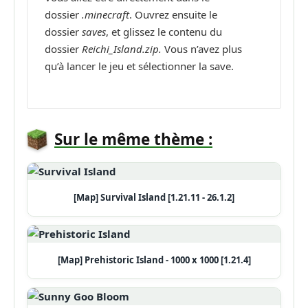
dossier
.minecraft
. Ouvrez ensuite le
dossier
saves
, et glissez le contenu du
dossier
Reichi_Island.zip.
Vous n’avez plus
qu’à lancer le jeu et sélectionner la save.
Sur le même thème :
[Map] Survival Island [1.21.11 - 26.1.2]
[Map] Prehistoric Island - 1000 x 1000 [1.21.4]