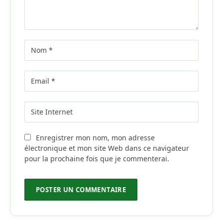
Enregistrer mon nom, mon adresse
électronique et mon site Web dans ce navigateur
pour la prochaine fois que je commenterai.