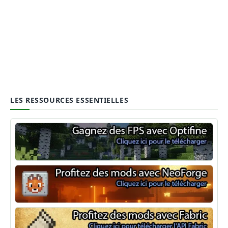
LES RESSOURCES ESSENTIELLES
Optifine
NeoForge