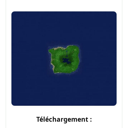
Téléchargement :