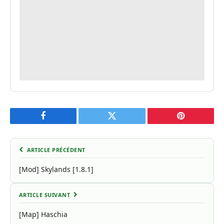
Facebook
Twitter
Pinterest
ARTICLE PRÉCÉDENT
[Mod] Skylands [1.8.1]
ARTICLE SUIVANT
[Map] Haschia