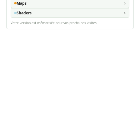
Maps
Shaders
Votre version est mémorisée pour vos prochaines visites.