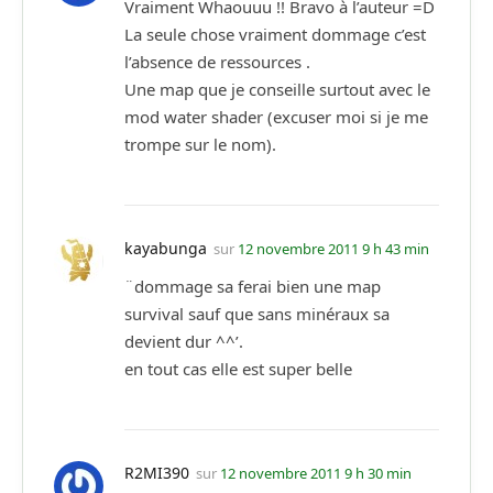
Vraiment Whaouuu !! Bravo à l’auteur =D
La seule chose vraiment dommage c’est
l’absence de ressources .
Une map que je conseille surtout avec le
mod water shader (excuser moi si je me
trompe sur le nom).
kayabunga
sur
12 novembre 2011 9 h 43 min
¨dommage sa ferai bien une map
survival sauf que sans minéraux sa
devient dur ^^’.
en tout cas elle est super belle
R2MI390
sur
12 novembre 2011 9 h 30 min