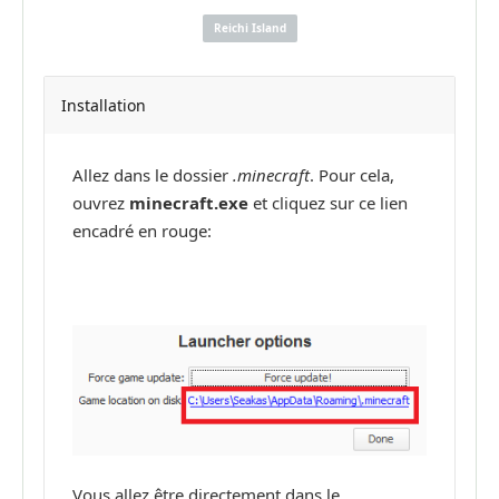
Reichi Island
Installation
Allez dans le dossier
.minecraft
. Pour cela,
ouvrez
minecraft.exe
et cliquez sur ce lien
encadré en rouge:
Vous allez être directement dans le