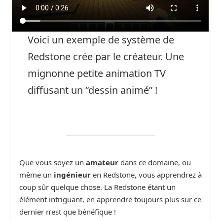
Voici un exemple de système de
Redstone crée par le créateur. Une
mignonne petite animation TV
diffusant un “dessin animé” !
Que vous soyez un
amateur
dans ce domaine, ou
même un
ingénieur
en Redstone, vous apprendrez à
coup sûr quelque chose. La Redstone étant un
élément intriguant, en apprendre toujours plus sur ce
dernier n’est que bénéfique !