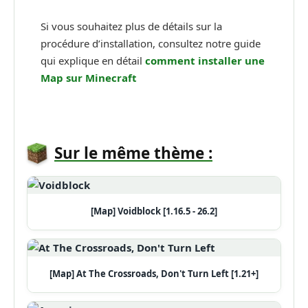
Si vous souhaitez plus de détails sur la
procédure d’installation, consultez notre guide
qui explique en détail
comment installer une
Map sur Minecraft
Sur le même thème :
[Map] Voidblock [1.16.5 - 26.2]
[Map] At The Crossroads, Don't Turn Left [1.21+]