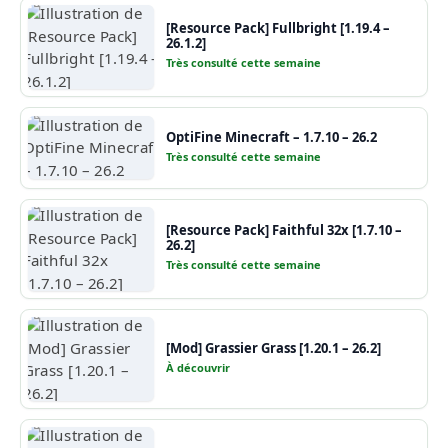
[Resource Pack] Fullbright [1.19.4 –
26.1.2]
Très consulté cette semaine
OptiFine Minecraft – 1.7.10 – 26.2
Très consulté cette semaine
[Resource Pack] Faithful 32x [1.7.10 –
26.2]
Très consulté cette semaine
[Mod] Grassier Grass [1.20.1 – 26.2]
À découvrir