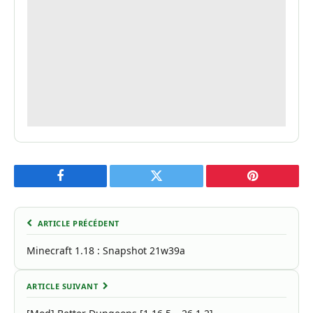
Facebook
Twitter
Pinterest
ARTICLE PRÉCÉDENT
Minecraft 1.18 : Snapshot 21w39a
ARTICLE SUIVANT