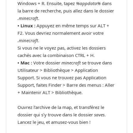
Windows + R. Ensuite, tapez
%appdata%
dans
la barre de recherche, puis allez dans le dossier
.minecraft
.
•
Linux :
Appuyez en même temps sur ALT +
F2. Vous devriez normalement avoir votre
.minecraft
.
Si vous ne le voyez pas, activez les dossiers
cachés avec la combinaison CTRL + H.
•
Mac :
Votre dossier
minecraft
se trouve dans
Utilisateur > Bibliothèque > Application
Support. Si vous ne trouvez pas Application
Support, faites Finder > Barre des menus : Aller
+ Maintenir ALT > Bibliothèque.
Ouvrez l’archive de la map, et transférez le
dossier qui s’y trouve dans le dossier
saves
.
Lancez le jeu, et amusez-vous bien !