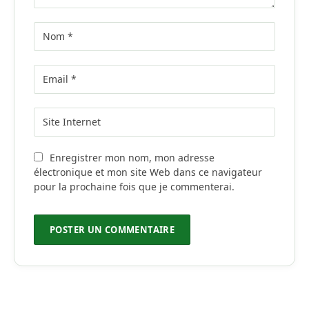
Enregistrer mon nom, mon adresse
électronique et mon site Web dans ce navigateur
pour la prochaine fois que je commenterai.