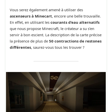
Vous serez également amené à utiliser des
ascenseurs à Minecart
, encore une belle trouvaille.
En effet, en utilisant les
courants d’eau alternatifs
que nous propose Minecraft, le créateur a su s’en
servir à bon escient. La description de la carte précise
la présence de plus de
50 contractions de restones
différentes
, saurez-vous tous les trouver ?