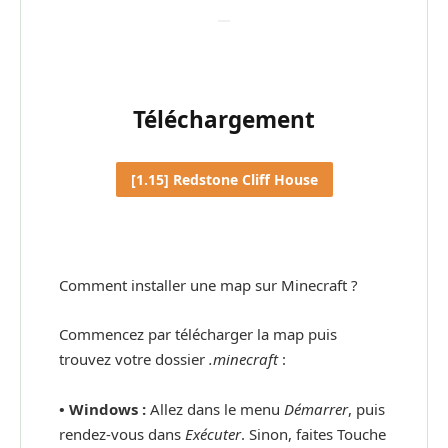
Téléchargement
[1.15] Redstone Cliff House
Comment installer une map sur Minecraft ?
Commencez par télécharger la map puis
trouvez votre dossier
.minecraft
:
• Windows :
Allez dans le menu
Démarrer
, puis
rendez-vous dans
Exécuter
. Sinon, faites Touche