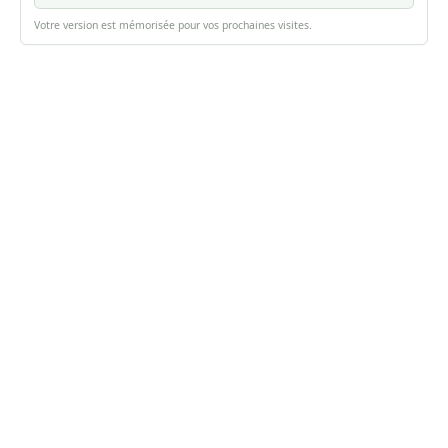
Votre version est mémorisée pour vos prochaines visites.