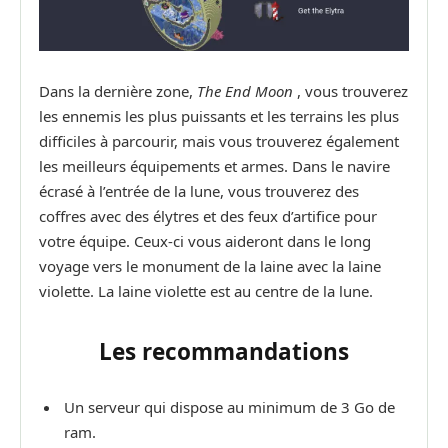
Dans la dernière zone,
The End Moon
, vous trouverez
les ennemis les plus puissants et les terrains les plus
difficiles à parcourir, mais vous trouverez également
les meilleurs équipements et armes. Dans le navire
écrasé à l’entrée de la lune, vous trouverez des
coffres avec des élytres et des feux d’artifice pour
votre équipe. Ceux-ci vous aideront dans le long
voyage vers le monument de la laine avec la laine
violette. La laine violette est au centre de la lune.
Les recommandations
Un serveur qui dispose au minimum de 3 Go de
ram.