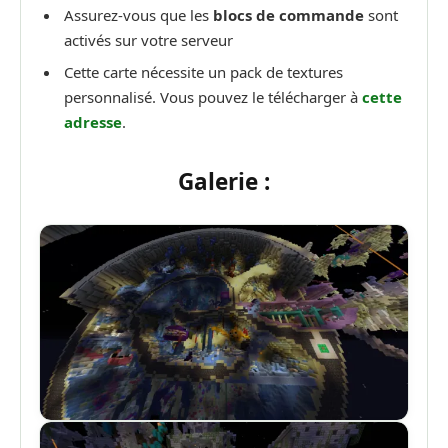
Assurez-vous que les
blocs de commande
sont
activés sur votre serveur
Cette carte nécessite un pack de textures
personnalisé. Vous pouvez le télécharger à
cette
adresse
.
Galerie :