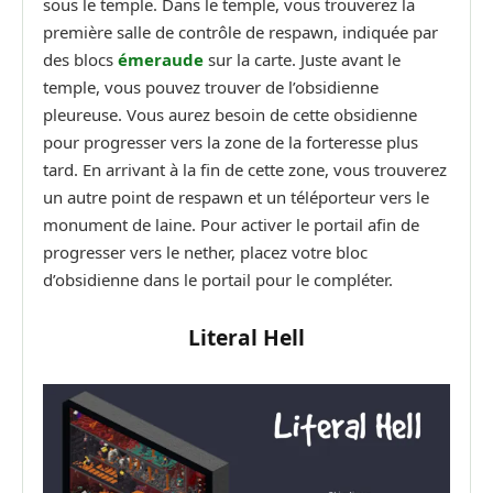
sous le temple. Dans le temple, vous trouverez la
première salle de contrôle de respawn, indiquée par
des blocs
émeraude
sur la carte. Juste avant le
temple, vous pouvez trouver de l’obsidienne
pleureuse. Vous aurez besoin de cette obsidienne
pour progresser vers la zone de la forteresse plus
tard. En arrivant à la fin de cette zone, vous trouverez
un autre point de respawn et un téléporteur vers le
monument de laine. Pour activer le portail afin de
progresser vers le nether, placez votre bloc
d’obsidienne dans le portail pour le compléter.
Literal Hell