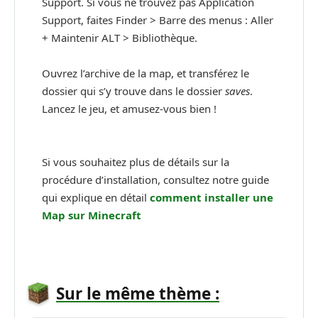
Support. Si vous ne trouvez pas Application
Support, faites Finder > Barre des menus : Aller
+ Maintenir ALT > Bibliothèque.
Ouvrez l’archive de la map, et transférez le
dossier qui s’y trouve dans le dossier
saves
.
Lancez le jeu, et amusez-vous bien !
Si vous souhaitez plus de détails sur la
procédure d’installation, consultez notre guide
qui explique en détail
comment installer une
Map sur Minecraft
Sur le même thème :