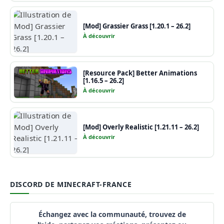
[Mod] Grassier Grass [1.20.1 – 26.2]
À découvrir
[Resource Pack] Better Animations
[1.16.5 – 26.2]
À découvrir
[Mod] Overly Realistic [1.21.11 – 26.2]
À découvrir
DISCORD DE MINECRAFT-FRANCE
Échangez avec la communauté, trouvez de