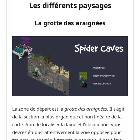
Les différents paysages
La grotte des araignées
La zone de départ est la
grotte des araignées
. Il s’agit
de la section la plus organique et non linéaire de la
carte. Afin de localiser la laine et l’obsidienne, vous
devrez étudier attentivement la voie opposée pour