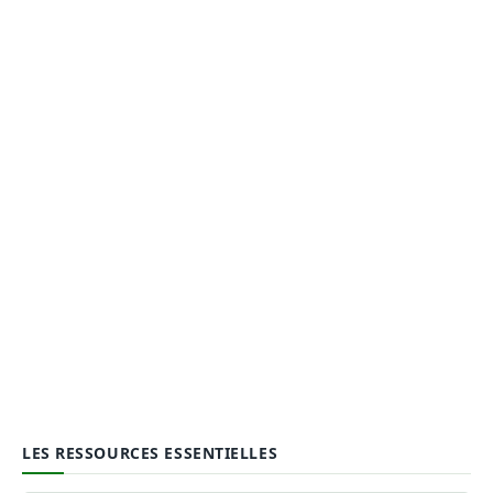
LES RESSOURCES ESSENTIELLES