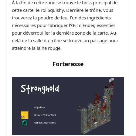
À la fin de cette zone se trouve le boss principal de
cette carte: le roi Squishy. Derrière le trône, vous
trouverez la poudre de feu, l’un des ingrédients
nécessaires pour fabriquer l’Œil d’Ender, essentiel
pour déverrouiller la dernière zone de la carte. Au-
delà de la salle du trône se trouve un passage pour
atteindre la laine rouge.
Forteresse