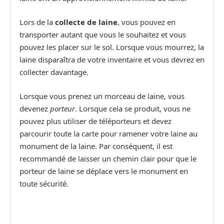
Lors de la
collecte de laine
, vous pouvez en
transporter autant que vous le souhaitez et vous
pouvez les placer sur le sol. Lorsque vous mourrez, la
laine disparaîtra de votre inventaire et vous devrez en
collecter davantage.
Lorsque vous prenez un morceau de laine, vous
devenez
porteur
. Lorsque cela se produit, vous ne
pouvez plus utiliser de téléporteurs et devez
parcourir toute la carte pour ramener votre laine au
monument de la laine. Par conséquent, il est
recommandé de laisser un chemin clair pour que le
porteur de laine se déplace vers le monument en
toute sécurité.