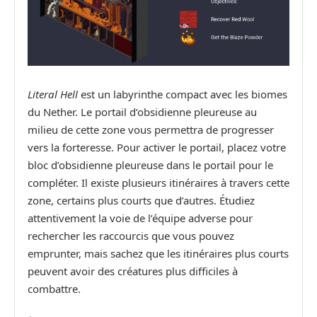
Literal Hell
est un labyrinthe compact avec les biomes
du Nether. Le portail d’obsidienne pleureuse au
milieu de cette zone vous permettra de progresser
vers la forteresse. Pour activer le portail, placez votre
bloc d’obsidienne pleureuse dans le portail pour le
compléter. Il existe plusieurs itinéraires à travers cette
zone, certains plus courts que d’autres. Étudiez
attentivement la voie de l’équipe adverse pour
rechercher les raccourcis que vous pouvez
emprunter, mais sachez que les itinéraires plus courts
peuvent avoir des créatures plus difficiles à
combattre.