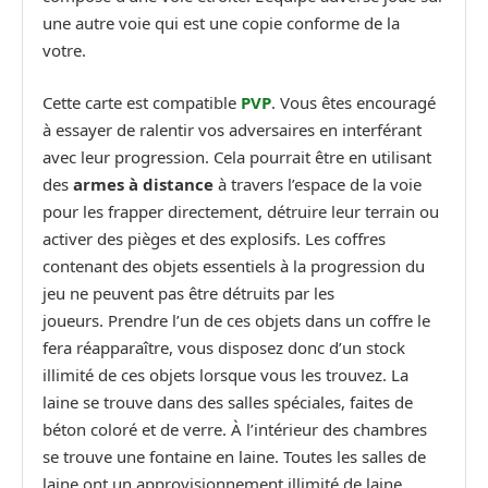
une autre voie qui est une copie conforme de la
votre.
Cette carte est compatible
PVP
. Vous êtes encouragé
à essayer de ralentir vos adversaires en interférant
avec leur progression. Cela pourrait être en utilisant
des
armes à distance
à travers l’espace de la voie
pour les frapper directement, détruire leur terrain ou
activer des pièges et des explosifs. Les coffres
contenant des objets essentiels à la progression du
jeu ne peuvent pas être détruits par les
joueurs. Prendre l’un de ces objets dans un coffre le
fera réapparaître, vous disposez donc d’un stock
illimité de ces objets lorsque vous les trouvez. La
laine se trouve dans des salles spéciales, faites de
béton coloré et de verre. À l’intérieur des chambres
se trouve une fontaine en laine. Toutes les salles de
laine ont un approvisionnement illimité de laine.