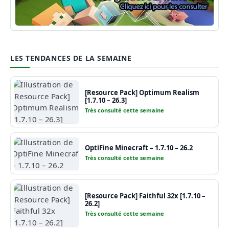
Guide Minecraft
LES TENDANCES DE LA SEMAINE
[Resource Pack] Optimum Realism
[1.7.10 – 26.3]
Très consulté cette semaine
OptiFine Minecraft – 1.7.10 – 26.2
Très consulté cette semaine
[Resource Pack] Faithful 32x [1.7.10 –
26.2]
Très consulté cette semaine