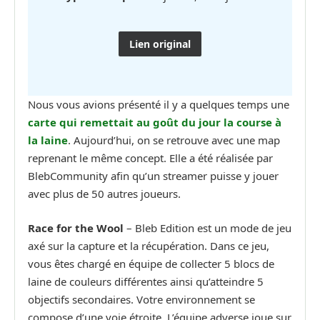
Lien original
Nous vous avions présenté il y a quelques temps une
carte qui remettait au goût du jour la course à
la laine
. Aujourd’hui, on se retrouve avec une map
reprenant le même concept. Elle a été réalisée par
BlebCommunity afin qu’un streamer puisse y jouer
avec plus de 50 autres joueurs.
Race for the Wool
– Bleb Edition est un mode de jeu
axé sur la capture et la récupération. Dans ce jeu,
vous êtes chargé en équipe de collecter 5 blocs de
laine de couleurs différentes ainsi qu’atteindre 5
objectifs secondaires. Votre environnement se
compose d’une voie étroite. L’équipe adverse joue sur