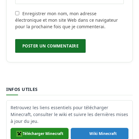
Enregistrer mon nom, mon adresse
électronique et mon site Web dans ce navigateur
pour la prochaine fois que je commenterai.
INFOS UTILES
Retrouvez les liens essentiels pour télécharger
Minecraft, consulter le wiki et suivre les dernières mises
à jour du jeu.
Télécharger Minecraft
Wiki Minecraft