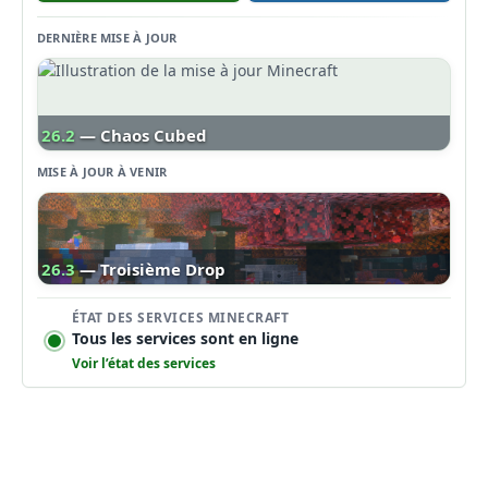
DERNIÈRE MISE À JOUR
26.2
— Chaos Cubed
MISE À JOUR À VENIR
26.3
— Troisième Drop
ÉTAT DES SERVICES MINECRAFT
Tous les services sont en ligne
Voir l’état des services