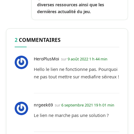
diverses ressources ainsi que les
dernières actualité du jeu.
2
COMMENTAIRES
HeroPlusMoi
sur
9 août 2022 1 h 44 min
Hello le lien ne fonctionne pas. Pourquoi
ne pas tout mettre sur mediafire séireux !
nrgeek69
sur
6 septembre 2021 19 h 01 min
Le lien ne marche pas une solution ?