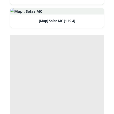
[Map] Solas MC [1.19.4]