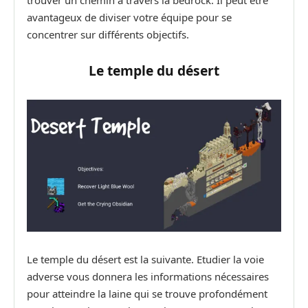
trouver un chemin à travers la bedrock. Il peut être
avantageux de diviser votre équipe pour se
concentrer sur différents objectifs.
Le temple du désert
Le temple du désert est la suivante. Etudier la voie
adverse vous donnera les informations nécessaires
pour atteindre la laine qui se trouve profondément