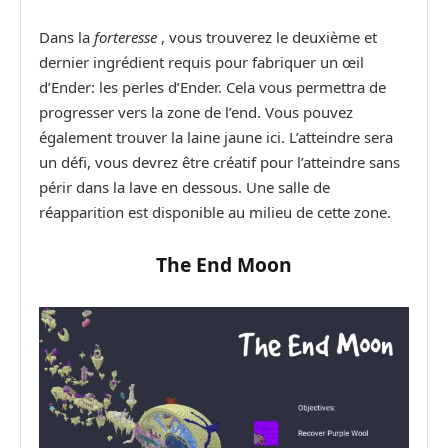
Dans la
forteresse
, vous trouverez le deuxième et
dernier ingrédient requis pour fabriquer un œil
d’Ender: les perles d’Ender. Cela vous permettra de
progresser vers la zone de l’end. Vous pouvez
également trouver la laine jaune ici. L’atteindre sera
un défi, vous devrez être créatif pour l’atteindre sans
périr dans la lave en dessous. Une salle de
réapparition est disponible au milieu de cette zone.
The End Moon