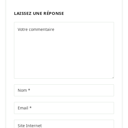
LAISSEZ UNE RÉPONSE
Alternative: