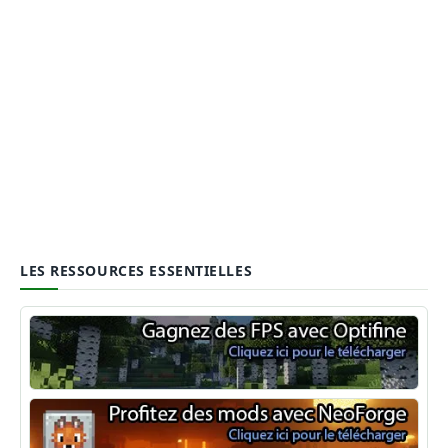
LES RESSOURCES ESSENTIELLES
Optifine