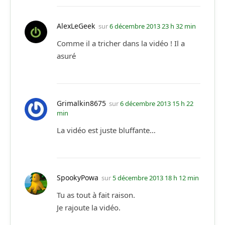
AlexLeGeek
sur
6 décembre 2013 23 h 32 min
Comme il a tricher dans la vidéo ! Il a
asuré
Grimalkin8675
sur
6 décembre 2013 15 h 22
min
La vidéo est juste bluffante…
SpookyPowa
sur
5 décembre 2013 18 h 12 min
Tu as tout à fait raison.
Je rajoute la vidéo.