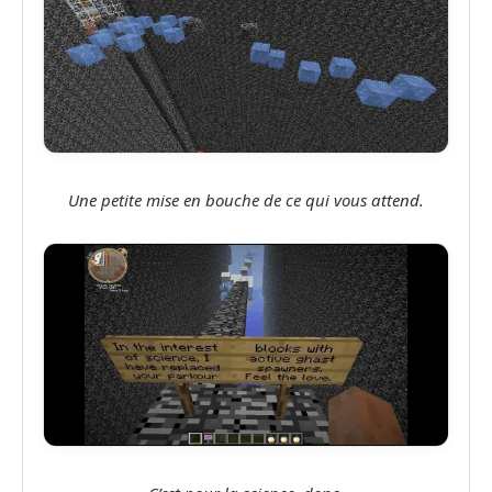
Une petite mise en bouche de ce qui vous attend.