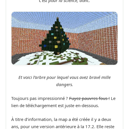
C’est pour la science, donc.
Et voici l’arbre pour lequel vous avez bravé mille
dangers.
Toujours pas impressionné ?
Fuyez pauvres fous !
Le
lien de téléchargement est juste en-dessous.
À titre d’information, la map a été créée il y a deux
ans, pour une version antérieure à la 17.2. Elle reste