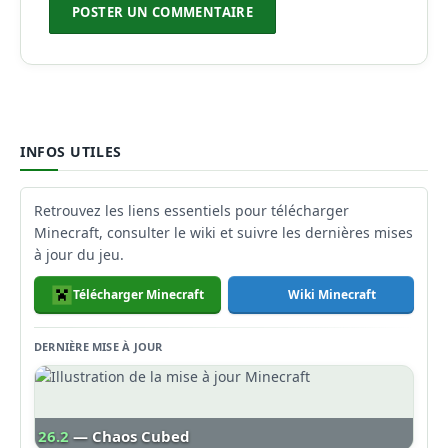
INFOS UTILES
Retrouvez les liens essentiels pour télécharger
Minecraft, consulter le wiki et suivre les dernières mises
à jour du jeu.
Télécharger Minecraft
Wiki Minecraft
DERNIÈRE MISE À JOUR
26.2
— Chaos Cubed