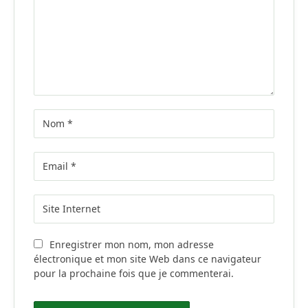
Enregistrer mon nom, mon adresse
électronique et mon site Web dans ce navigateur
pour la prochaine fois que je commenterai.