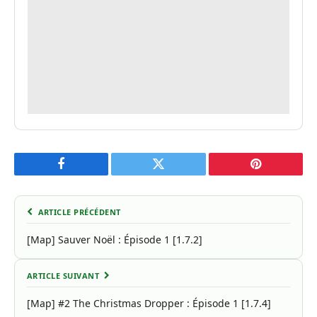
Facebook
Twitter
Pinterest
ARTICLE PRÉCÉDENT
[Map] Sauver Noël : Épisode 1 [1.7.2]
ARTICLE SUIVANT
[Map] #2 The Christmas Dropper : Épisode 1 [1.7.4]