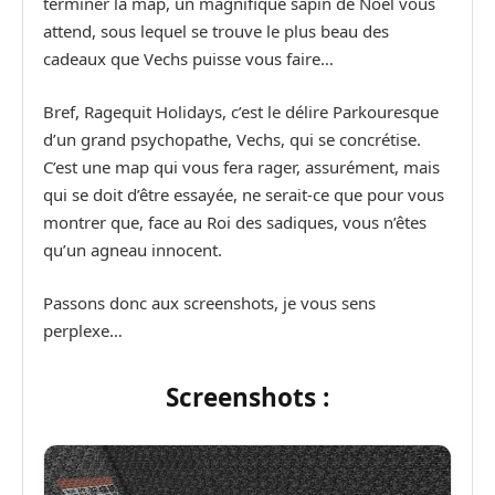
terminer la map, un magnifique sapin de Noël vous
attend, sous lequel se trouve le plus beau des
cadeaux que Vechs puisse vous faire…
Bref, Ragequit Holidays, c’est le délire Parkouresque
d’un grand psychopathe, Vechs, qui se concrétise.
C’est une map qui vous fera rager, assurément, mais
qui se doit d’être essayée, ne serait-ce que pour vous
montrer que, face au Roi des sadiques, vous n’êtes
qu’un agneau innocent.
Passons donc aux screenshots, je vous sens
perplexe…
Screenshots :