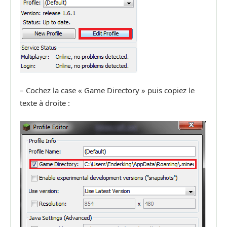
– Cochez la case « Game Directory » puis copiez le
texte à droite :