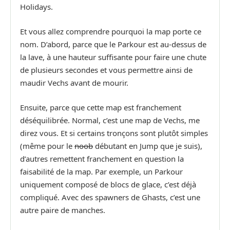
Holidays.
Et vous allez comprendre pourquoi la map porte ce
nom. D’abord, parce que le Parkour est au-dessus de
la lave, à une hauteur suffisante pour faire une chute
de plusieurs secondes et vous permettre ainsi de
maudir Vechs avant de mourir.
Ensuite, parce que cette map est franchement
déséquilibrée. Normal, c’est une map de Vechs, me
direz vous. Et si certains tronçons sont plutôt simples
(même pour le
noob
débutant en Jump que je suis),
d’autres remettent franchement en question la
faisabilité de la map. Par exemple, un Parkour
uniquement composé de blocs de glace, c’est déjà
compliqué. Avec des spawners de Ghasts, c’est une
autre paire de manches.