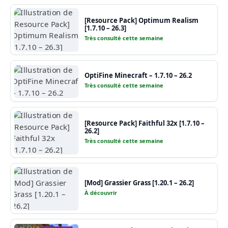
[Resource Pack] Optimum Realism
[1.7.10 – 26.3]
Très consulté cette semaine
OptiFine Minecraft – 1.7.10 – 26.2
Très consulté cette semaine
[Resource Pack] Faithful 32x [1.7.10 –
26.2]
Très consulté cette semaine
[Mod] Grassier Grass [1.20.1 – 26.2]
À découvrir