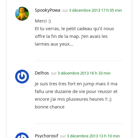
SpookyPowa
sur
3 décembre 2013 17 h 05 min
Merci :)
Et tu verras, le petit cadeau qu’il nous
offre la fin de la map. J’en avais les
larmes aux yeux…
Delhos
sur
3 décembre 2013 16 h 33 min
Je suis tres tres fort en jump mais il ma
fallu une duzaine de vie pour reussir et
encore j’ai mis plusieures heures !! ;)
bonne chance
Psychorosif
sur
3 décembre 2013 13 h 10 min