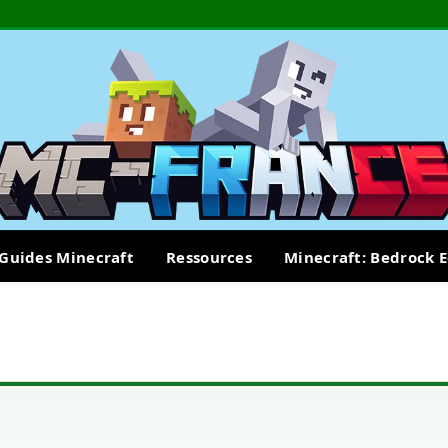
Guides Minecraft
Ressources
Minecraft: Bedrock E