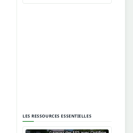
LES RESSOURCES ESSENTIELLES