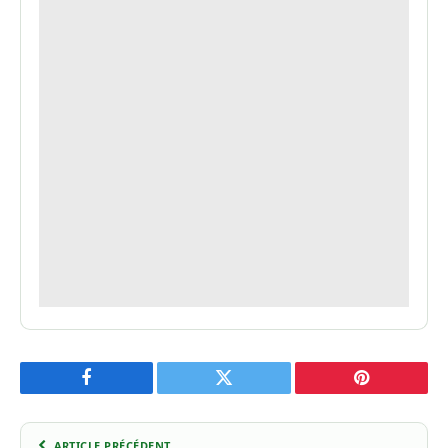
Facebook
Twitter
Pinterest
ARTICLE PRÉCÉDENT