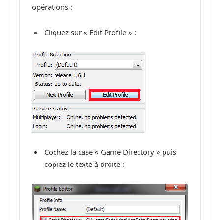
opérations :
Cliquez sur « Edit Profile » :
Cochez la case « Game Directory » puis
copiez le texte à droite :