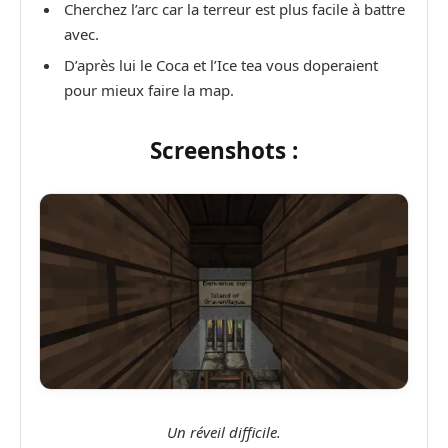
Cherchez l’arc car la terreur est plus facile à battre
avec.
D’après lui le Coca et l’Ice tea vous doperaient
pour mieux faire la map.
Screenshots :
Un réveil difficile.