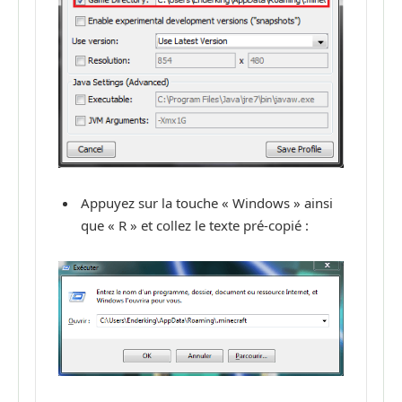
Appuyez sur la touche « Windows » ainsi
que « R » et collez le texte pré-copié :