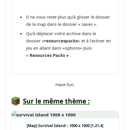
Il ne vous reste plus qu’à glisser le dossier
de la map dans le dossier « saves ».
Qu’à déplacer votre archive dans le
dossier «
resourcespacks
» et à l’activer en
jeu en allant dans «options» puis
«
Resources Packs »
.
Have fun.
Sur le même thème :
[Map] Survival Island – 1000 x 1000 [1.21.4]