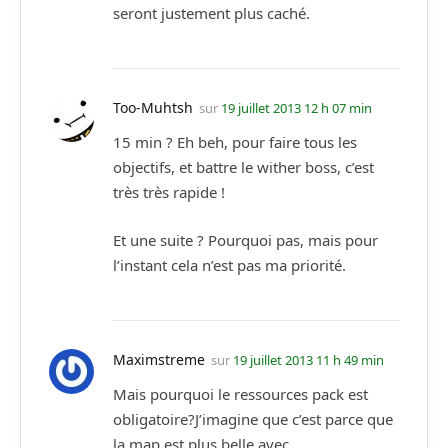
seront justement plus caché.
Too-Muhtsh
sur
19 juillet 2013 12 h 07 min
15 min ? Eh beh, pour faire tous les
objectifs, et battre le wither boss, c’est
très très rapide !
Et une suite ? Pourquoi pas, mais pour
l’instant cela n’est pas ma priorité.
Maximstreme
sur
19 juillet 2013 11 h 49 min
Mais pourquoi le ressources pack est
obligatoire?J’imagine que c’est parce que
la map est plus belle avec