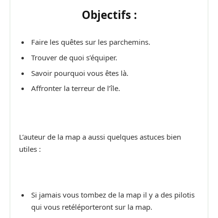
Objectifs :
Faire les quêtes sur les parchemins.
Trouver de quoi s’équiper.
Savoir pourquoi vous êtes là.
Affronter la terreur de l’île.
L’auteur de la map a aussi quelques astuces bien
utiles :
Si jamais vous tombez de la map il y a des pilotis
qui vous retéléporteront sur la map.