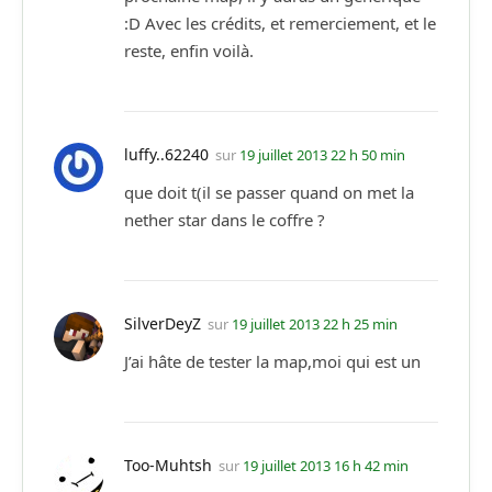
:D Avec les crédits, et remerciement, et le
reste, enfin voilà.
luffy..62240
sur
19 juillet 2013 22 h 50 min
que doit t(il se passer quand on met la
nether star dans le coffre ?
SilverDeyZ
sur
19 juillet 2013 22 h 25 min
J’ai hâte de tester la map,moi qui est un
Too-Muhtsh
sur
19 juillet 2013 16 h 42 min