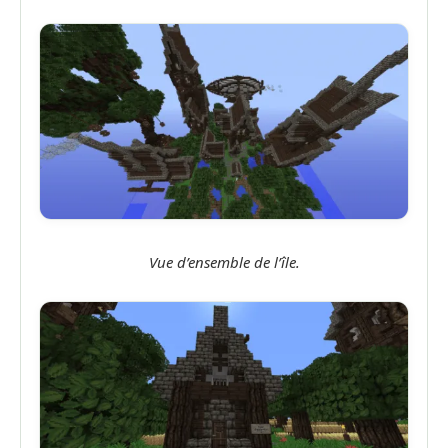
Vue d’ensemble de l’île.