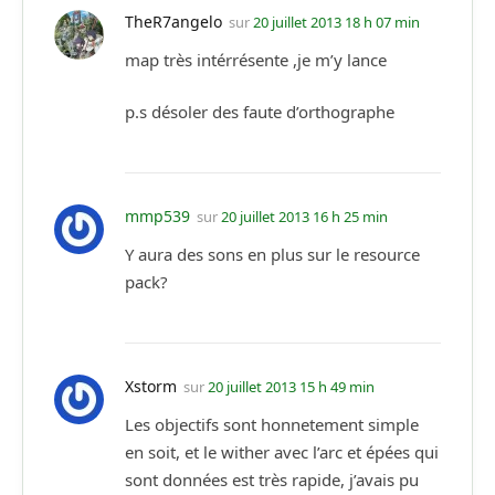
TheR7angelo
sur
20 juillet 2013 18 h 07 min
map très intérrésente ,je m’y lance
p.s désoler des faute d’orthographe
mmp539
sur
20 juillet 2013 16 h 25 min
Y aura des sons en plus sur le resource
pack?
Xstorm
sur
20 juillet 2013 15 h 49 min
Les objectifs sont honnetement simple
en soit, et le wither avec l’arc et épées qui
sont données est très rapide, j’avais pu