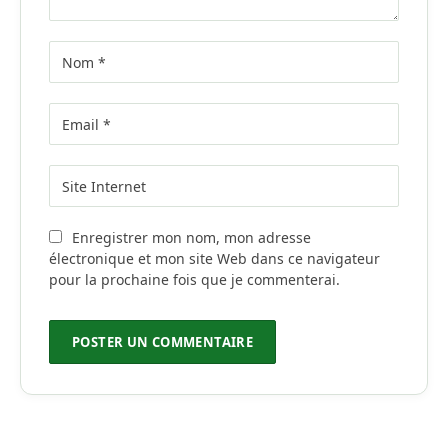
Enregistrer mon nom, mon adresse
électronique et mon site Web dans ce navigateur
pour la prochaine fois que je commenterai.