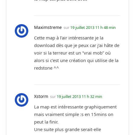
Maximstreme
sur
19 juillet 2013 11 h 48 min
Cette map à l’air intéressante je la
download dès que je peux car j’ai hâte de
voir si la terreur est un “vrai mob” où
alors si c’est une création qui utilise de la
redstone ^^
Xstorm
sur
19 juillet 2013 11 h 32 min
La map est intéressante graphiquement
mais vraiment simple :s en 15mins on
peut la finir.
Une suite plus grande serait-elle