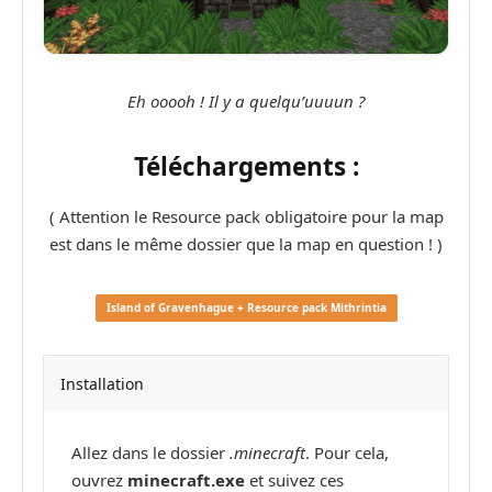
Eh ooooh ! Il y a quelqu’uuuun ?
Téléchargements :
( Attention le Resource pack obligatoire pour la map
est dans le même dossier que la map en question ! )
Island of Gravenhague + Resource pack Mithrintia
Installation
Allez dans le dossier
.minecraft
. Pour cela,
ouvrez
minecraft.exe
et suivez ces