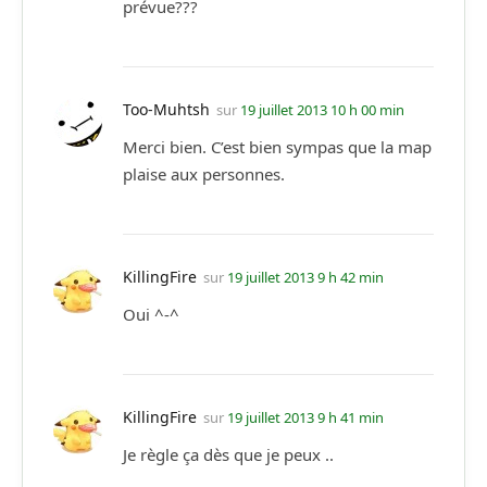
prévue???
Too-Muhtsh
sur
19 juillet 2013 10 h 00 min
Merci bien. C’est bien sympas que la map
plaise aux personnes.
KillingFire
sur
19 juillet 2013 9 h 42 min
Oui ^-^
KillingFire
sur
19 juillet 2013 9 h 41 min
Je règle ça dès que je peux ..