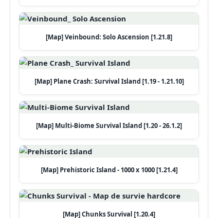
[Map] Veinbound: Solo Ascension [1.21.8]
[Map] Plane Crash: Survival Island [1.19 - 1.21.10]
[Map] Multi-Biome Survival Island [1.20 - 26.1.2]
[Map] Prehistoric Island - 1000 x 1000 [1.21.4]
[Map] Chunks Survival [1.20.4]