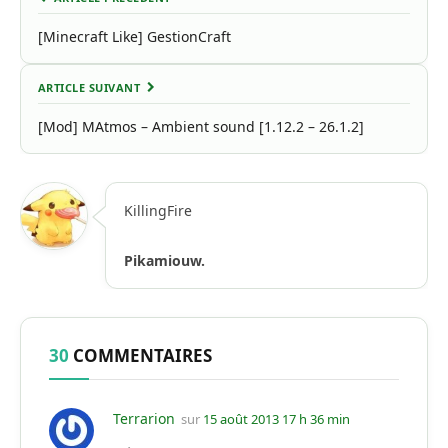
[Minecraft Like] GestionCraft
ARTICLE SUIVANT
[Mod] MAtmos – Ambient sound [1.12.2 – 26.1.2]
KillingFire
Pikamiouw.
30
COMMENTAIRES
Terrarion
sur
15 août 2013 17 h 36 min