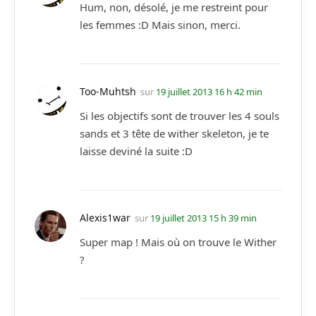
Hum, non, désolé, je me restreint pour
les femmes :D Mais sinon, merci.
Too-Muhtsh
sur
19 juillet 2013 16 h 42 min
Si les objectifs sont de trouver les 4 souls
sands et 3 tête de wither skeleton, je te
laisse deviné la suite :D
Alexis1war
sur
19 juillet 2013 15 h 39 min
Super map ! Mais où on trouve le Wither
?