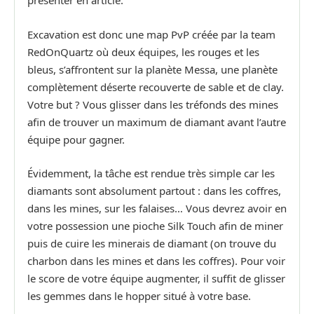
présenter en article.
Excavation est donc une map PvP créée par la team
RedOnQuartz où deux équipes, les rouges et les
bleus, s’affrontent sur la planète Messa, une planète
complètement déserte recouverte de sable et de clay.
Votre but ? Vous glisser dans les tréfonds des mines
afin de trouver un maximum de diamant avant l’autre
équipe pour gagner.
Évidemment, la tâche est rendue très simple car les
diamants sont absolument partout : dans les coffres,
dans les mines, sur les falaises… Vous devrez avoir en
votre possession une pioche Silk Touch afin de miner
puis de cuire les minerais de diamant (on trouve du
charbon dans les mines et dans les coffres). Pour voir
le score de votre équipe augmenter, il suffit de glisser
les gemmes dans le hopper situé à votre base.