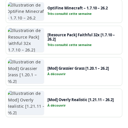
OptiFine Minecraft – 1.7.10 – 26.2
Très consulté cette semaine
[Resource Pack] Faithful 32x [1.7.10 –
26.2]
Très consulté cette semaine
[Mod] Grassier Grass [1.20.1 – 26.2]
À découvrir
[Mod] Overly Realistic [1.21.11 – 26.2]
À découvrir