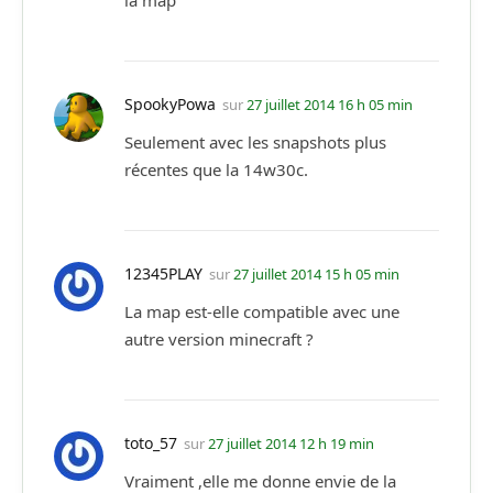
SpookyPowa
sur
27 juillet 2014 16 h 05 min
Seulement avec les snapshots plus
récentes que la 14w30c.
12345PLAY
sur
27 juillet 2014 15 h 05 min
La map est-elle compatible avec une
autre version minecraft ?
toto_57
sur
27 juillet 2014 12 h 19 min
Vraiment ,elle me donne envie de la