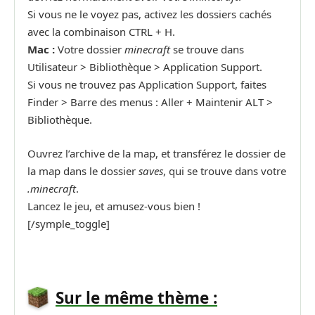
Si vous ne le voyez pas, activez les dossiers cachés
avec la combinaison CTRL + H.
Mac :
Votre dossier
minecraft
se trouve dans
Utilisateur > Bibliothèque > Application Support.
Si vous ne trouvez pas Application Support, faites
Finder > Barre des menus : Aller + Maintenir ALT >
Bibliothèque.
Ouvrez l’archive de la map, et transférez le dossier de
la map dans le dossier
saves
, qui se trouve dans votre
.minecraft
.
Lancez le jeu, et amusez-vous bien !
[/symple_toggle]
Sur le même thème :