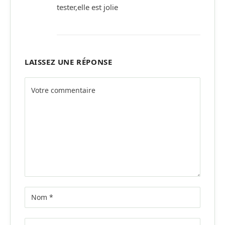
tester,elle est jolie
LAISSEZ UNE RÉPONSE
Alternative: