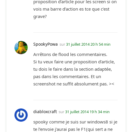
proposition d’article pour les screen si on
vois ma barre d’action es tce que c’est
grave?
SpookyPowa
sur
31 juillet 2014 20 h 54 min
Arrêtons de flood les commentaires.
Si tu veux faire une proposition d’article,
tu dois le faire dans la section adaptée,
pas dans les commentaires. Et un
screenshot ne suffit absolument pas. ><
diabloxcraft
sur
31 juillet 2014 19 h 34 min
spooky comme je suis sur windows8 si je
te l’envoie j’aurai pas le F1(qui sert a ne