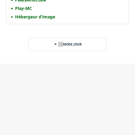
Play-MC
Hébergeur d’image
MODE JOUR