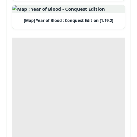
[Map] Year of Blood : Conquest Edition [1.19.2]