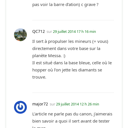
pas voir la barre d’ation) c grave ?
QC712
sur
29 juillet 2014 17 h 16 min
Il sert à propulser les mineurs (= vous)
directement dans votre base sur la
planète Messa. :)
Il est situé dans la base bleue, celle où le
hopper où l’on jette les diamants se
trouve.
major72
sur
29 juillet 2014 12 h 26 min
L’article ne parle pas du canon, j’aimerais
bien savoir a quoi il sert avant de tester
la map