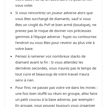
vous voler.
Si vous rencontrez un joueur adverse alors que
vous êtes surchargé de diamants, sauf si vous
êtes un cinglé du PvP et bien armé (boutique), ne
prenez pas le risque de donner vos précieuses
gemmes à l’équipe adverse : fuyez ou contournez
l’endroit ou vous êtes pour revenir au plus vite à
votre base.
Pensez à ramener vos nombreux stacks de
diamant avant la fin : Si vous attendez les
dernières secondes, vous n’aurez pas le temps de
tout cuire et beaucoup de votre travail n’aura
servi à rien.
Pour finir, ne passez pas votre vie dans les mines :
une fois bien stuffé ou réuni en groupe, allez faire
un petit coucou à la base adverse, par exemple !
En groupe, vous pouvez toujours vous organiser