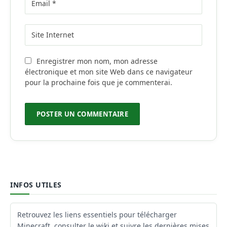
Enregistrer mon nom, mon adresse
électronique et mon site Web dans ce navigateur
pour la prochaine fois que je commenterai.
INFOS UTILES
Retrouvez les liens essentiels pour télécharger
Minecraft, consulter le wiki et suivre les dernières mises