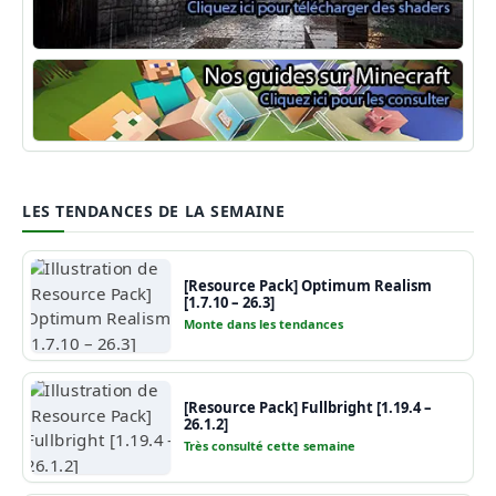
Shaders Minecraft
Guide Minecraft
LES TENDANCES DE LA SEMAINE
[Resource Pack] Optimum Realism
[1.7.10 – 26.3]
Monte dans les tendances
[Resource Pack] Fullbright [1.19.4 –
26.1.2]
Très consulté cette semaine