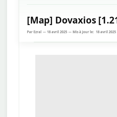
[Map] Dovaxios [1.21
Par
Ezral
18 avril 2025
Mis à jour le:
18 avril 2025