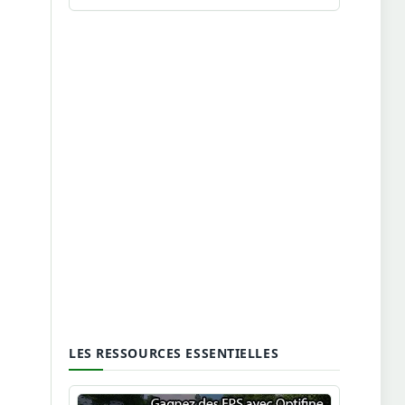
LES RESSOURCES ESSENTIELLES