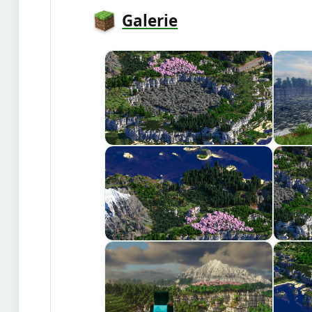
Galerie