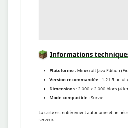
Informations technique
Plateforme
: Minecraft Java Edition (Fi
Version recommandée
: 1.21.5 ou ult
Dimensions
: 2 000 x 2 000 blocs (4 k
Mode compatible
: Survie
La carte est entièrement autonome et ne nécess
serveur.