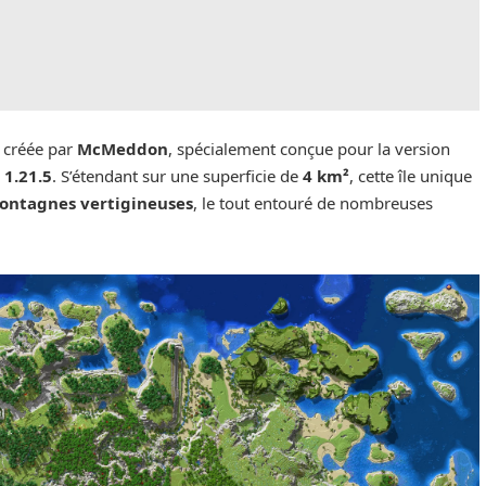
 créée par
McMeddon
, spécialement conçue pour la version
 1.21.5
. S’étendant sur une superficie de
4 km²
, cette île unique
ontagnes vertigineuses
, le tout entouré de nombreuses