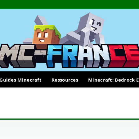
Guides Minecraft
Ressources
Minecraft: Bedrock E