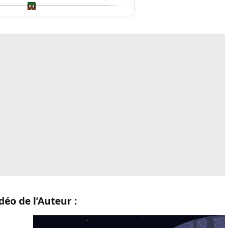
déo de l’Auteur :