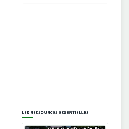
LES RESSOURCES ESSENTIELLES