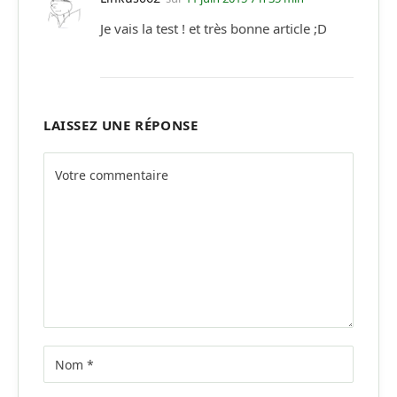
Je vais la test ! et très bonne article ;D
LAISSEZ UNE RÉPONSE
Alternative: