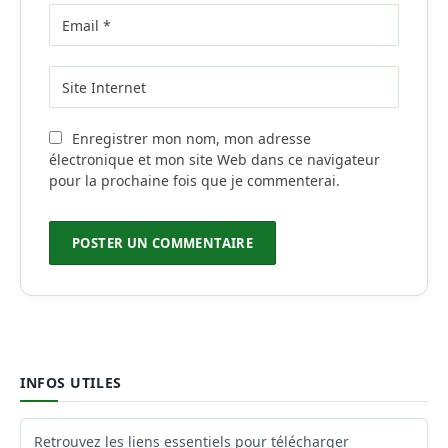
Enregistrer mon nom, mon adresse
électronique et mon site Web dans ce navigateur
pour la prochaine fois que je commenterai.
INFOS UTILES
Retrouvez les liens essentiels pour télécharger