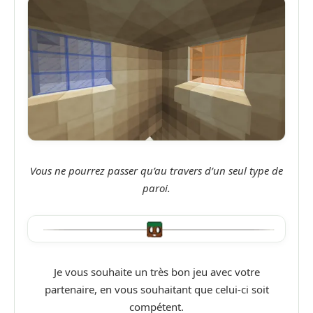
Vous ne pourrez passer qu’au travers d’un seul type de
paroi.
Je vous souhaite un très bon jeu avec votre
partenaire, en vous souhaitant que celui-ci soit
compétent.