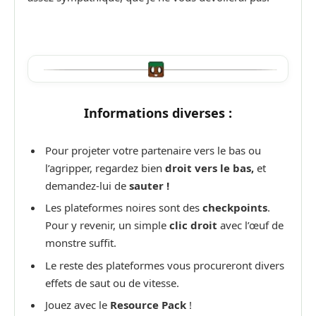
Informations diverses :
Pour projeter votre partenaire vers le bas ou
l’agripper, regardez bien
droit vers le bas,
et
demandez-lui de
sauter !
Les plateformes noires sont des
checkpoints
.
Pour y revenir, un simple
clic droit
avec l’œuf de
monstre suffit.
Le reste des plateformes vous procureront divers
effets de saut ou de vitesse.
Jouez avec le
Resource Pack
!