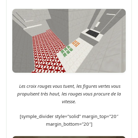
Les croix rouges vous tuent, les figures vertes vous
propulsent très haut, les rouges vous procure de la
vitesse.
[symple_divider style=”solid” margin_top=”20″
margin_bottom=”20″]