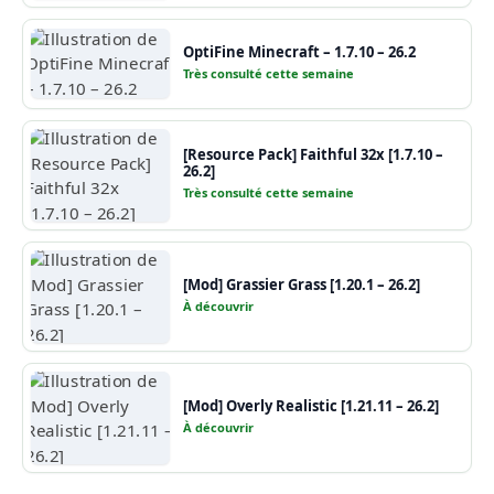
OptiFine Minecraft – 1.7.10 – 26.2
Très consulté cette semaine
[Resource Pack] Faithful 32x [1.7.10 –
26.2]
Très consulté cette semaine
[Mod] Grassier Grass [1.20.1 – 26.2]
À découvrir
[Mod] Overly Realistic [1.21.11 – 26.2]
À découvrir