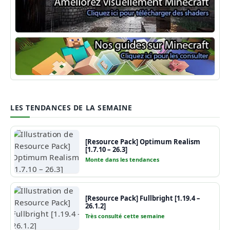
Shaders Minecraft
Guide Minecraft
LES TENDANCES DE LA SEMAINE
[Resource Pack] Optimum Realism
[1.7.10 – 26.3]
Monte dans les tendances
[Resource Pack] Fullbright [1.19.4 –
26.1.2]
Très consulté cette semaine