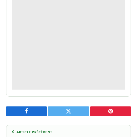
Facebook
Twitter
Pinterest
ARTICLE PRÉCÉDENT