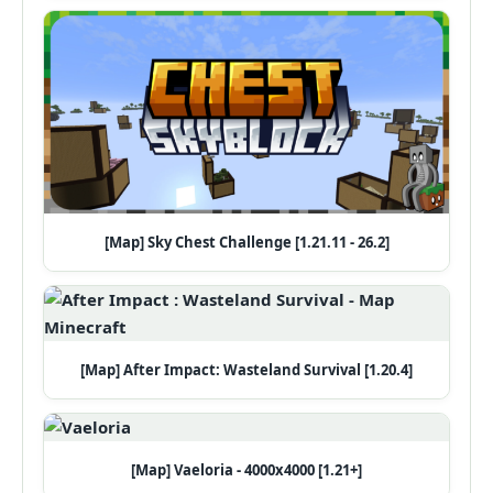
[Map] Sky Chest Challenge [1.21.11 - 26.2]
[Map] After Impact: Wasteland Survival [1.20.4]
[Map] Vaeloria - 4000x4000 [1.21+]