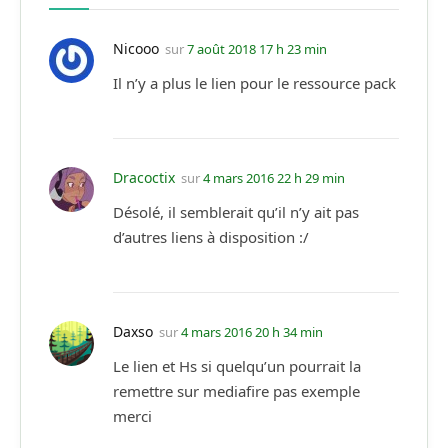
Nicooo
sur
7 août 2018 17 h 23 min
Il n’y a plus le lien pour le ressource pack
Dracoctix
sur
4 mars 2016 22 h 29 min
Désolé, il semblerait qu’il n’y ait pas
d’autres liens à disposition :/
Daxso
sur
4 mars 2016 20 h 34 min
Le lien et Hs si quelqu’un pourrait la
remettre sur mediafire pas exemple
merci