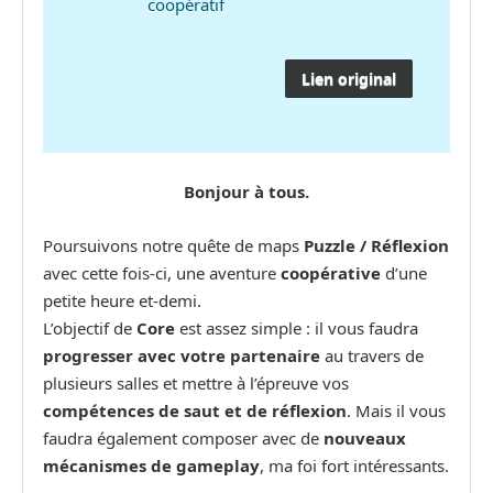
coopératif
Lien original
Bonjour à tous.
Poursuivons notre quête de maps
Puzzle / Réflexion
avec cette fois-ci, une aventure
coopérative
d’une
petite heure et-demi.
L’objectif de
Core
est assez simple : il vous faudra
progresser avec votre partenaire
au travers de
plusieurs salles et mettre à l’épreuve vos
compétences de saut et de réflexion
. Mais il vous
faudra également composer avec de
nouveaux
mécanismes de gameplay
, ma foi fort intéressants.