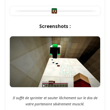
Screenshots :
Il suffit de sprinter et sauter lâchement sur le dos de
votre partenaire sévèrement musclé.