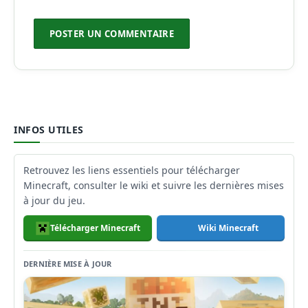
INFOS UTILES
Retrouvez les liens essentiels pour télécharger
Minecraft, consulter le wiki et suivre les dernières mises
à jour du jeu.
Télécharger Minecraft
Wiki Minecraft
DERNIÈRE MISE À JOUR