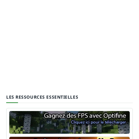
LES RESSOURCES ESSENTIELLES
Optifine