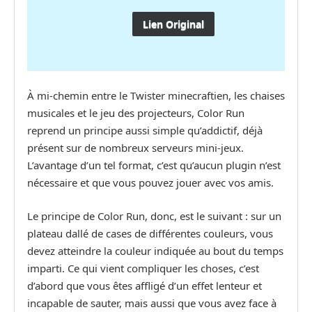
Lien Original
À mi-chemin entre le Twister minecraftien, les chaises
musicales et le jeu des projecteurs, Color Run
reprend un principe aussi simple qu’addictif, déjà
présent sur de nombreux serveurs mini-jeux.
L’avantage d’un tel format, c’est qu’aucun plugin n’est
nécessaire et que vous pouvez jouer avec vos amis.
Le principe de Color Run, donc, est le suivant : sur un
plateau dallé de cases de différentes couleurs, vous
devez atteindre la couleur indiquée au bout du temps
imparti. Ce qui vient compliquer les choses, c’est
d’abord que vous êtes affligé d’un effet lenteur et
incapable de sauter, mais aussi que vous avez face à