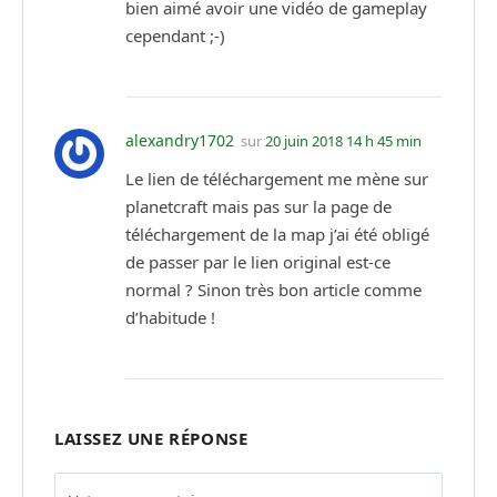
bien aimé avoir une vidéo de gameplay
cependant ;-)
alexandry1702
sur
20 juin 2018 14 h 45 min
Le lien de téléchargement me mène sur
planetcraft mais pas sur la page de
téléchargement de la map j’ai été obligé
de passer par le lien original est-ce
normal ? Sinon très bon article comme
d’habitude !
LAISSEZ UNE RÉPONSE
Alternative: