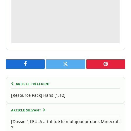
Facebook
Twitter
Pinterest
ARTICLE PRÉCÉDENT
[Resource Pack] Hans [1.12]
ARTICLE SUIVANT
[Dossier] L’EULA a-t-il tué le multijoueur dans Minecraft
?