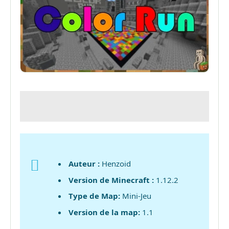
Auteur :
Henzoid
Version de Minecraft :
1.12.2
Type de Map:
Mini-Jeu
Version de la map:
1.1