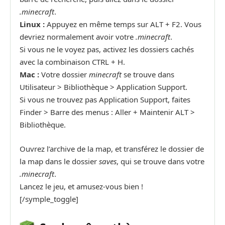
.minecraft
.
Linux :
Appuyez en même temps sur ALT + F2. Vous
devriez normalement avoir votre
.minecraft
.
Si vous ne le voyez pas, activez les dossiers cachés
avec la combinaison CTRL + H.
Mac :
Votre dossier
minecraft
se trouve dans
Utilisateur > Bibliothèque > Application Support.
Si vous ne trouvez pas Application Support, faites
Finder > Barre des menus : Aller + Maintenir ALT >
Bibliothèque.
Ouvrez l’archive de la map, et transférez le dossier de
la map dans le dossier
saves
, qui se trouve dans votre
.minecraft
.
Lancez le jeu, et amusez-vous bien !
[/symple_toggle]