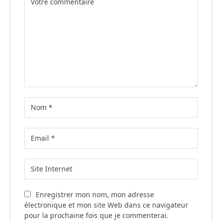
Enregistrer mon nom, mon adresse
électronique et mon site Web dans ce navigateur
pour la prochaine fois que je commenterai.