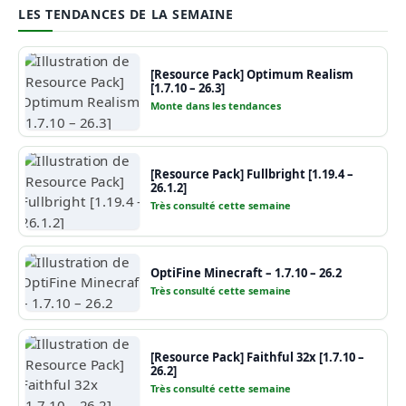
LES TENDANCES DE LA SEMAINE
[Resource Pack] Optimum Realism
[1.7.10 – 26.3]
Monte dans les tendances
[Resource Pack] Fullbright [1.19.4 –
26.1.2]
Très consulté cette semaine
OptiFine Minecraft – 1.7.10 – 26.2
Très consulté cette semaine
[Resource Pack] Faithful 32x [1.7.10 –
26.2]
Très consulté cette semaine