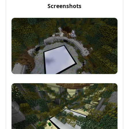
Screenshots