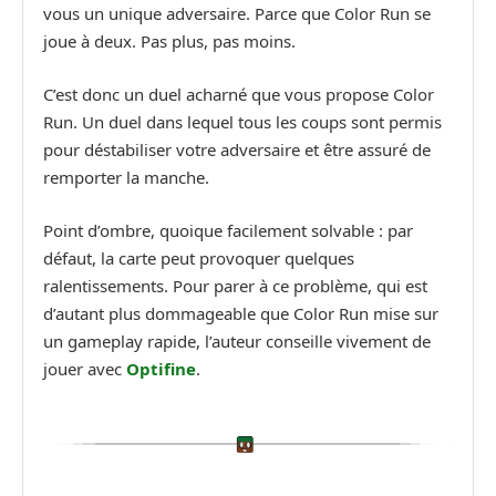
vous un unique adversaire. Parce que Color Run se
joue à deux. Pas plus, pas moins.
C’est donc un duel acharné que vous propose Color
Run. Un duel dans lequel tous les coups sont permis
pour déstabiliser votre adversaire et être assuré de
remporter la manche.
Point d’ombre, quoique facilement solvable : par
défaut, la carte peut provoquer quelques
ralentissements. Pour parer à ce problème, qui est
d’autant plus dommageable que Color Run mise sur
un gameplay rapide, l’auteur conseille vivement de
jouer avec
Optifine
.