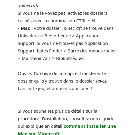
.minecraft
.
Si vous ne le voyez pas, activez les dossiers
cachés avec la combinaison CTRL + H.
•
Mac :
Votre dossier
minecraft
se trouve dans
Utilisateur > Bibliothèque > Application
Support. Si vous ne trouvez pas Application
Support, faites Finder > Barre des menus : Aller
+ Maintenir ALT > Bibliothèque.
Ouvrez l’archive de la map, et transférez le
dossier qui s’y trouve dans le dossier
saves
.
Lancez le jeu, et amusez-vous bien !
Si vous souhaitez plus de détails sur la
procédure d’installation, consultez notre guide
qui explique en détail
comment installer une
Map sur Minecraft