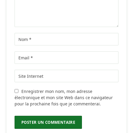
Enregistrer mon nom, mon adresse
électronique et mon site Web dans ce navigateur
pour la prochaine fois que je commenterai.