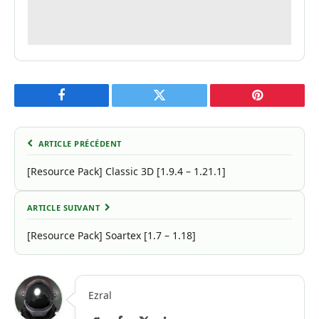
Facebook
Twitter
Pinterest
ARTICLE PRÉCÉDENT
[Resource Pack] Classic 3D [1.9.4 – 1.21.1]
ARTICLE SUIVANT
[Resource Pack] Soartex [1.7 – 1.18]
Ezral