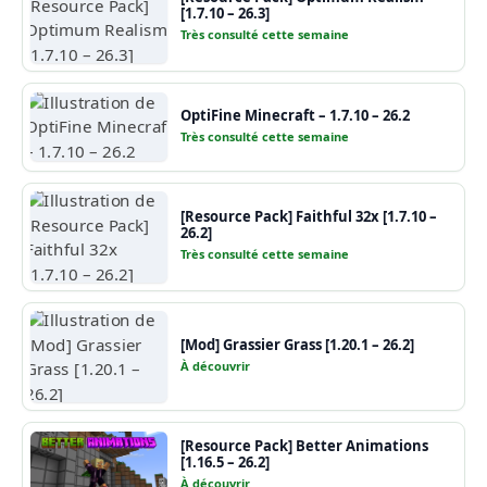
[1.7.10 – 26.3]
Très consulté cette semaine
OptiFine Minecraft – 1.7.10 – 26.2
Très consulté cette semaine
[Resource Pack] Faithful 32x [1.7.10 –
26.2]
Très consulté cette semaine
[Mod] Grassier Grass [1.20.1 – 26.2]
À découvrir
[Resource Pack] Better Animations
[1.16.5 – 26.2]
À découvrir