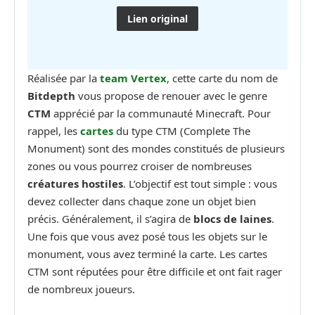
Lien original
Réalisée par la
team Vertex
, cette carte du nom de
Bitdepth
vous propose de renouer avec le genre
CTM
apprécié par la communauté Minecraft. Pour
rappel, les
cartes
du type CTM (Complete The
Monument) sont des mondes constitués de plusieurs
zones ou vous pourrez croiser de nombreuses
créatures hostiles
. L’objectif est tout simple : vous
devez collecter dans chaque zone un objet bien
précis. Généralement, il s’agira de
blocs de laines
.
Une fois que vous avez posé tous les objets sur le
monument, vous avez terminé la carte. Les cartes
CTM sont réputées pour être difficile et ont fait rager
de nombreux joueurs.