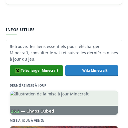
INFOS UTILES
Retrouvez les liens essentiels pour télécharger
Minecraft, consulter le wiki et suivre les dernières mises
à jour du jeu.
Télécharger Minecraft
Wiki Minecraft
DERNIÈRE MISE À JOUR
26.2
— Chaos Cubed
MISE À JOUR À VENIR