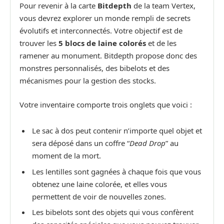
Pour revenir à la carte
Bitdepth
de la team Vertex,
vous devrez explorer un monde rempli de secrets
évolutifs et interconnectés. Votre objectif est de
trouver les
5 blocs de laine colorés
et de les
ramener au monument. Bitdepth propose donc des
monstres personnalisés, des bibelots et des
mécanismes pour la gestion des stocks.
Votre inventaire comporte trois onglets que voici :
Le sac à dos peut contenir n’importe quel objet et
sera déposé dans un coffre “
Dead Drop
” au
moment de la mort.
Les lentilles sont gagnées à chaque fois que vous
obtenez une laine colorée, et elles vous
permettent de voir de nouvelles zones.
Les bibelots sont des objets qui vous confèrent