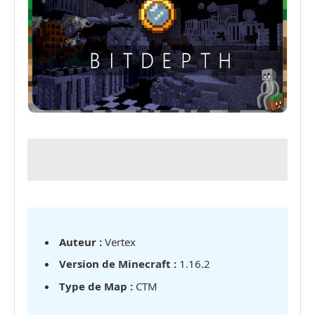
Auteur :
Vertex
Version de Minecraft :
1.16.2
Type de Map :
CTM