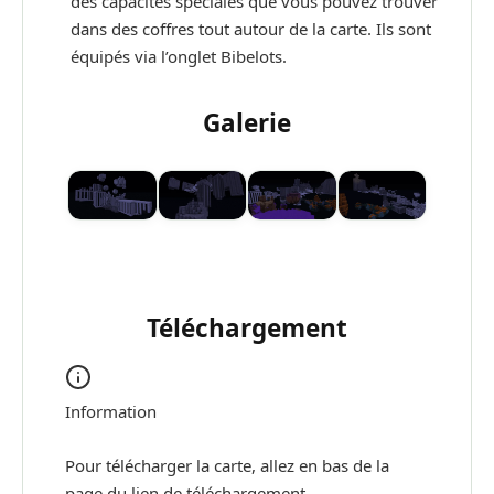
des capacités spéciales que vous pouvez trouver
dans des coffres tout autour de la carte. Ils sont
équipés via l’onglet Bibelots.
Galerie
Téléchargement
Information
Pour télécharger la carte, allez en bas de la
page du lien de téléchargement.