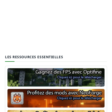
LES RESSOURCES ESSENTIELLES
Optifine
NeoForge