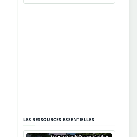
LES RESSOURCES ESSENTIELLES