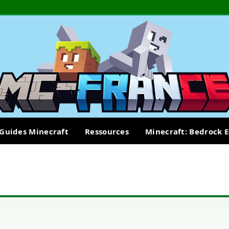
Guides Minecraft
Ressources
Minecraft: Bedrock E